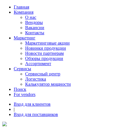
Главная
Компания
О нас
Вендоры
Вакансии
Контакты
Маркетинг
Маркетинговые акции
Новинки продукции
Новости партнерам
Обзоры продукции
Ассортимент
Сервисы
Сервисный центр
Логистика
Калькулятор мощности
Поиск
For vendors
Вход для клиентов
|
Вход для поставщиков