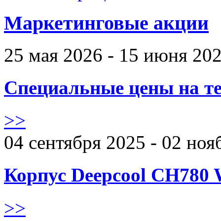
Маркетинговые акции
25 мая 2026 - 15 июня 20
Специальные цены на те
>>
04 сентября 2025 - 02 ноя
Корпус Deepcool CH780 
>>