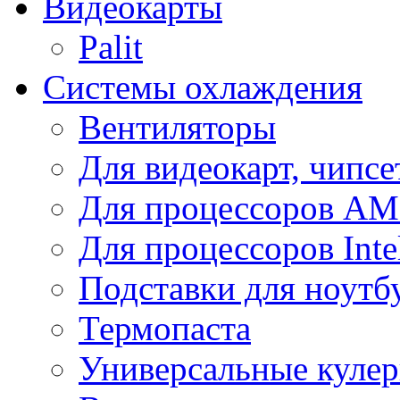
Видеокарты
Palit
Системы охлаждения
Вентиляторы
Для видеокарт, чипсе
Для процессоров A
Для процессоров Inte
Подставки для ноутб
Термопаста
Универсальные куле