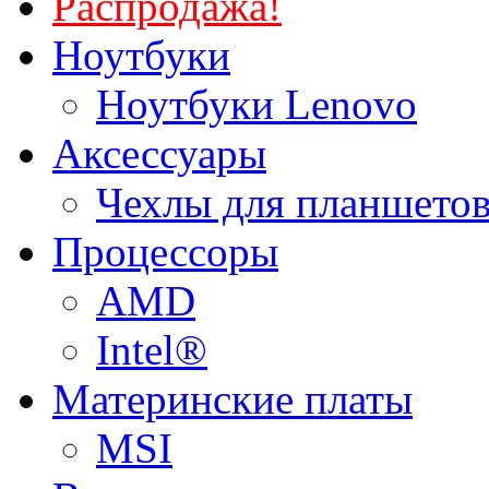
Распродажа!
Ноутбуки
Ноутбуки Lenovo
Аксессуары
Чехлы для планшетов
Процессоры
AMD
Intel®
Материнские платы
MSI