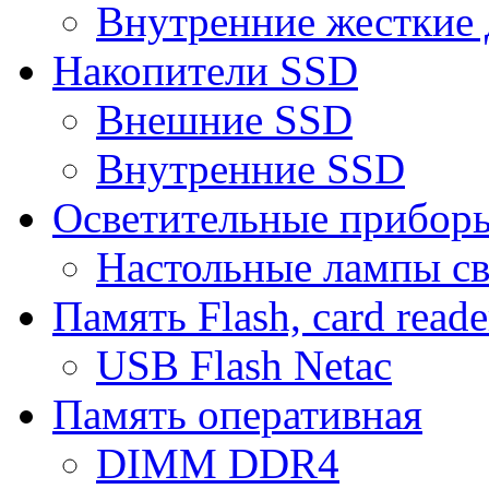
Внутренние жесткие 
Накопители SSD
Внешние SSD
Внутренние SSD
Осветительные прибор
Настольные лампы с
Память Flash, card reade
USB Flash Netac
Память оперативная
DIMM DDR4