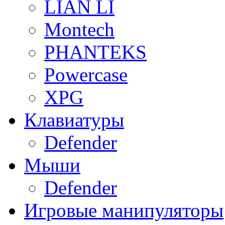
LIAN LI
Montech
PHANTEKS
Powercase
XPG
Клавиатуры
Defender
Мыши
Defender
Игровые манипуляторы