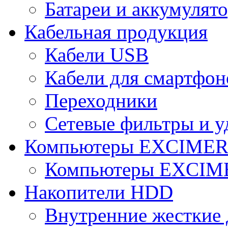
Батареи и аккумулят
Кабельная продукция
Кабели USB
Кабели для смартфон
Переходники
Сетевые фильтры и у
Компьютеры EXCIME
Компьютеры EXCI
Накопители HDD
Внутренние жесткие 