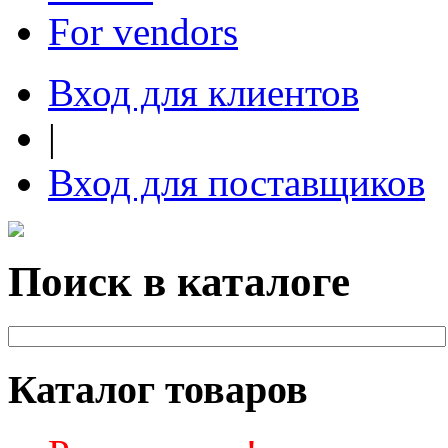
For vendors
Вход для клиентов
|
Вход для поставщиков
Поиск в каталоге
Каталог товаров