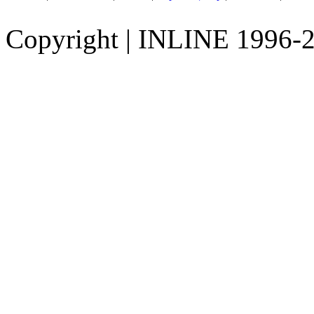
Copyright
|
INLINE 1996-