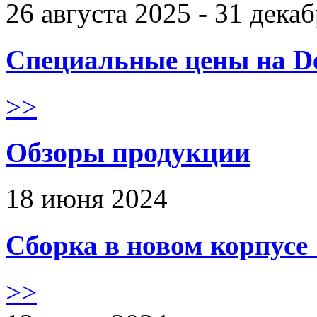
26 августа 2025 - 31 дека
Специальные цены на De
>>
Обзоры продукции
18 июня 2024
Сборка в новом корпус
>>