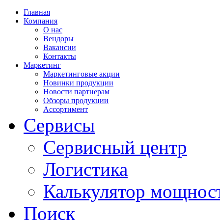
Главная
Компания
О нас
Вендоры
Вакансии
Контакты
Маркетинг
Маркетинговые акции
Новинки продукции
Новости партнерам
Обзоры продукции
Ассортимент
Сервисы
Сервисный центр
Логистика
Калькулятор мощнос
Поиск