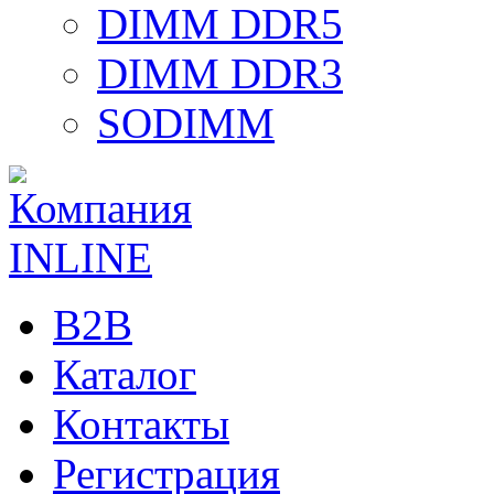
DIMM DDR5
DIMM DDR3
SODIMM
B2B
Каталог
Контакты
Регистрация