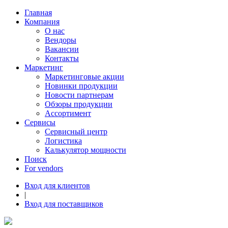
Главная
Компания
О нас
Вендоры
Вакансии
Контакты
Маркетинг
Маркетинговые акции
Новинки продукции
Новости партнерам
Обзоры продукции
Ассортимент
Сервисы
Сервисный центр
Логистика
Калькулятор мощности
Поиск
For vendors
Вход для клиентов
|
Вход для поставщиков