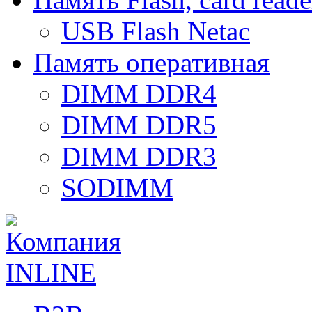
USB Flash Netac
Память оперативная
DIMM DDR4
DIMM DDR5
DIMM DDR3
SODIMM