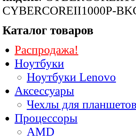
CYBERCOREII1000P-BK
Каталог товаров
Распродажа!
Ноутбуки
Ноутбуки Lenovo
Аксессуары
Чехлы для планшетов
Процессоры
AMD