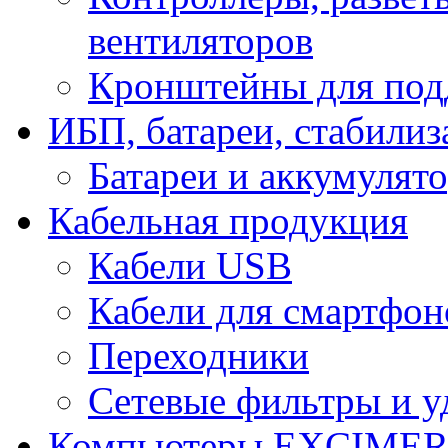
вентиляторов
Кронштейны для под
ИБП, батареи, стабили
Батареи и аккумулят
Кабельная продукция
Кабели USB
Кабели для смартфон
Переходники
Сетевые фильтры и у
Компьютеры EXCIME