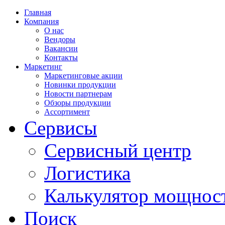
Главная
Компания
О нас
Вендоры
Вакансии
Контакты
Маркетинг
Маркетинговые акции
Новинки продукции
Новости партнерам
Обзоры продукции
Ассортимент
Сервисы
Сервисный центр
Логистика
Калькулятор мощнос
Поиск