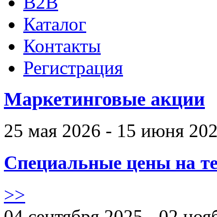
B2B
Каталог
Контакты
Регистрация
Маркетинговые акции
25 мая 2026 - 15 июня 20
Специальные цены на те
>>
04 сентября 2025 - 02 ноя