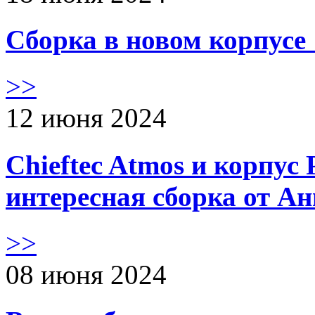
Сборка в новом корпус
>>
12 июня 2024
Chieftec Atmos и корпус 
интересная сборка от А
>>
08 июня 2024