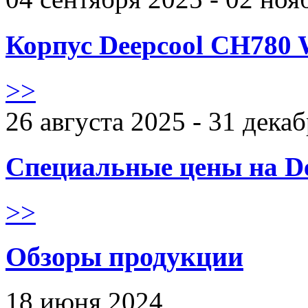
Корпус Deepcool CH780 
>>
26 августа 2025 - 31 дека
Специальные цены на De
>>
Обзоры продукции
18 июня 2024