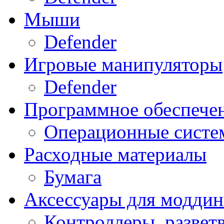
Мыши
Defender
Игровые манипуляторы
Defender
Программное обеспече
Операционные систе
Расходные материалы
Бумага
Аксессуары для модди
Контроллеры, развет