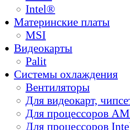
Intel®
Материнские платы
MSI
Видеокарты
Palit
Системы охлаждения
Вентиляторы
Для видеокарт, чипсе
Для процессоров A
Для процессоров Inte