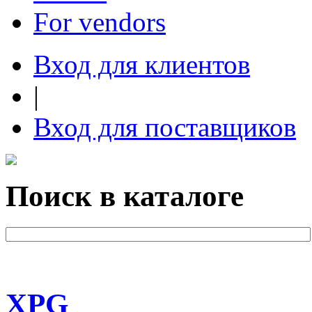
For vendors
Вход для клиентов
|
Вход для поставщиков
Поиск в каталоге
XPG