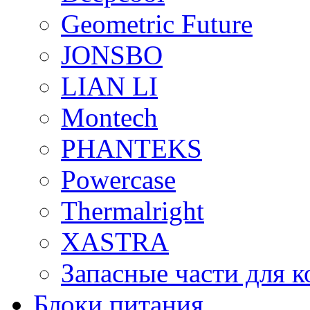
Geometric Future
JONSBO
LIAN LI
Montech
PHANTEKS
Powercase
Thermalright
XASTRA
Запасные части для 
Блоки питания