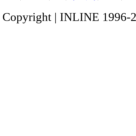
Copyright
|
INLINE 1996-