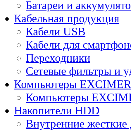
Батареи и аккумулят
Кабельная продукция
Кабели USB
Кабели для смартфон
Переходники
Сетевые фильтры и у
Компьютеры EXCIME
Компьютеры EXCI
Накопители HDD
Внутренние жесткие 