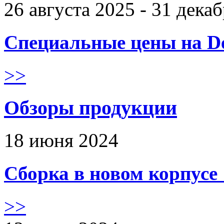
26 августа 2025 - 31 дека
Специальные цены на De
>>
Обзоры продукции
18 июня 2024
Сборка в новом корпус
>>