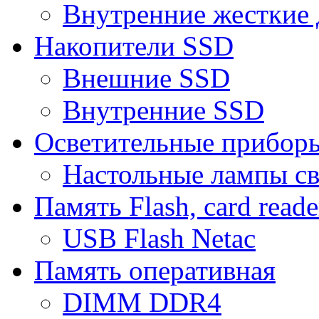
Внутренние жесткие 
Накопители SSD
Внешние SSD
Внутренние SSD
Осветительные прибор
Настольные лампы с
Память Flash, card reade
USB Flash Netac
Память оперативная
DIMM DDR4