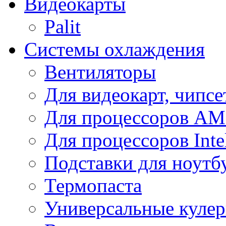
Видеокарты
Palit
Системы охлаждения
Вентиляторы
Для видеокарт, чипсе
Для процессоров A
Для процессоров Inte
Подставки для ноутб
Термопаста
Универсальные куле