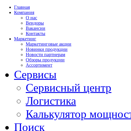
Главная
Компания
О нас
Вендоры
Вакансии
Контакты
Маркетинг
Маркетинговые акции
Новинки продукции
Новости партнерам
Обзоры продукции
Ассортимент
Сервисы
Сервисный центр
Логистика
Калькулятор мощнос
Поиск