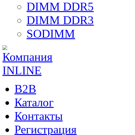
DIMM DDR5
DIMM DDR3
SODIMM
B2B
Каталог
Контакты
Регистрация