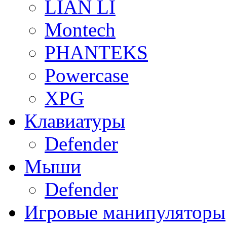
LIAN LI
Montech
PHANTEKS
Powercase
XPG
Клавиатуры
Defender
Мыши
Defender
Игровые манипуляторы