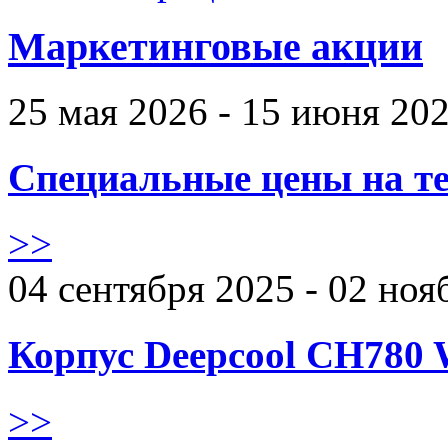
Маркетинговые акции
25 мая 2026 - 15 июня 20
Специальные цены на те
>>
04 сентября 2025 - 02 ноя
Корпус Deepcool CH780 
>>