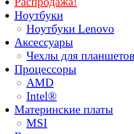
Распродажа!
Ноутбуки
Ноутбуки Lenovo
Аксессуары
Чехлы для планшетов
Процессоры
AMD
Intel®
Материнские платы
MSI