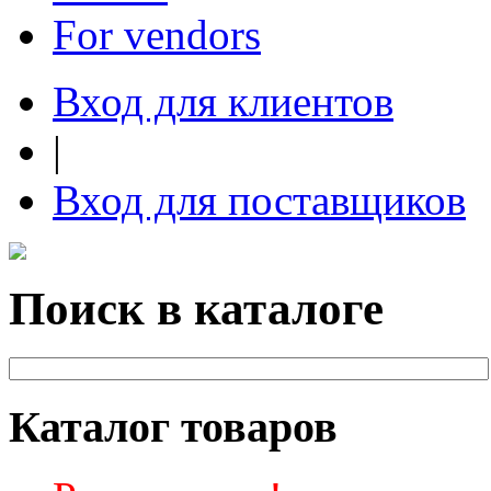
For vendors
Вход для клиентов
|
Вход для поставщиков
Поиск в каталоге
Каталог товаров