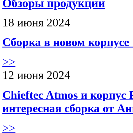
Обзоры продукции
18 июня 2024
Сборка в новом корпус
>>
12 июня 2024
Chieftec Atmos и корпус 
интересная сборка от А
>>