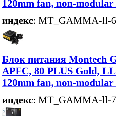
120mm fan, non-modular
индекс
: MT_GAMMA-ll-
Блок питания Montech G
APFC, 80 PLUS Gold, LL
120mm fan, non-modular
индекс
: MT_GAMMA-ll-