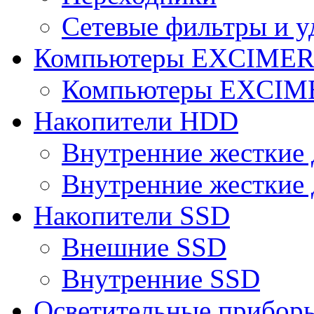
Сетевые фильтры и у
Компьютеры EXCIME
Компьютеры EXCI
Накопители HDD
Внутренние жесткие 
Внутренние жесткие 
Накопители SSD
Внешние SSD
Внутренние SSD
Осветительные прибор