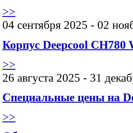
>>
04 сентября 2025 - 02 ноя
Корпус Deepcool CH780 
>>
26 августа 2025 - 31 дека
Специальные цены на De
>>