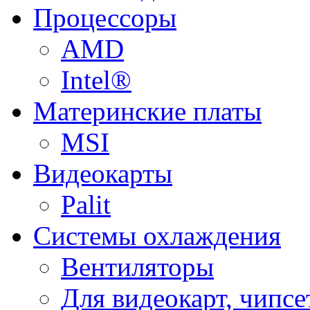
Процессоры
AMD
Intel®
Материнские платы
MSI
Видеокарты
Palit
Системы охлаждения
Вентиляторы
Для видеокарт, чипсе