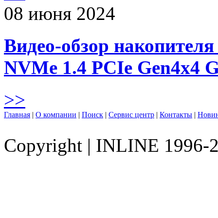
08 июня 2024
Видео-обзор накопителя 
NVMe 1.4 PCIe Gen4х4 
>>
Главная
|
О компании
|
Поиск
|
Сервис центр
|
Контакты
|
Нови
Copyright
|
INLINE 1996-