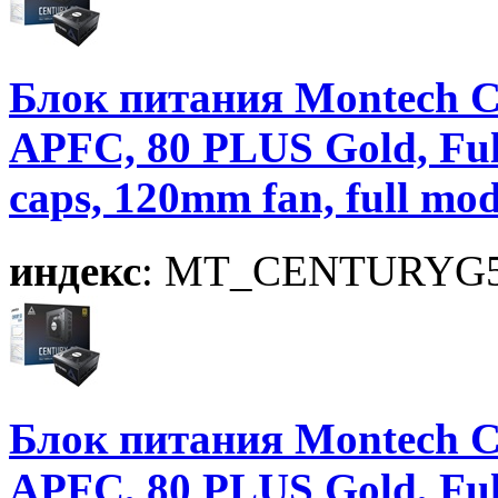
Блок питания Montech 
APFC, 80 PLUS Gold, Ful
caps, 120mm fan, full 
индекс
: MT_CENTURYG
Блок питания Montech 
APFC, 80 PLUS Gold, Ful