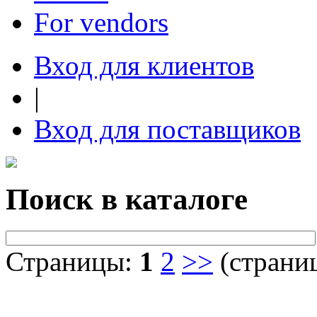
For vendors
Вход для клиентов
|
Вход для поставщиков
Поиск в каталоге
Страницы:
1
2
>>
(страниц