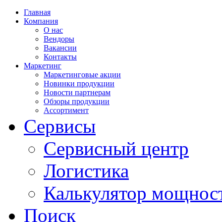
Главная
Компания
О нас
Вендоры
Вакансии
Контакты
Маркетинг
Маркетинговые акции
Новинки продукции
Новости партнерам
Обзоры продукции
Ассортимент
Сервисы
Сервисный центр
Логистика
Калькулятор мощнос
Поиск