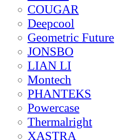
COUGAR
Deepcool
Geometric Future
JONSBO
LIAN LI
Montech
PHANTEKS
Powercase
Thermalright
XASTRA