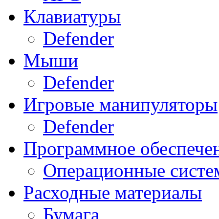
Клавиатуры
Defender
Мыши
Defender
Игровые манипуляторы
Defender
Программное обеспече
Операционные систе
Расходные материалы
Бумага