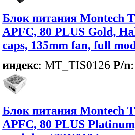
Блок питания Montech 
APFC, 80 PLUS Gold, Ha
caps, 135mm fan, full mod
индекс
: MT_TIS0126
P/n
Блок питания Montech T
APFC, 80 PLUS Platinum, 