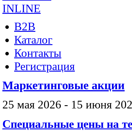
B2B
Каталог
Контакты
Регистрация
Маркетинговые акции
25 мая 2026 - 15 июня 20
Специальные цены на те