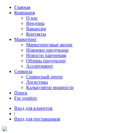
Главная
Компания
О нас
Вендоры
Вакансии
Контакты
Маркетинг
Маркетинговые акции
Новинки продукции
Новости партнерам
Обзоры продукции
Ассортимент
Сервисы
Сервисный центр
Логистика
Калькулятор мощности
Поиск
For vendors
Вход для клиентов
|
Вход для поставщиков