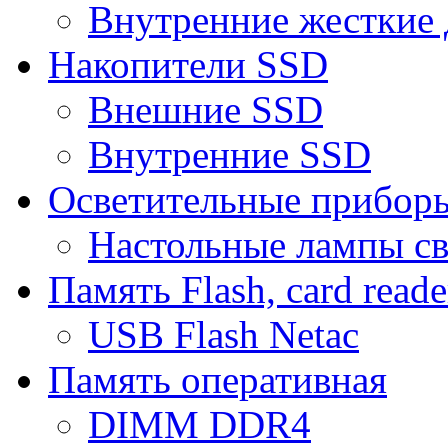
Внутренние жесткие 
Накопители SSD
Внешние SSD
Внутренние SSD
Осветительные прибор
Настольные лампы с
Память Flash, card reade
USB Flash Netac
Память оперативная
DIMM DDR4