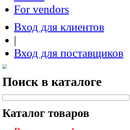
For vendors
Вход для клиентов
|
Вход для поставщиков
Поиск в каталоге
Каталог товаров