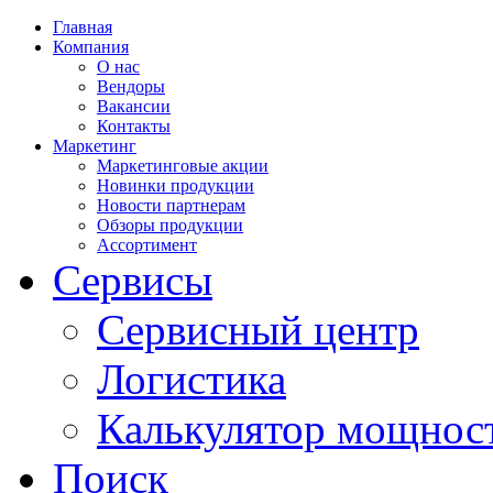
Главная
Компания
О нас
Вендоры
Вакансии
Контакты
Маркетинг
Маркетинговые акции
Новинки продукции
Новости партнерам
Обзоры продукции
Ассортимент
Сервисы
Сервисный центр
Логистика
Калькулятор мощнос
Поиск