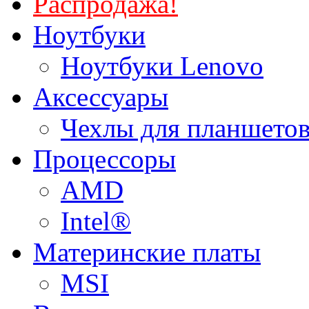
Распродажа!
Ноутбуки
Ноутбуки Lenovo
Аксессуары
Чехлы для планшетов
Процессоры
AMD
Intel®
Материнские платы
MSI