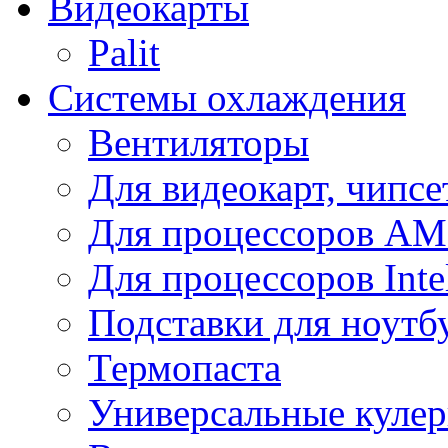
Видеокарты
Palit
Системы охлаждения
Вентиляторы
Для видеокарт, чипсе
Для процессоров A
Для процессоров Inte
Подставки для ноутб
Термопаста
Универсальные куле