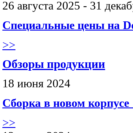
26 августа 2025 - 31 дека
Специальные цены на De
>>
Обзоры продукции
18 июня 2024
Сборка в новом корпус
>>