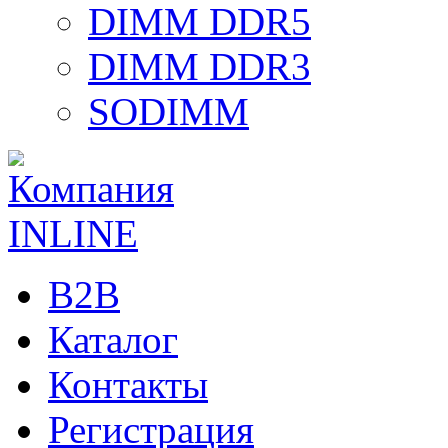
DIMM DDR5
DIMM DDR3
SODIMM
B2B
Каталог
Контакты
Регистрация