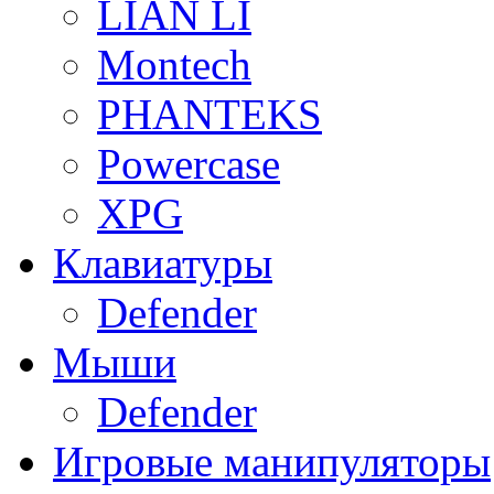
LIAN LI
Montech
PHANTEKS
Powercase
XPG
Клавиатуры
Defender
Мыши
Defender
Игровые манипуляторы