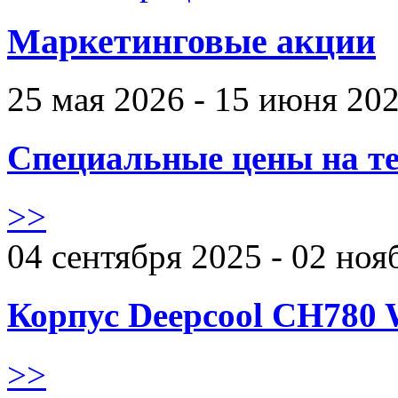
Маркетинговые акции
25 мая 2026 - 15 июня 20
Специальные цены на те
>>
04 сентября 2025 - 02 ноя
Корпус Deepcool CH780 
>>