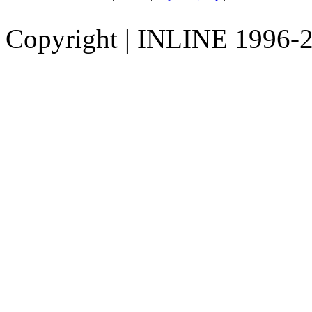
Copyright
|
INLINE 1996-