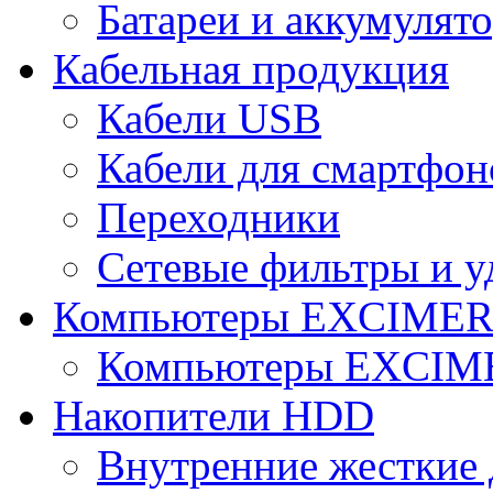
Батареи и аккумулят
Кабельная продукция
Кабели USB
Кабели для смартфон
Переходники
Сетевые фильтры и у
Компьютеры EXCIME
Компьютеры EXCI
Накопители HDD
Внутренние жесткие 