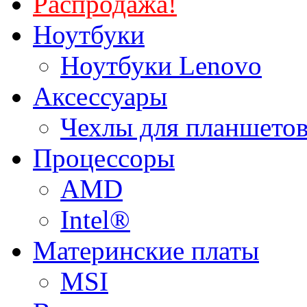
Распродажа!
Ноутбуки
Ноутбуки Lenovo
Аксессуары
Чехлы для планшетов
Процессоры
AMD
Intel®
Материнские платы
MSI