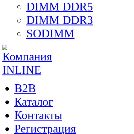
DIMM DDR5
DIMM DDR3
SODIMM
B2B
Каталог
Контакты
Регистрация