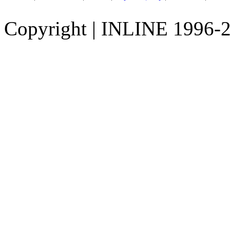
Copyright
|
INLINE 1996-