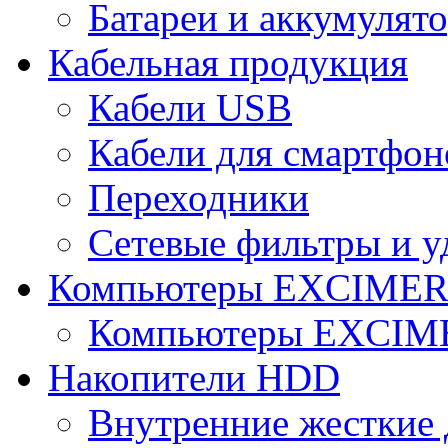
Батареи и аккумулят
Кабельная продукция
Кабели USB
Кабели для смартфон
Переходники
Сетевые фильтры и у
Компьютеры EXCIME
Компьютеры EXCI
Накопители HDD
Внутренние жесткие 