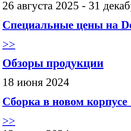
26 августа 2025 - 31 дека
Специальные цены на De
>>
Обзоры продукции
18 июня 2024
Сборка в новом корпус
>>