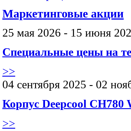
Маркетинговые акции
25 мая 2026 - 15 июня 20
Специальные цены на те
>>
04 сентября 2025 - 02 ноя
Корпус Deepcool CH780 
>>