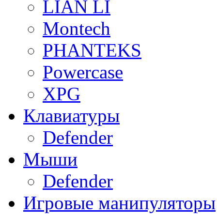
LIAN LI
Montech
PHANTEKS
Powercase
XPG
Клавиатуры
Defender
Мыши
Defender
Игровые манипуляторы