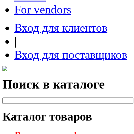
For vendors
Вход для клиентов
|
Вход для поставщиков
Поиск в каталоге
Каталог товаров