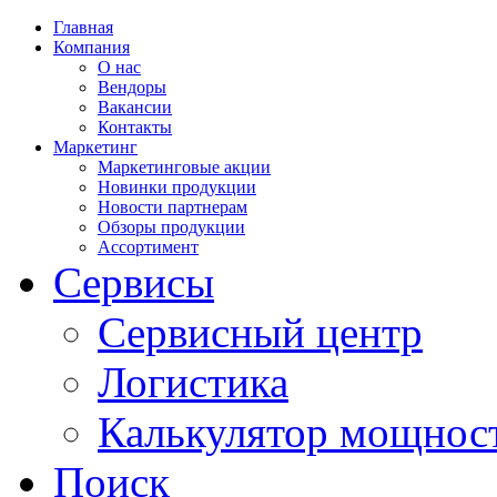
Главная
Компания
О нас
Вендоры
Вакансии
Контакты
Маркетинг
Маркетинговые акции
Новинки продукции
Новости партнерам
Обзоры продукции
Ассортимент
Сервисы
Сервисный центр
Логистика
Калькулятор мощнос
Поиск