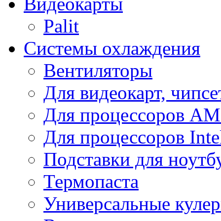
Видеокарты
Palit
Системы охлаждения
Вентиляторы
Для видеокарт, чипсе
Для процессоров A
Для процессоров Inte
Подставки для ноутб
Термопаста
Универсальные куле