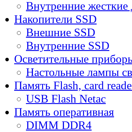
Внутренние жесткие 
Накопители SSD
Внешние SSD
Внутренние SSD
Осветительные прибор
Настольные лампы с
Память Flash, card reade
USB Flash Netac
Память оперативная
DIMM DDR4