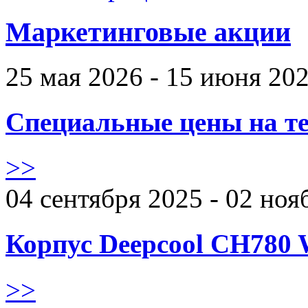
Маркетинговые акции
25 мая 2026 - 15 июня 20
Специальные цены на те
>>
04 сентября 2025 - 02 ноя
Корпус Deepcool CH780 
>>