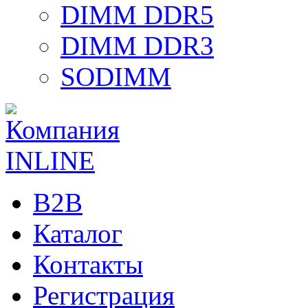
DIMM DDR5
DIMM DDR3
SODIMM
B2B
Каталог
Контакты
Регистрация