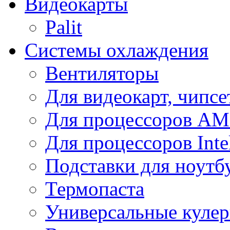
Видеокарты
Palit
Системы охлаждения
Вентиляторы
Для видеокарт, чипсе
Для процессоров A
Для процессоров Inte
Подставки для ноутб
Термопаста
Универсальные куле