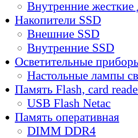
Внутренние жесткие 
Накопители SSD
Внешние SSD
Внутренние SSD
Осветительные прибор
Настольные лампы с
Память Flash, card reade
USB Flash Netac
Память оперативная
DIMM DDR4