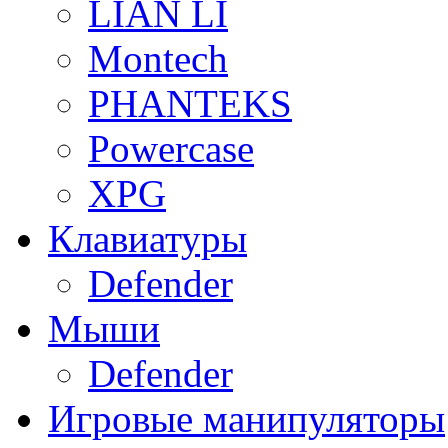
LIAN LI
Montech
PHANTEKS
Powercase
XPG
Клавиатуры
Defender
Мыши
Defender
Игровые манипуляторы