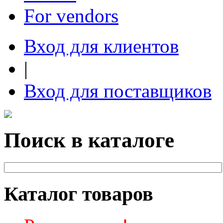
For vendors
Вход для клиентов
|
Вход для поставщиков
Поиск в каталоге
Каталог товаров