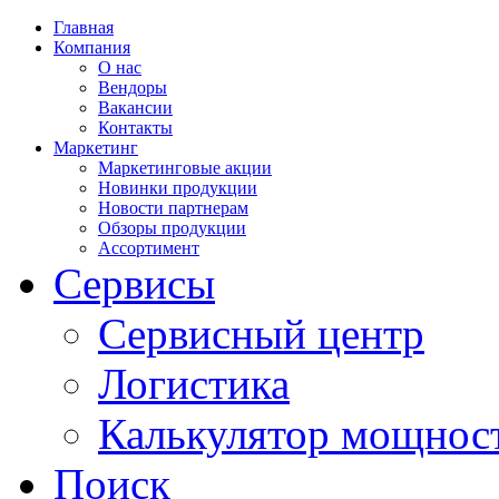
Главная
Компания
О нас
Вендоры
Вакансии
Контакты
Маркетинг
Маркетинговые акции
Новинки продукции
Новости партнерам
Обзоры продукции
Ассортимент
Сервисы
Сервисный центр
Логистика
Калькулятор мощнос
Поиск