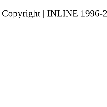
Copyright
|
INLINE 1996-