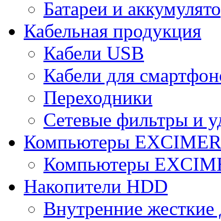
Батареи и аккумулят
Кабельная продукция
Кабели USB
Кабели для смартфон
Переходники
Сетевые фильтры и у
Компьютеры EXCIME
Компьютеры EXCI
Накопители HDD
Внутренние жесткие 