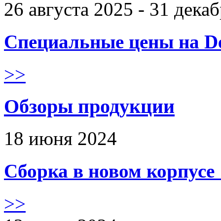
26 августа 2025 - 31 дека
Специальные цены на De
>>
Обзоры продукции
18 июня 2024
Сборка в новом корпус
>>