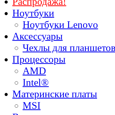
Распродажа!
Ноутбуки
Ноутбуки Lenovo
Аксессуары
Чехлы для планшетов
Процессоры
AMD
Intel®
Материнские платы
MSI