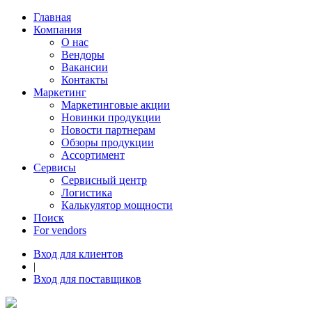
Главная
Компания
О нас
Вендоры
Вакансии
Контакты
Маркетинг
Маркетинговые акции
Новинки продукции
Новости партнерам
Обзоры продукции
Ассортимент
Сервисы
Сервисный центр
Логистика
Калькулятор мощности
Поиск
For vendors
Вход для клиентов
|
Вход для поставщиков