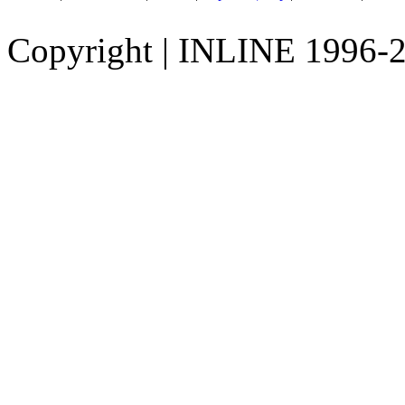
Copyright
|
INLINE 1996-