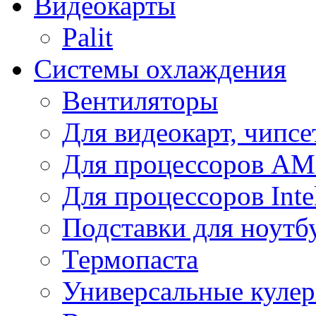
Видеокарты
Palit
Системы охлаждения
Вентиляторы
Для видеокарт, чипсе
Для процессоров A
Для процессоров Inte
Подставки для ноутб
Термопаста
Универсальные куле