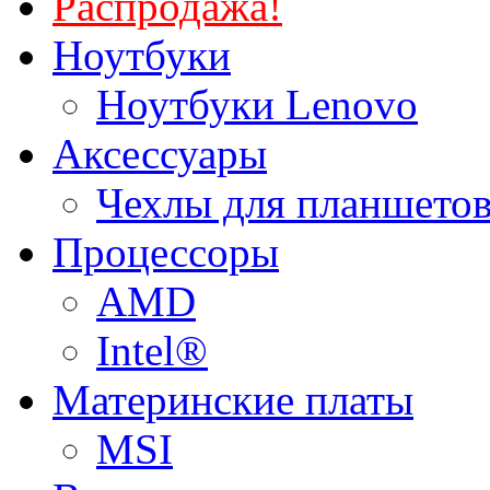
Распродажа!
Ноутбуки
Ноутбуки Lenovo
Аксессуары
Чехлы для планшетов
Процессоры
AMD
Intel®
Материнские платы
MSI