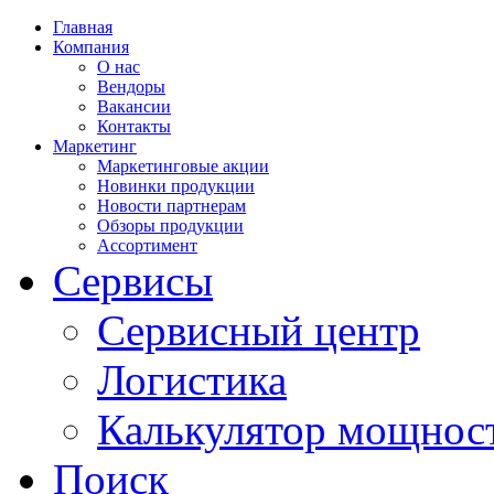
Главная
Компания
О нас
Вендоры
Вакансии
Контакты
Маркетинг
Маркетинговые акции
Новинки продукции
Новости партнерам
Обзоры продукции
Ассортимент
Сервисы
Сервисный центр
Логистика
Калькулятор мощнос
Поиск