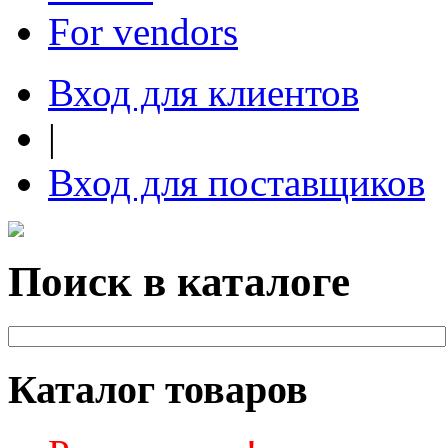
For vendors
Вход для клиентов
|
Вход для поставщиков
Поиск в каталоге
Каталог товаров