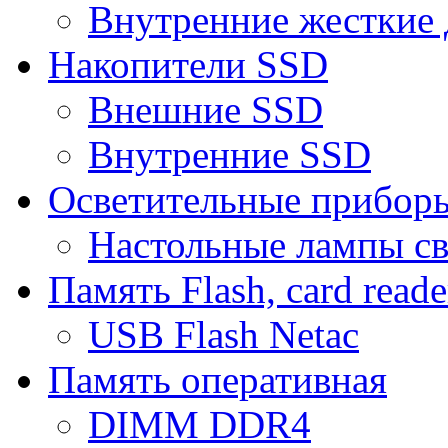
Внутренние жесткие 
Накопители SSD
Внешние SSD
Внутренние SSD
Осветительные прибор
Настольные лампы с
Память Flash, card reade
USB Flash Netac
Память оперативная
DIMM DDR4