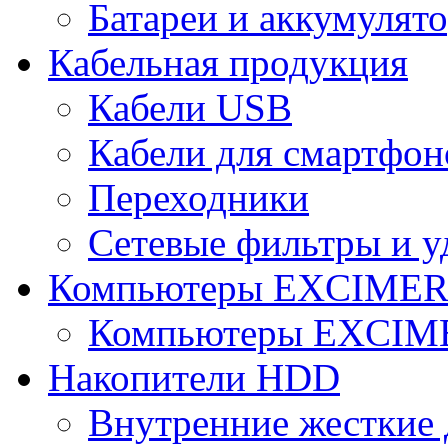
Батареи и аккумулят
Кабельная продукция
Кабели USB
Кабели для смартфон
Переходники
Сетевые фильтры и у
Компьютеры EXCIME
Компьютеры EXCI
Накопители HDD
Внутренние жесткие 