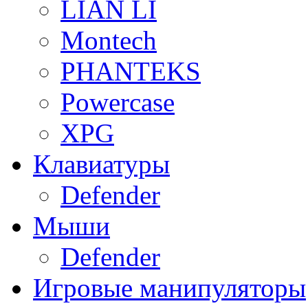
LIAN LI
Montech
PHANTEKS
Powercase
XPG
Клавиатуры
Defender
Мыши
Defender
Игровые манипуляторы