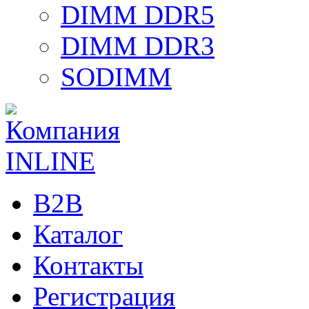
DIMM DDR5
DIMM DDR3
SODIMM
B2B
Каталог
Контакты
Регистрация