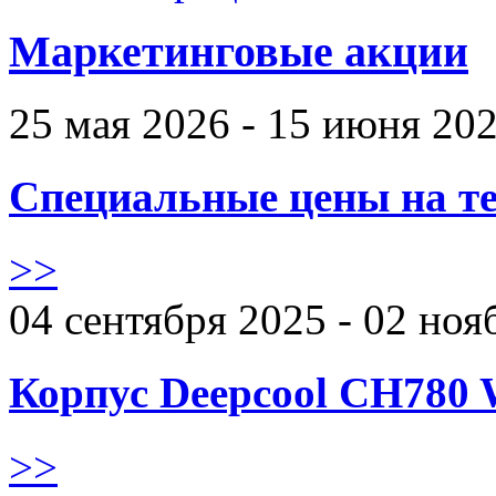
Маркетинговые акции
25 мая 2026 - 15 июня 20
Специальные цены на те
>>
04 сентября 2025 - 02 ноя
Корпус Deepcool CH780 
>>