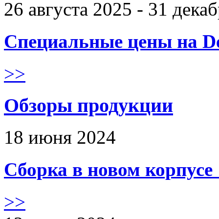
26 августа 2025 - 31 дека
Специальные цены на De
>>
Обзоры продукции
18 июня 2024
Сборка в новом корпус
>>