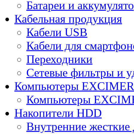
Батареи и аккумулят
Кабельная продукция
Кабели USB
Кабели для смартфон
Переходники
Сетевые фильтры и у
Компьютеры EXCIME
Компьютеры EXCI
Накопители HDD
Внутренние жесткие 