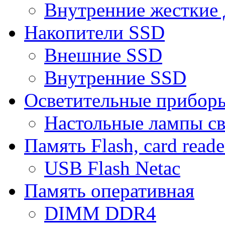
Внутренние жесткие 
Накопители SSD
Внешние SSD
Внутренние SSD
Осветительные прибор
Настольные лампы с
Память Flash, card reade
USB Flash Netac
Память оперативная
DIMM DDR4