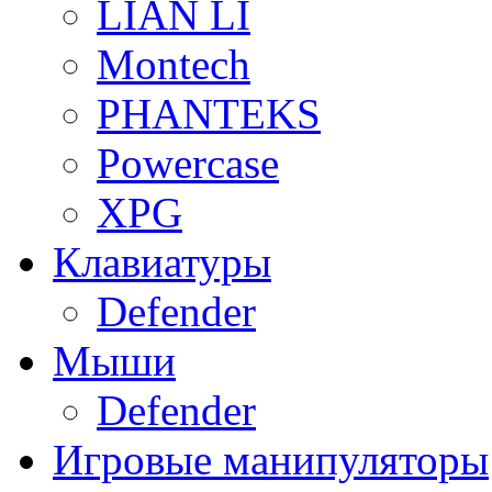
LIAN LI
Montech
PHANTEKS
Powercase
XPG
Клавиатуры
Defender
Мыши
Defender
Игровые манипуляторы