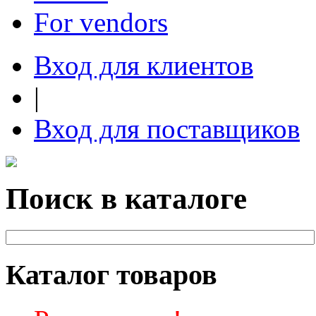
For vendors
Вход для клиентов
|
Вход для поставщиков
Поиск в каталоге
Каталог товаров