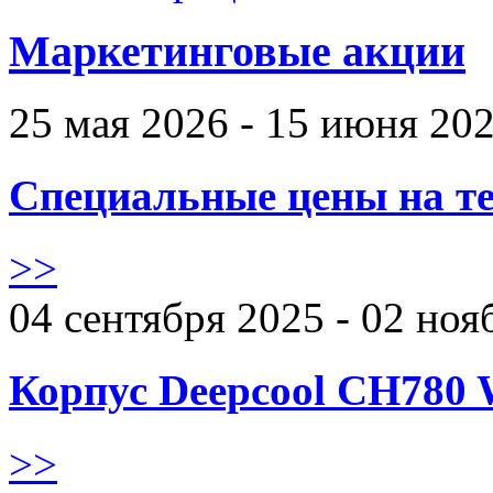
Маркетинговые акции
25 мая 2026 - 15 июня 20
Специальные цены на те
>>
04 сентября 2025 - 02 ноя
Корпус Deepcool CH780 
>>