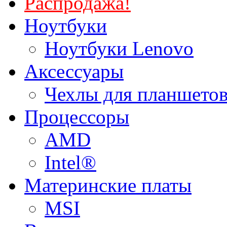
Распродажа!
Ноутбуки
Ноутбуки Lenovo
Аксессуары
Чехлы для планшетов
Процессоры
AMD
Intel®
Материнские платы
MSI