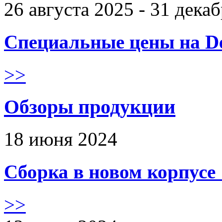
26 августа 2025 - 31 дека
Специальные цены на De
>>
Обзоры продукции
18 июня 2024
Сборка в новом корпус
>>