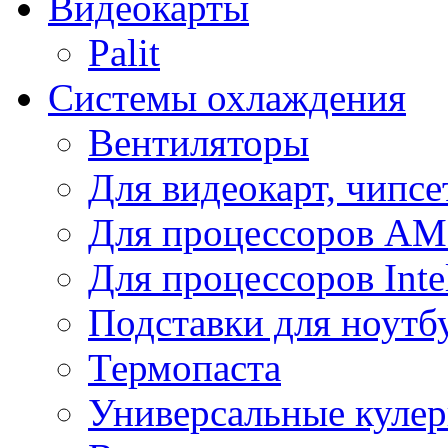
Видеокарты
Palit
Системы охлаждения
Вентиляторы
Для видеокарт, чипсе
Для процессоров A
Для процессоров Inte
Подставки для ноутб
Термопаста
Универсальные куле