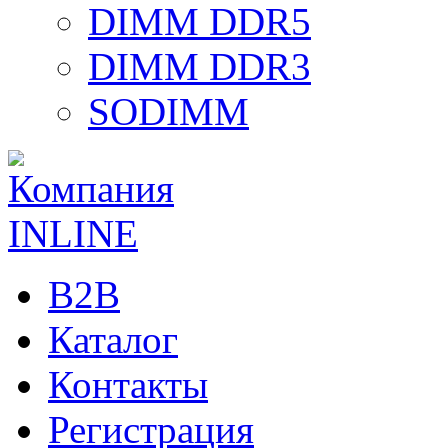
DIMM DDR5
DIMM DDR3
SODIMM
B2B
Каталог
Контакты
Регистрация