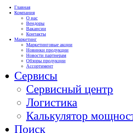
Главная
Компания
О нас
Вендоры
Вакансии
Контакты
Маркетинг
Маркетинговые акции
Новинки продукции
Новости партнерам
Обзоры продукции
Ассортимент
Сервисы
Сервисный центр
Логистика
Калькулятор мощнос
Поиск