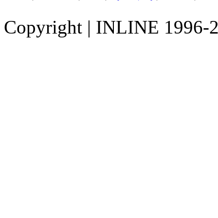
Copyright
|
INLINE 1996-