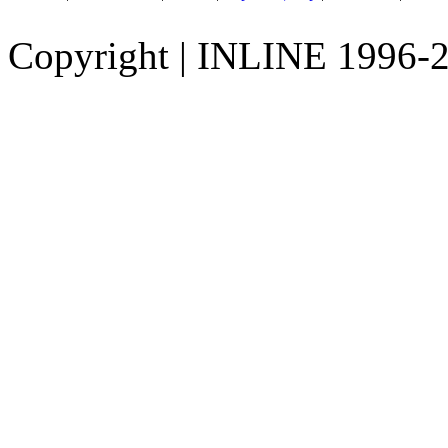
Copyright
|
INLINE 1996-