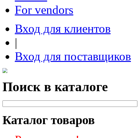
For vendors
Вход для клиентов
|
Вход для поставщиков
Поиск в каталоге
Каталог товаров