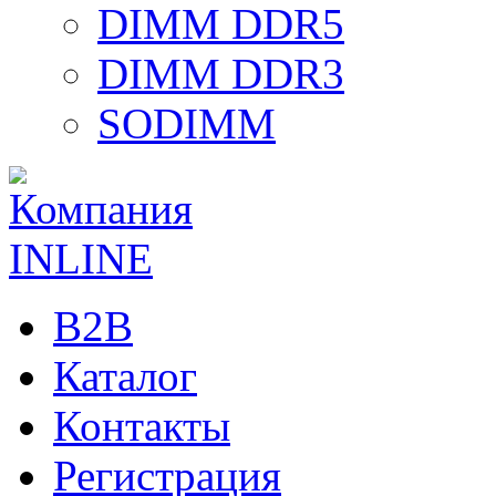
DIMM DDR5
DIMM DDR3
SODIMM
B2B
Каталог
Контакты
Регистрация