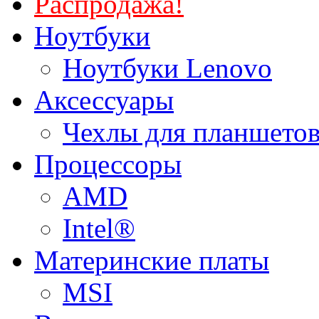
Распродажа!
Ноутбуки
Ноутбуки Lenovo
Аксессуары
Чехлы для планшетов
Процессоры
AMD
Intel®
Материнские платы
MSI