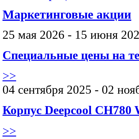
Маркетинговые акции
25 мая 2026 - 15 июня 20
Специальные цены на те
>>
04 сентября 2025 - 02 ноя
Корпус Deepcool CH780 
>>