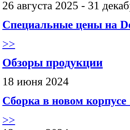
26 августа 2025 - 31 дека
Специальные цены на De
>>
Обзоры продукции
18 июня 2024
Сборка в новом корпус
>>