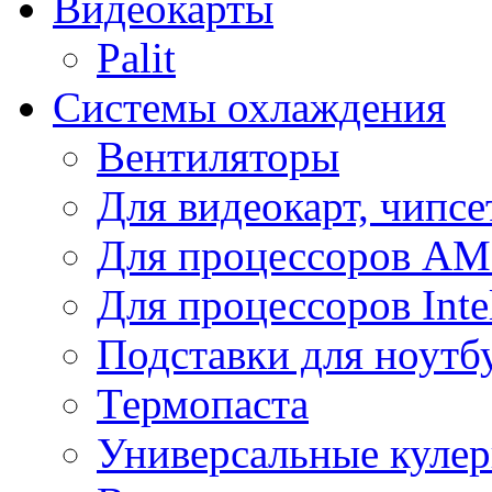
Видеокарты
Palit
Системы охлаждения
Вентиляторы
Для видеокарт, чипсе
Для процессоров A
Для процессоров Inte
Подставки для ноутб
Термопаста
Универсальные куле