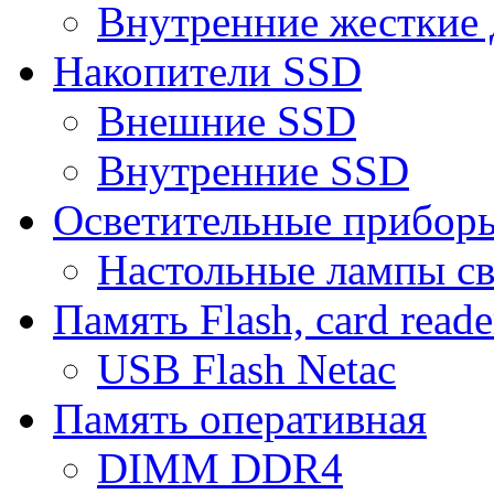
Внутренние жесткие 
Накопители SSD
Внешние SSD
Внутренние SSD
Осветительные прибор
Настольные лампы с
Память Flash, card reade
USB Flash Netac
Память оперативная
DIMM DDR4