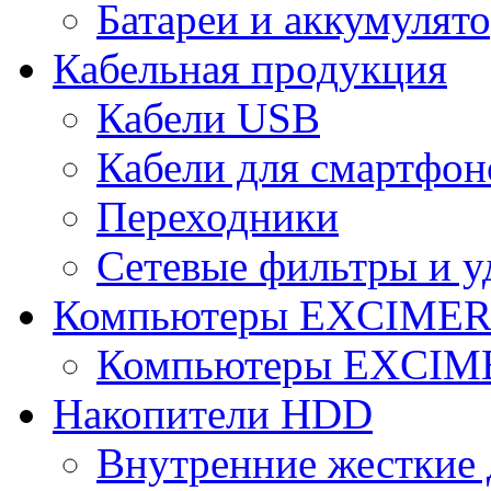
Батареи и аккумулят
Кабельная продукция
Кабели USB
Кабели для смартфон
Переходники
Сетевые фильтры и у
Компьютеры EXCIME
Компьютеры EXCI
Накопители HDD
Внутренние жесткие 