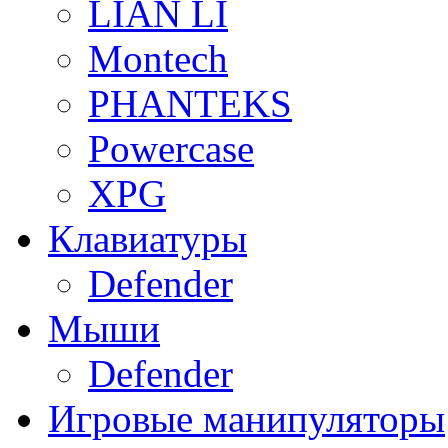
LIAN LI
Montech
PHANTEKS
Powercase
XPG
Клавиатуры
Defender
Мыши
Defender
Игровые манипуляторы