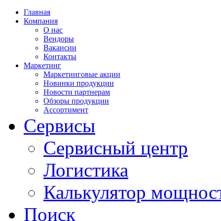
Главная
Компания
О нас
Вендоры
Вакансии
Контакты
Маркетинг
Маркетинговые акции
Новинки продукции
Новости партнерам
Обзоры продукции
Ассортимент
Сервисы
Сервисный центр
Логистика
Калькулятор мощнос
Поиск