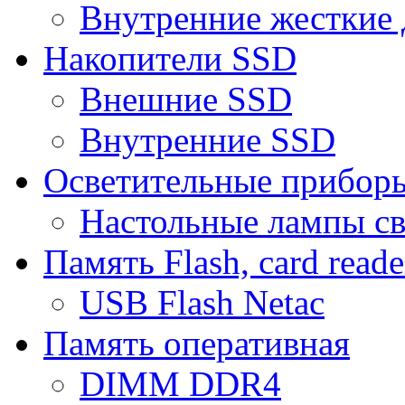
Внутренние жесткие 
Накопители SSD
Внешние SSD
Внутренние SSD
Осветительные прибор
Настольные лампы с
Память Flash, card reade
USB Flash Netac
Память оперативная
DIMM DDR4