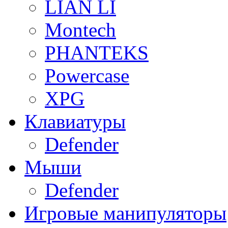
LIAN LI
Montech
PHANTEKS
Powercase
XPG
Клавиатуры
Defender
Мыши
Defender
Игровые манипуляторы