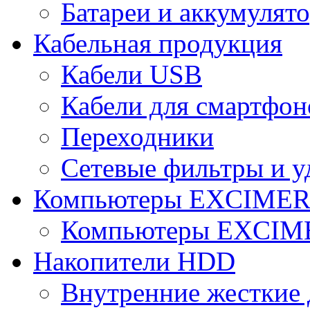
Батареи и аккумулят
Кабельная продукция
Кабели USB
Кабели для смартфон
Переходники
Сетевые фильтры и у
Компьютеры EXCIME
Компьютеры EXCI
Накопители HDD
Внутренние жесткие 