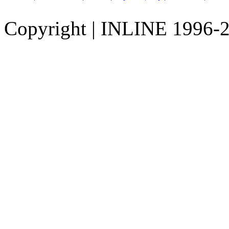
Copyright
|
INLINE 1996-