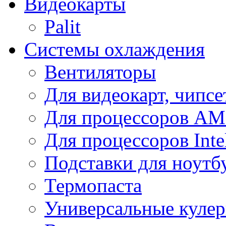
Видеокарты
Palit
Системы охлаждения
Вентиляторы
Для видеокарт, чипсе
Для процессоров A
Для процессоров Inte
Подставки для ноутб
Термопаста
Универсальные куле