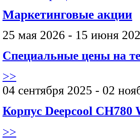
Маркетинговые акции
25 мая 2026 - 15 июня 20
Специальные цены на те
>>
04 сентября 2025 - 02 ноя
Корпус Deepcool CH780 
>>