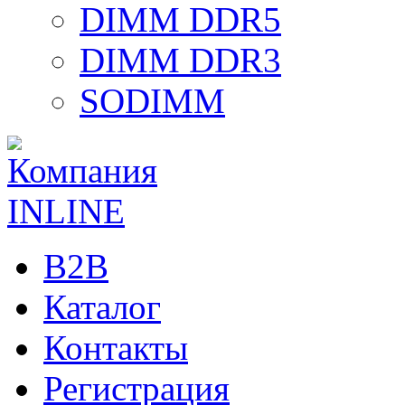
DIMM DDR5
DIMM DDR3
SODIMM
B2B
Каталог
Контакты
Регистрация