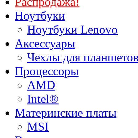
Распродажа!
Ноутбуки
Ноутбуки Lenovo
Аксессуары
Чехлы для планшетов
Процессоры
AMD
Intel®
Материнские платы
MSI