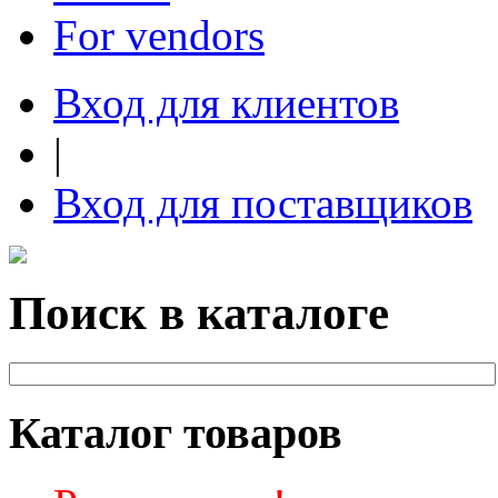
For vendors
Вход для клиентов
|
Вход для поставщиков
Поиск в каталоге
Каталог товаров