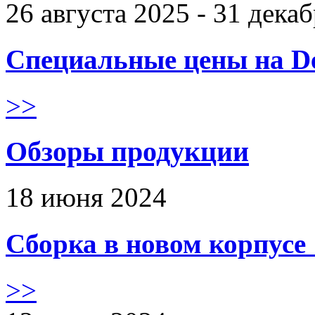
26 августа 2025 - 31 дека
Специальные цены на De
>>
Обзоры продукции
18 июня 2024
Сборка в новом корпус
>>