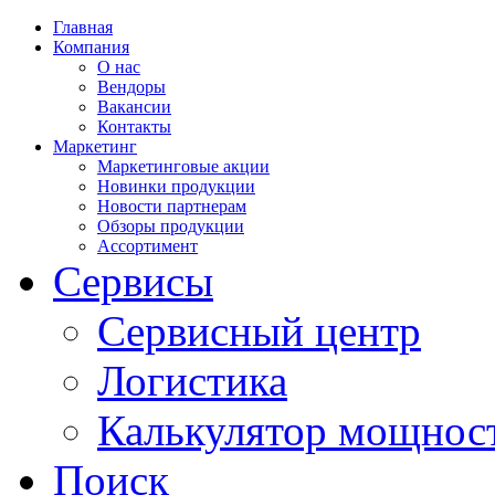
Главная
Компания
О нас
Вендоры
Вакансии
Контакты
Маркетинг
Маркетинговые акции
Новинки продукции
Новости партнерам
Обзоры продукции
Ассортимент
Сервисы
Сервисный центр
Логистика
Калькулятор мощнос
Поиск