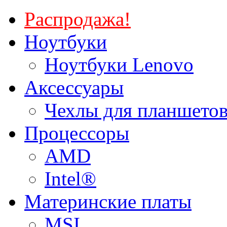
Распродажа!
Ноутбуки
Ноутбуки Lenovo
Аксессуары
Чехлы для планшетов
Процессоры
AMD
Intel®
Материнские платы
MSI