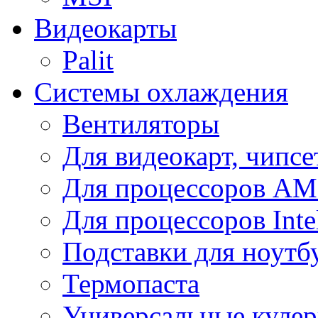
Видеокарты
Palit
Системы охлаждения
Вентиляторы
Для видеокарт, чипсе
Для процессоров A
Для процессоров Inte
Подставки для ноутб
Термопаста
Универсальные куле