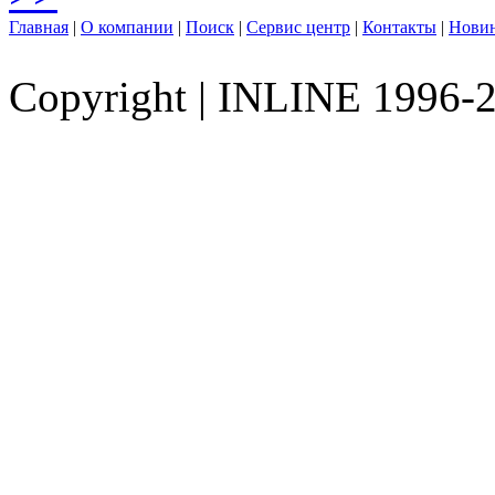
Главная
|
О компании
|
Поиск
|
Сервис центр
|
Контакты
|
Нови
Copyright
|
INLINE 1996-