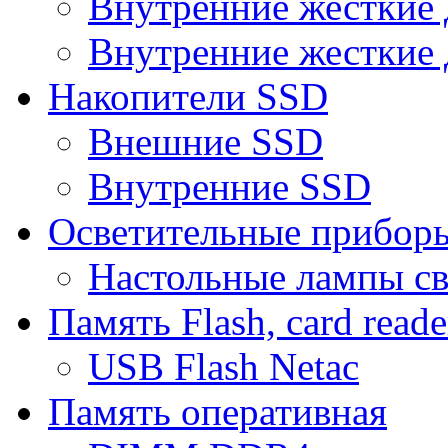
Внутренние жесткие 
Внутренние жесткие 
Накопители SSD
Внешние SSD
Внутренние SSD
Осветительные прибор
Настольные лампы с
Память Flash, card reade
USB Flash Netac
Память оперативная