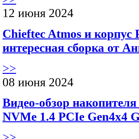
12 июня 2024
Chieftec Atmos и корпус 
интересная сборка от А
>>
08 июня 2024
Видео-обзор накопителя 
NVMe 1.4 PCIe Gen4х4 
>>