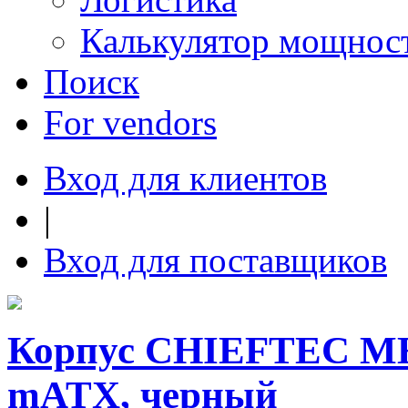
Калькулятор мощнос
Поиск
For vendors
Вход для клиентов
|
Вход для поставщиков
Корпус CHIEFTEC MES
mATX, черный