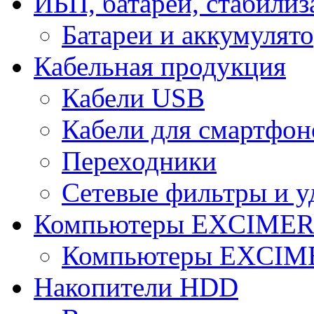
ИБП, батареи, стабили
Батареи и аккумулят
Кабельная продукция
Кабели USB
Кабели для смартфон
Переходники
Сетевые фильтры и у
Компьютеры EXCIME
Компьютеры EXCI
Накопители HDD