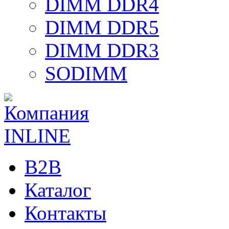
DIMM DDR4
DIMM DDR5
DIMM DDR3
SODIMM
B2B
Каталог
Контакты