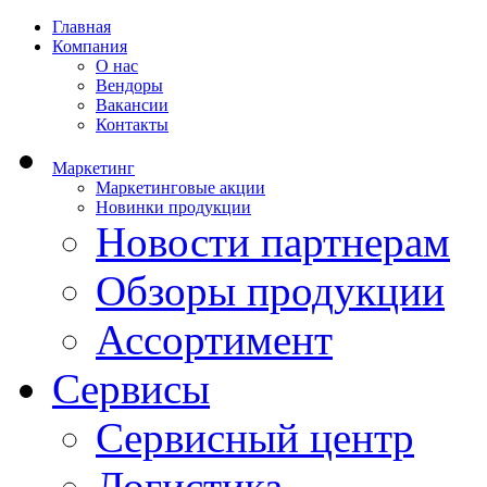
Главная
Компания
О нас
Вендоры
Вакансии
Контакты
Маркетинг
Маркетинговые акции
Новинки продукции
Новости партнерам
Обзоры продукции
Ассортимент
Сервисы
Сервисный центр
Логистика