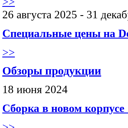
>>
26 августа 2025 - 31 дека
Специальные цены на De
>>
Обзоры продукции
18 июня 2024
Сборка в новом корпус
>>