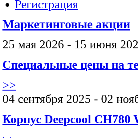
Регистрация
Маркетинговые акции
25 мая 2026 - 15 июня 20
Специальные цены на те
>>
04 сентября 2025 - 02 ноя
Корпус Deepcool CH780 