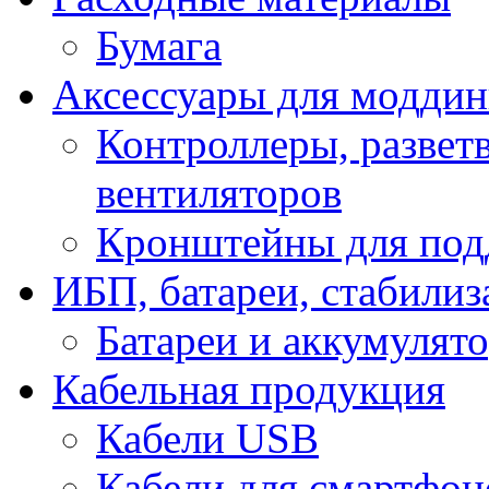
Бумага
Аксессуары для модди
Контроллеры, развет
вентиляторов
Кронштейны для под
ИБП, батареи, стабили
Батареи и аккумулят
Кабельная продукция
Кабели USB
Кабели для смартфон