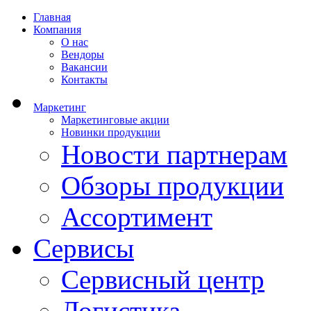
Главная
Компания
О нас
Вендоры
Вакансии
Контакты
Маркетинг
Маркетинговые акции
Новинки продукции
Новости партнерам
Обзоры продукции
Ассортимент
Сервисы
Сервисный центр
Логистика