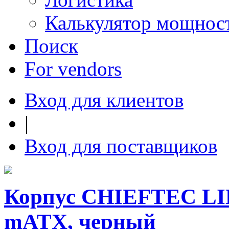
Калькулятор мощнос
Поиск
For vendors
Вход для клиентов
|
Вход для поставщиков
Корпус CHIEFTEC LIB
mATX, черный