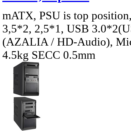
mATX, PSU is top position,
3,5*2, 2,5*1, USB 3.0*2(
(AZALIA / HD-Audio), Mi
4.5kg SECC 0.5mm