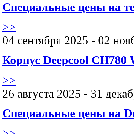
Специальные цены на те
>>
04 сентября 2025 - 02 ноя
Корпус Deepcool CH780 
>>
26 августа 2025 - 31 дека
Специальные цены на De
>>