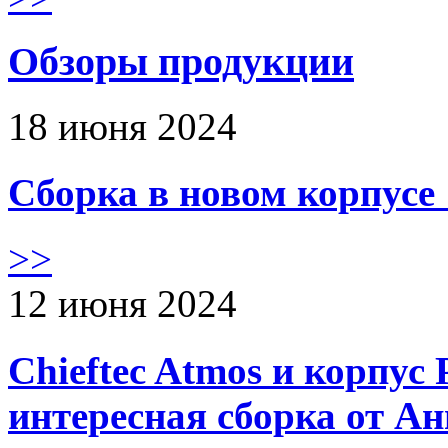
Обзоры продукции
18 июня 2024
Сборка в новом корпус
>>
12 июня 2024
Chieftec Atmos и корпус 
интересная сборка от А