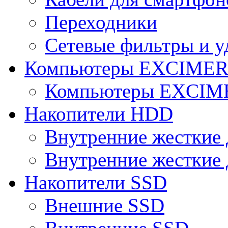
Переходники
Сетевые фильтры и у
Компьютеры EXCIME
Компьютеры EXCI
Накопители HDD
Внутренние жесткие 
Внутренние жесткие 
Накопители SSD
Внешние SSD