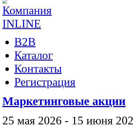
B2B
Каталог
Контакты
Регистрация
Маркетинговые акции
25 мая 2026 - 15 июня 20