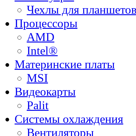
Чехлы для планшетов
Процессоры
AMD
Intel®
Материнские платы
MSI
Видеокарты
Palit
Системы охлаждения
Вентиляторы