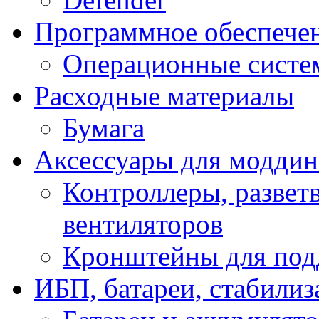
Программное обеспече
Операционные систе
Расходные материалы
Бумага
Аксессуары для модди
Контроллеры, развет
вентиляторов
Кронштейны для под
ИБП, батареи, стабили