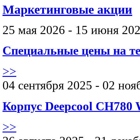
Маркетинговые акции
25 мая 2026 - 15 июня 20
Специальные цены на те
>>
04 сентября 2025 - 02 ноя
Корпус Deepcool CH780 
>>