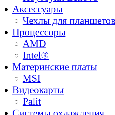
Аксессуары
Чехлы для планшетов
Процессоры
AMD
Intel®
Материнские платы
MSI
Видеокарты
Palit
Системы охлаждения