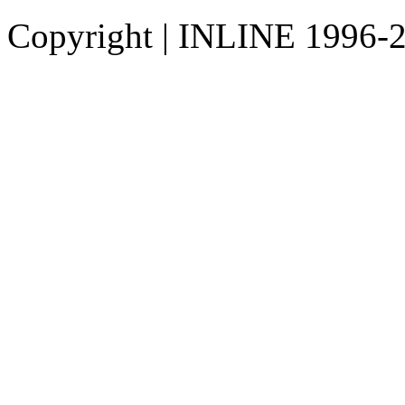
Copyright
|
INLINE 1996-