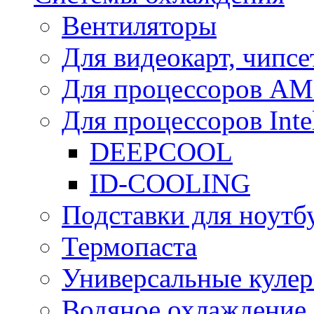
Вентиляторы
Для видеокарт, чипсе
Для процессоров A
Для процессоров Inte
DEEPCOOL
ID-COOLING
Подставки для ноутб
Термопаста
Универсальные куле
Водяное охлаждение