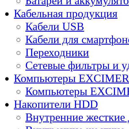
Батареи и аккумулят
Кабельная продукция
Кабели USB
Кабели для смартфон
Переходники
Сетевые фильтры и у
Компьютеры EXCIME
Компьютеры EXCI
Накопители HDD
Внутренние жесткие 