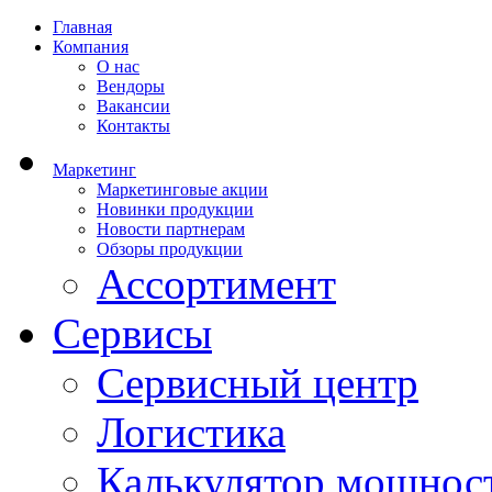
Главная
Компания
О нас
Вендоры
Вакансии
Контакты
Маркетинг
Маркетинговые акции
Новинки продукции
Новости партнерам
Обзоры продукции
Ассортимент
Сервисы
Сервисный центр
Логистика
Калькулятор мощнос