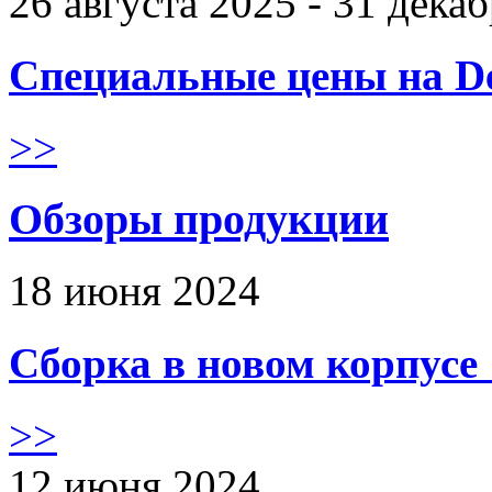
26 августа 2025 - 31 дека
Специальные цены на De
>>
Обзоры продукции
18 июня 2024
Сборка в новом корпус
>>
12 июня 2024