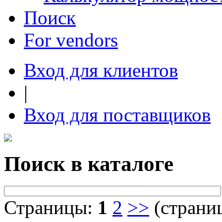
Поиск
For vendors
Вход для клиентов
|
Вход для поставщиков
Поиск в каталоге
Страницы:
1
2
>>
(страниц