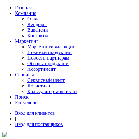
Главная
Компания
О нас
Вендоры
Вакансии
Контакты
Маркетинг
Маркетинговые акции
Новинки продукции
Новости партнерам
Обзоры продукции
Ассортимент
Сервисы
Сервисный центр
Логистика
Калькулятор мощности
Поиск
For vendors
Вход для клиентов
|
Вход для поставщиков