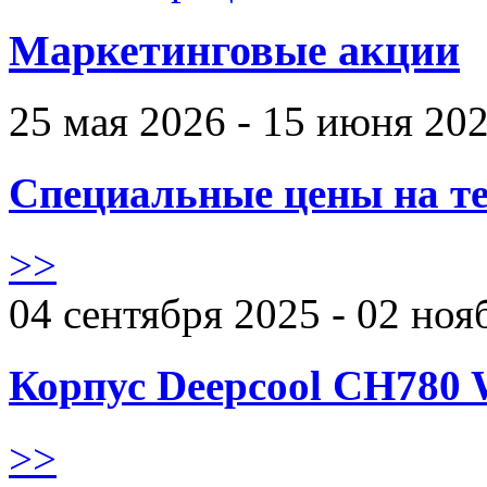
Маркетинговые акции
25 мая 2026 - 15 июня 20
Специальные цены на те
>>
04 сентября 2025 - 02 ноя
Корпус Deepcool CH780 
>>