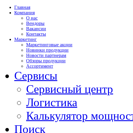
Главная
Компания
О нас
Вендоры
Вакансии
Контакты
Маркетинг
Маркетинговые акции
Новинки продукции
Новости партнерам
Обзоры продукции
Ассортимент
Сервисы
Сервисный центр
Логистика
Калькулятор мощнос
Поиск