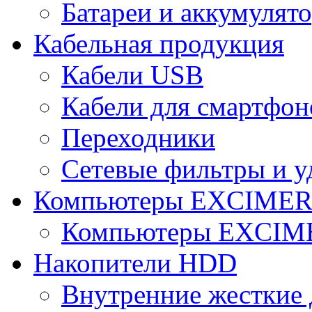
Батареи и аккумулят
Кабельная продукция
Кабели USB
Кабели для смартфон
Переходники
Сетевые фильтры и у
Компьютеры EXCIME
Компьютеры EXCI
Накопители HDD
Внутренние жесткие 