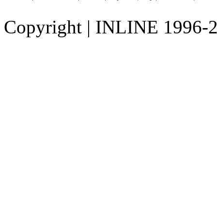
Copyright
|
INLINE 1996-