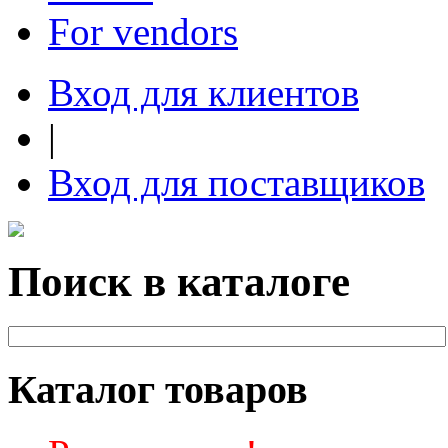
For vendors
Вход для клиентов
|
Вход для поставщиков
Поиск в каталоге
Каталог товаров