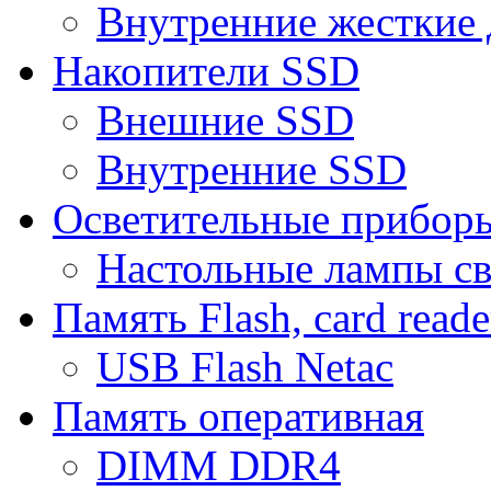
Внутренние жесткие 
Накопители SSD
Внешние SSD
Внутренние SSD
Осветительные прибор
Настольные лампы с
Память Flash, card reade
USB Flash Netac
Память оперативная
DIMM DDR4