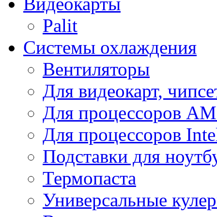
Видеокарты
Palit
Системы охлаждения
Вентиляторы
Для видеокарт, чипсе
Для процессоров A
Для процессоров Inte
Подставки для ноутб
Термопаста
Универсальные куле