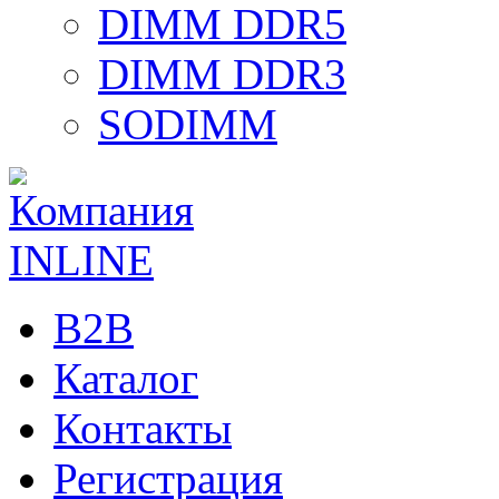
DIMM DDR5
DIMM DDR3
SODIMM
B2B
Каталог
Контакты
Регистрация