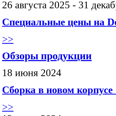
26 августа 2025 - 31 дека
Специальные цены на De
>>
Обзоры продукции
18 июня 2024
Сборка в новом корпус
>>