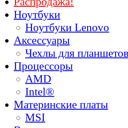
Распродажа!
Ноутбуки
Ноутбуки Lenovo
Аксессуары
Чехлы для планшетов
Процессоры
AMD
Intel®
Материнские платы
MSI