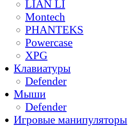
LIAN LI
Montech
PHANTEKS
Powercase
XPG
Клавиатуры
Defender
Мыши
Defender
Игровые манипуляторы