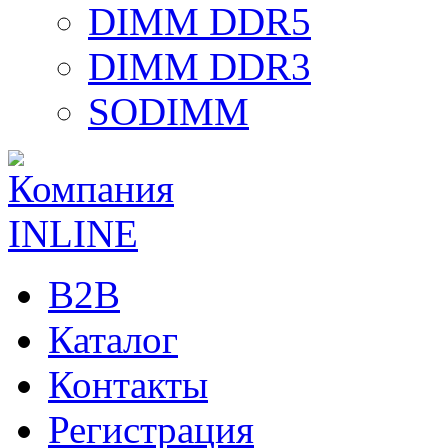
DIMM DDR5
DIMM DDR3
SODIMM
B2B
Каталог
Контакты
Регистрация