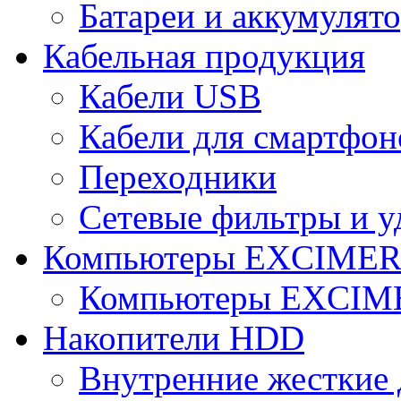
Батареи и аккумулят
Кабельная продукция
Кабели USB
Кабели для смартфон
Переходники
Сетевые фильтры и у
Компьютеры EXCIME
Компьютеры EXCI
Накопители HDD
Внутренние жесткие 