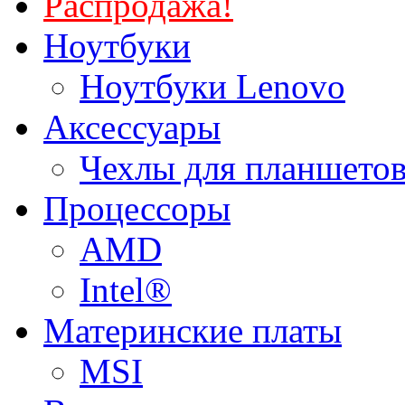
Распродажа!
Ноутбуки
Ноутбуки Lenovo
Аксессуары
Чехлы для планшетов
Процессоры
AMD
Intel®
Материнские платы
MSI