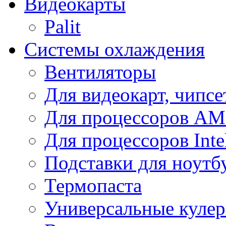
Видеокарты
Palit
Системы охлаждения
Вентиляторы
Для видеокарт, чипсе
Для процессоров A
Для процессоров Inte
Подставки для ноутб
Термопаста
Универсальные куле