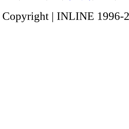
Copyright
|
INLINE 1996-