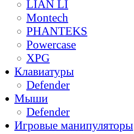
LIAN LI
Montech
PHANTEKS
Powercase
XPG
Клавиатуры
Defender
Мыши
Defender
Игровые манипуляторы