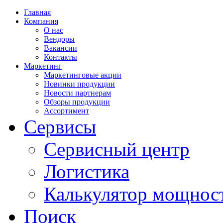
Главная
Компания
О нас
Вендоры
Вакансии
Контакты
Маркетинг
Маркетинговые акции
Новинки продукции
Новости партнерам
Обзоры продукции
Ассортимент
Сервисы
Сервисный центр
Логистика
Калькулятор мощнос
Поиск