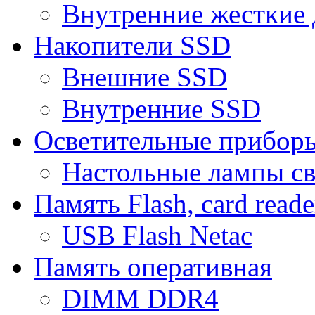
Внутренние жесткие 
Накопители SSD
Внешние SSD
Внутренние SSD
Осветительные прибор
Настольные лампы с
Память Flash, card reade
USB Flash Netac
Память оперативная
DIMM DDR4