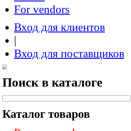
For vendors
Вход для клиентов
|
Вход для поставщиков
Поиск в каталоге
Каталог товаров