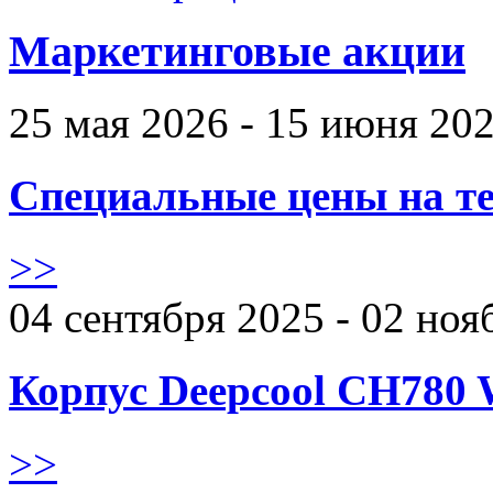
Маркетинговые акции
25 мая 2026 - 15 июня 20
Специальные цены на те
>>
04 сентября 2025 - 02 ноя
Корпус Deepcool CH780 
>>