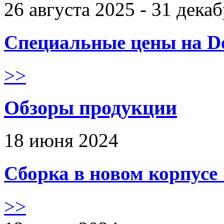
26 августа 2025 - 31 дека
Специальные цены на De
>>
Обзоры продукции
18 июня 2024
Сборка в новом корпус
>>