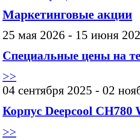
Маркетинговые акции
25 мая 2026 - 15 июня 20
Специальные цены на те
>>
04 сентября 2025 - 02 ноя
Корпус Deepcool CH780 
>>