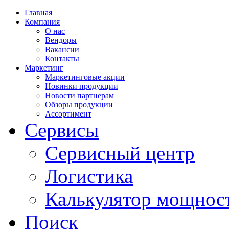
Главная
Компания
О нас
Вендоры
Вакансии
Контакты
Маркетинг
Маркетинговые акции
Новинки продукции
Новости партнерам
Обзоры продукции
Ассортимент
Сервисы
Сервисный центр
Логистика
Калькулятор мощнос
Поиск