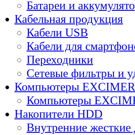
Батареи и аккумулят
Кабельная продукция
Кабели USB
Кабели для смартфон
Переходники
Сетевые фильтры и у
Компьютеры EXCIME
Компьютеры EXCI
Накопители HDD
Внутренние жесткие 