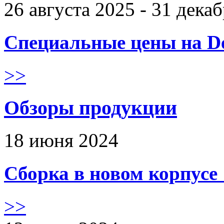
26 августа 2025 - 31 дека
Специальные цены на De
>>
Обзоры продукции
18 июня 2024
Сборка в новом корпус
>>