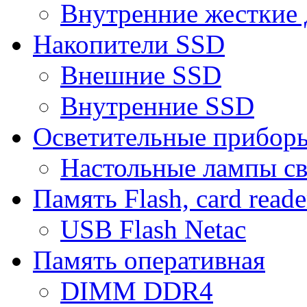
Внутренние жесткие 
Накопители SSD
Внешние SSD
Внутренние SSD
Осветительные прибор
Настольные лампы с
Память Flash, card reade
USB Flash Netac
Память оперативная
DIMM DDR4