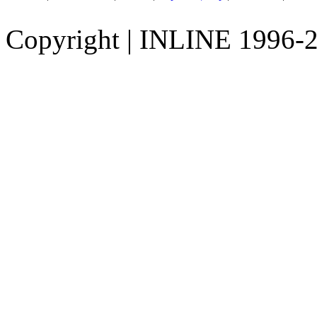
Copyright
|
INLINE 1996-