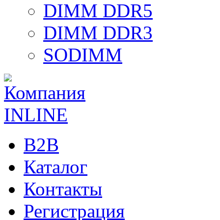
DIMM DDR5
DIMM DDR3
SODIMM
B2B
Каталог
Контакты
Регистрация