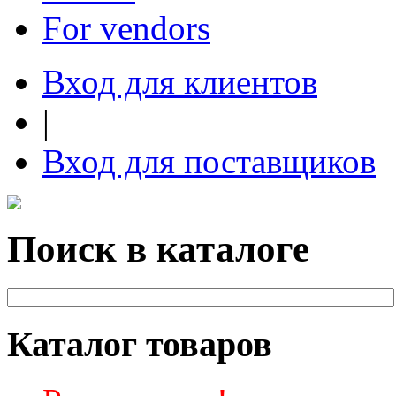
For vendors
Вход для клиентов
|
Вход для поставщиков
Поиск в каталоге
Каталог товаров