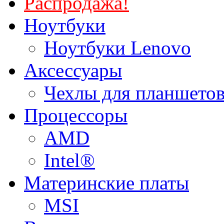
Распродажа!
Ноутбуки
Ноутбуки Lenovo
Аксессуары
Чехлы для планшетов
Процессоры
AMD
Intel®
Материнские платы
MSI