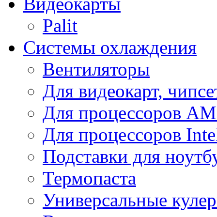
Видеокарты
Palit
Системы охлаждения
Вентиляторы
Для видеокарт, чипсе
Для процессоров A
Для процессоров Inte
Подставки для ноутб
Термопаста
Универсальные куле