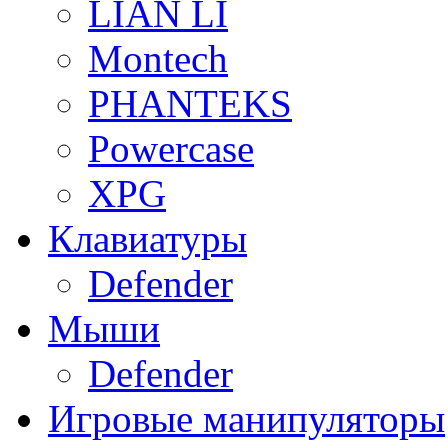
LIAN LI
Montech
PHANTEKS
Powercase
XPG
Клавиатуры
Defender
Мыши
Defender
Игровые манипуляторы