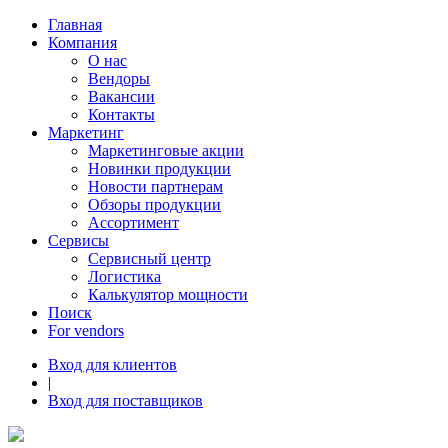
Главная
Компания
О нас
Вендоры
Вакансии
Контакты
Маркетинг
Маркетинговые акции
Новинки продукции
Новости партнерам
Обзоры продукции
Ассортимент
Сервисы
Сервисный центр
Логистика
Калькулятор мощности
Поиск
For vendors
Вход для клиентов
|
Вход для поставщиков