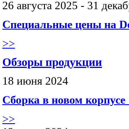
26 августа 2025 - 31 дека
Специальные цены на De
>>
Обзоры продукции
18 июня 2024
Сборка в новом корпус
>>