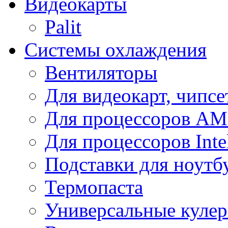
Видеокарты
Palit
Системы охлаждения
Вентиляторы
Для видеокарт, чипсе
Для процессоров A
Для процессоров Inte
Подставки для ноутб
Термопаста
Универсальные куле