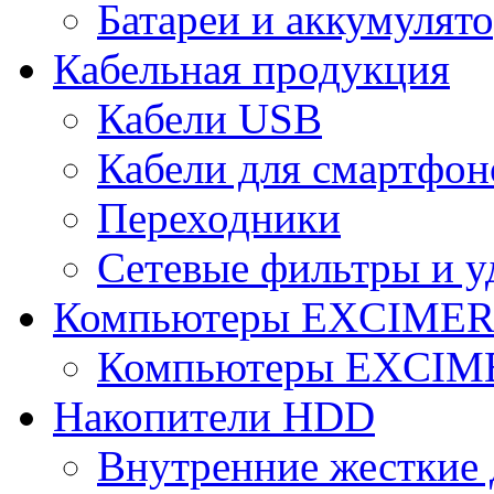
Батареи и аккумулят
Кабельная продукция
Кабели USB
Кабели для смартфон
Переходники
Сетевые фильтры и у
Компьютеры EXCIME
Компьютеры EXCI
Накопители HDD
Внутренние жесткие 