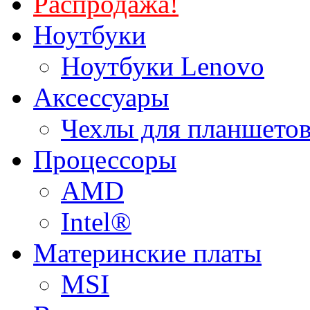
Распродажа!
Ноутбуки
Ноутбуки Lenovo
Аксессуары
Чехлы для планшетов
Процессоры
AMD
Intel®
Материнские платы
MSI