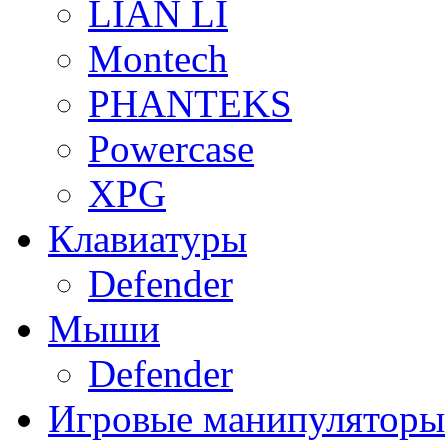
LIAN LI
Montech
PHANTEKS
Powercase
XPG
Клавиатуры
Defender
Мыши
Defender
Игровые манипуляторы