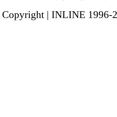
Copyright
|
INLINE 1996-