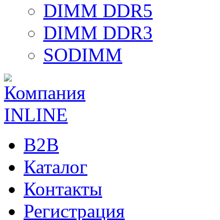
DIMM DDR5
DIMM DDR3
SODIMM
B2B
Каталог
Контакты
Регистрация