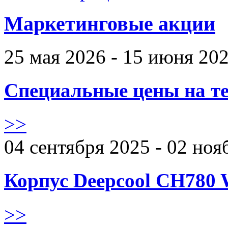
Маркетинговые акции
25 мая 2026 - 15 июня 20
Специальные цены на те
>>
04 сентября 2025 - 02 ноя
Корпус Deepcool CH780 
>>