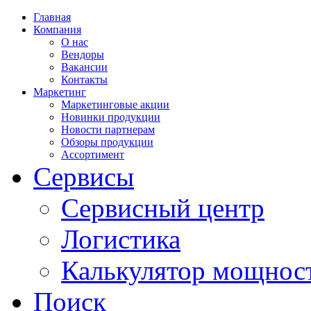
Главная
Компания
О нас
Вендоры
Вакансии
Контакты
Маркетинг
Маркетинговые акции
Новинки продукции
Новости партнерам
Обзоры продукции
Ассортимент
Сервисы
Сервисный центр
Логистика
Калькулятор мощнос
Поиск