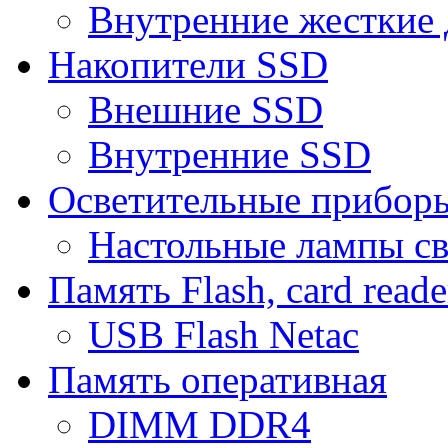
Внутренние жесткие 
Накопители SSD
Внешние SSD
Внутренние SSD
Осветительные прибор
Настольные лампы с
Память Flash, card reade
USB Flash Netac
Память оперативная
DIMM DDR4