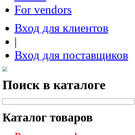
For vendors
Вход для клиентов
|
Вход для поставщиков
Поиск в каталоге
Каталог товаров