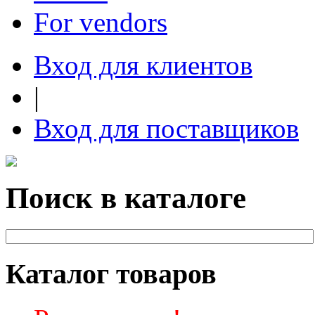
For vendors
Вход для клиентов
|
Вход для поставщиков
Поиск в каталоге
Каталог товаров