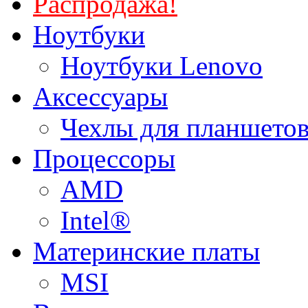
Распродажа!
Ноутбуки
Ноутбуки Lenovo
Аксессуары
Чехлы для планшетов
Процессоры
AMD
Intel®
Материнские платы
MSI