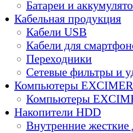
Батареи и аккумулят
Кабельная продукция
Кабели USB
Кабели для смартфон
Переходники
Сетевые фильтры и у
Компьютеры EXCIME
Компьютеры EXCI
Накопители HDD
Внутренние жесткие 