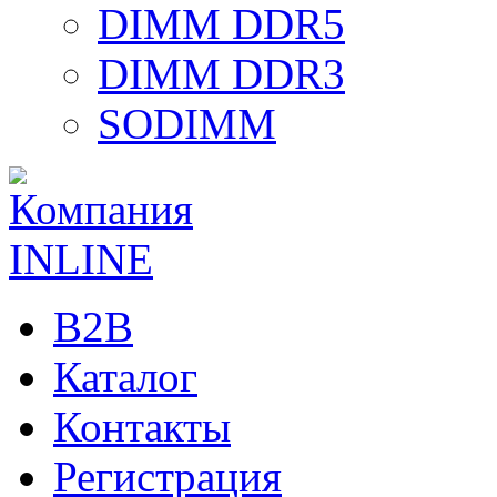
DIMM DDR5
DIMM DDR3
SODIMM
B2B
Каталог
Контакты
Регистрация