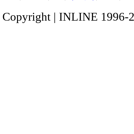
Copyright
|
INLINE 1996-