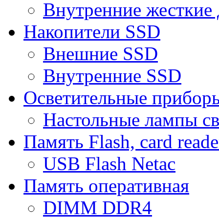
Внутренние жесткие 
Накопители SSD
Внешние SSD
Внутренние SSD
Осветительные прибор
Настольные лампы с
Память Flash, card reade
USB Flash Netac
Память оперативная
DIMM DDR4