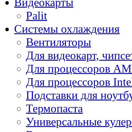
Видеокарты
Palit
Системы охлаждения
Вентиляторы
Для видеокарт, чипсе
Для процессоров A
Для процессоров Inte
Подставки для ноутб
Термопаста
Универсальные куле