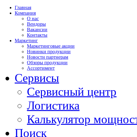
Главная
Компания
О нас
Вендоры
Вакансии
Контакты
Маркетинг
Маркетинговые акции
Новинки продукции
Новости партнерам
Обзоры продукции
Ассортимент
Сервисы
Сервисный центр
Логистика
Калькулятор мощнос
Поиск