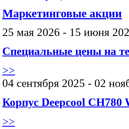
Маркетинговые акции
25 мая 2026 - 15 июня 20
Специальные цены на те
>>
04 сентября 2025 - 02 ноя
Корпус Deepcool CH780 
>>