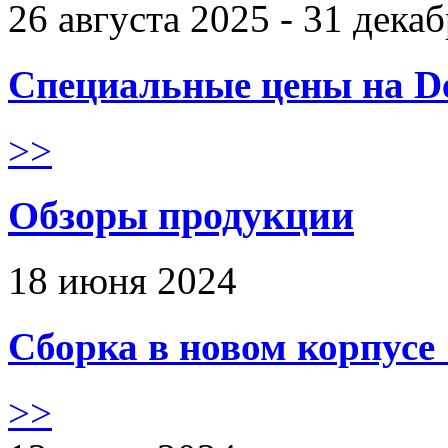
26 августа 2025 - 31 дека
Специальные цены на De
>>
Обзоры продукции
18 июня 2024
Сборка в новом корпус
>>