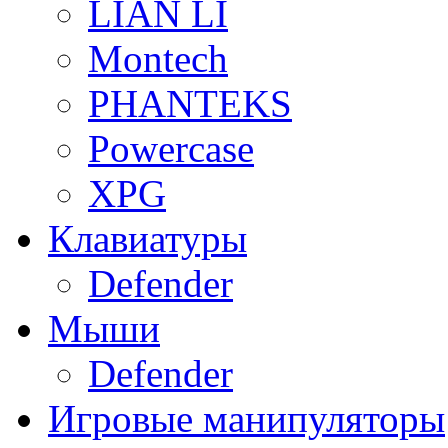
LIAN LI
Montech
PHANTEKS
Powercase
XPG
Клавиатуры
Defender
Мыши
Defender
Игровые манипуляторы