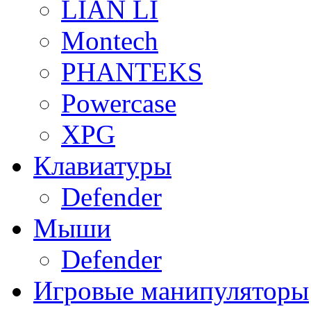
LIAN LI
Montech
PHANTEKS
Powercase
XPG
Клавиатуры
Defender
Мыши
Defender
Игровые манипуляторы