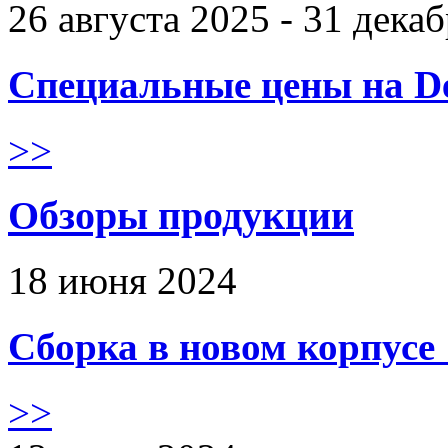
26 августа 2025 - 31 дека
Специальные цены на De
>>
Обзоры продукции
18 июня 2024
Сборка в новом корпус
>>