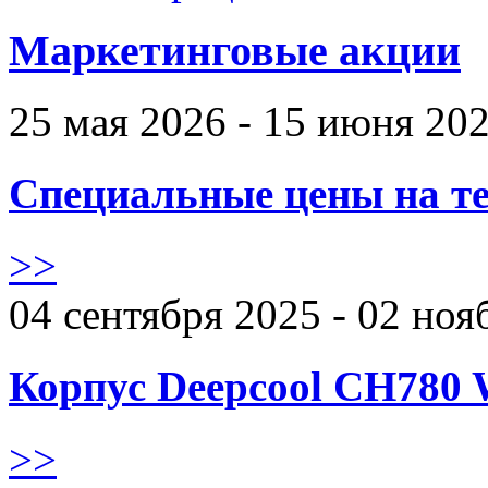
Маркетинговые акции
25 мая 2026 - 15 июня 20
Специальные цены на те
>>
04 сентября 2025 - 02 ноя
Корпус Deepcool CH780 
>>