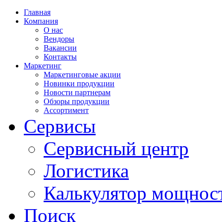
Главная
Компания
О нас
Вендоры
Вакансии
Контакты
Маркетинг
Маркетинговые акции
Новинки продукции
Новости партнерам
Обзоры продукции
Ассортимент
Сервисы
Сервисный центр
Логистика
Калькулятор мощнос
Поиск