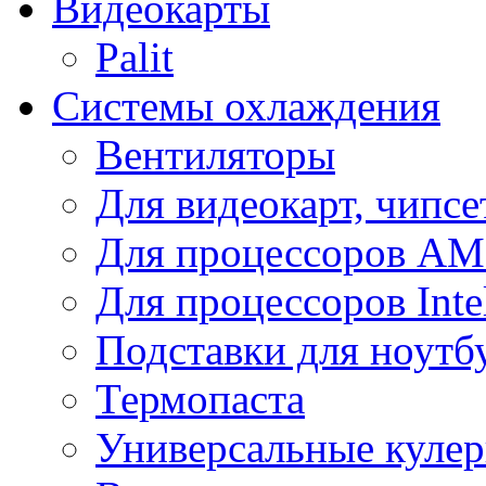
Видеокарты
Palit
Системы охлаждения
Вентиляторы
Для видеокарт, чипсе
Для процессоров A
Для процессоров Inte
Подставки для ноутб
Термопаста
Универсальные куле