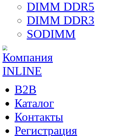
DIMM DDR5
DIMM DDR3
SODIMM
B2B
Каталог
Контакты
Регистрация