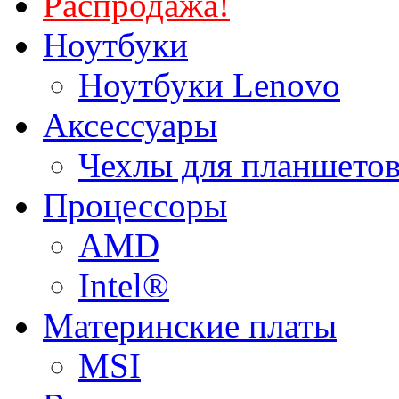
Распродажа!
Ноутбуки
Ноутбуки Lenovo
Аксессуары
Чехлы для планшетов
Процессоры
AMD
Intel®
Материнские платы
MSI