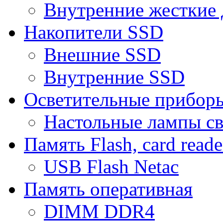
Внутренние жесткие 
Накопители SSD
Внешние SSD
Внутренние SSD
Осветительные прибор
Настольные лампы с
Память Flash, card reade
USB Flash Netac
Память оперативная
DIMM DDR4