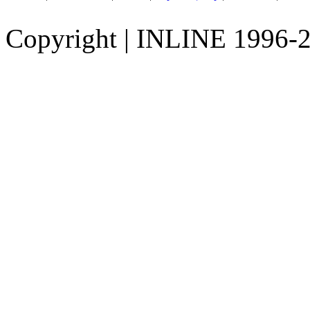
Copyright
|
INLINE 1996-