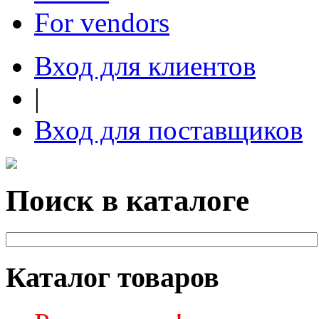
For vendors
Вход для клиентов
|
Вход для поставщиков
Поиск в каталоге
Каталог товаров