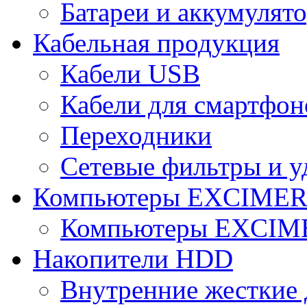
Батареи и аккумулят
Кабельная продукция
Кабели USB
Кабели для смартфон
Переходники
Сетевые фильтры и у
Компьютеры EXCIME
Компьютеры EXCI
Накопители HDD
Внутренние жесткие 