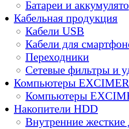
Батареи и аккумулят
Кабельная продукция
Кабели USB
Кабели для смартфон
Переходники
Сетевые фильтры и у
Компьютеры EXCIME
Компьютеры EXCI
Накопители HDD
Внутренние жесткие 