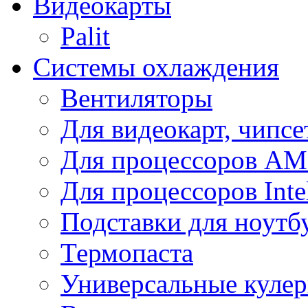
Видеокарты
Palit
Системы охлаждения
Вентиляторы
Для видеокарт, чипсе
Для процессоров A
Для процессоров Inte
Подставки для ноутб
Термопаста
Универсальные куле