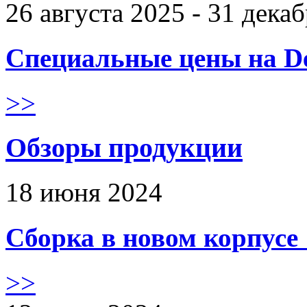
26 августа 2025 - 31 дека
Специальные цены на De
>>
Обзоры продукции
18 июня 2024
Сборка в новом корпус
>>