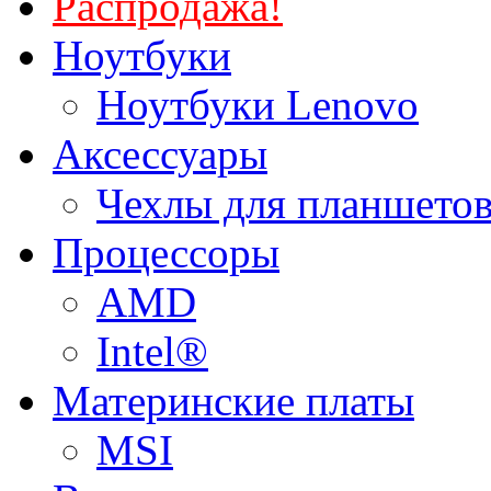
Распродажа!
Ноутбуки
Ноутбуки Lenovo
Аксессуары
Чехлы для планшетов
Процессоры
AMD
Intel®
Материнские платы
MSI