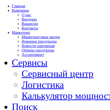
Главная
Компания
О нас
Вендоры
Вакансии
Контакты
Маркетинг
Маркетинговые акции
Новинки продукции
Новости партнерам
Обзоры продукции
Ассортимент
Сервисы
Сервисный центр
Логистика
Калькулятор мощнос
Поиск