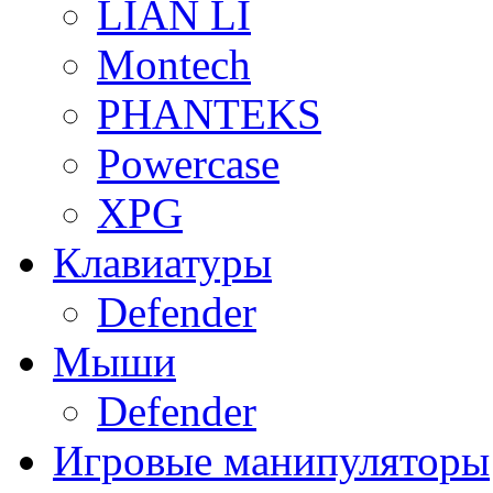
LIAN LI
Montech
PHANTEKS
Powercase
XPG
Клавиатуры
Defender
Мыши
Defender
Игровые манипуляторы