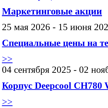
Маркетинговые акции
25 мая 2026 - 15 июня 20
Специальные цены на те
>>
04 сентября 2025 - 02 ноя
Корпус Deepcool CH780 
>>