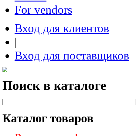
For vendors
Вход для клиентов
|
Вход для поставщиков
Поиск в каталоге
Каталог товаров