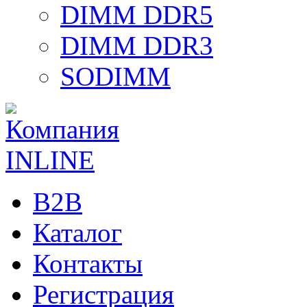
DIMM DDR5
DIMM DDR3
SODIMM
B2B
Каталог
Контакты
Регистрация