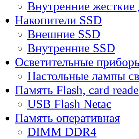
Внутренние жесткие 
Накопители SSD
Внешние SSD
Внутренние SSD
Осветительные прибор
Настольные лампы с
Память Flash, card reade
USB Flash Netac
Память оперативная
DIMM DDR4