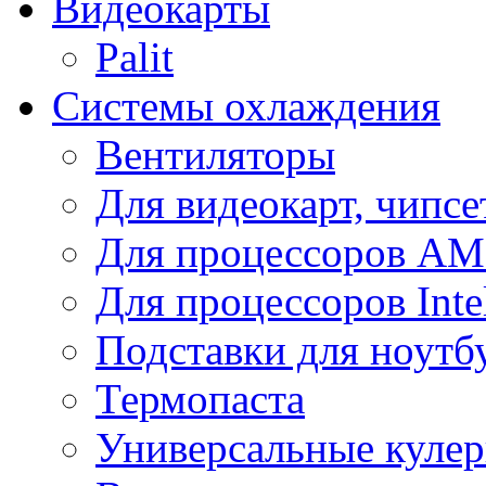
Видеокарты
Palit
Системы охлаждения
Вентиляторы
Для видеокарт, чипсе
Для процессоров A
Для процессоров Inte
Подставки для ноутб
Термопаста
Универсальные куле