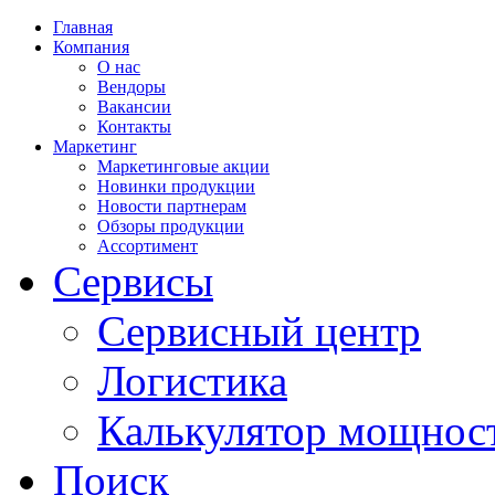
Главная
Компания
О нас
Вендоры
Вакансии
Контакты
Маркетинг
Маркетинговые акции
Новинки продукции
Новости партнерам
Обзоры продукции
Ассортимент
Сервисы
Сервисный центр
Логистика
Калькулятор мощнос
Поиск