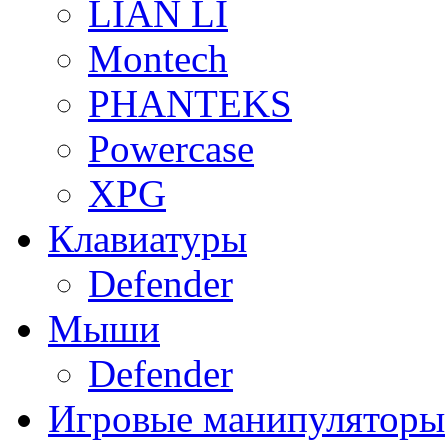
LIAN LI
Montech
PHANTEKS
Powercase
XPG
Клавиатуры
Defender
Мыши
Defender
Игровые манипуляторы