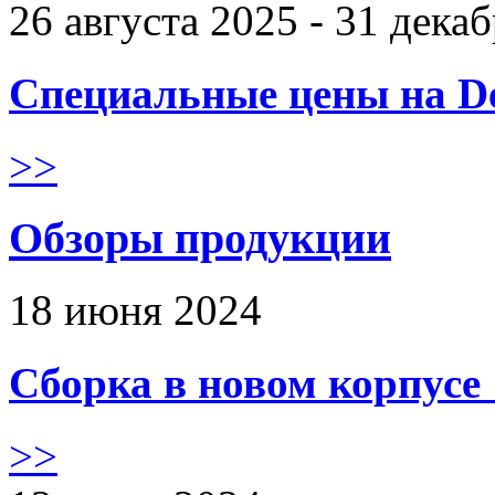
26 августа 2025 - 31 дека
Специальные цены на De
>>
Обзоры продукции
18 июня 2024
Сборка в новом корпус
>>