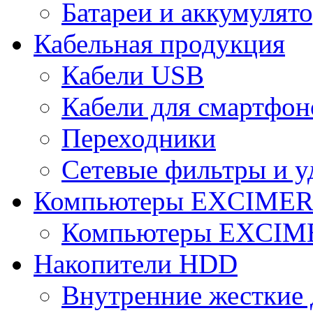
Батареи и аккумулят
Кабельная продукция
Кабели USB
Кабели для смартфон
Переходники
Сетевые фильтры и у
Компьютеры EXCIME
Компьютеры EXCI
Накопители HDD
Внутренние жесткие 