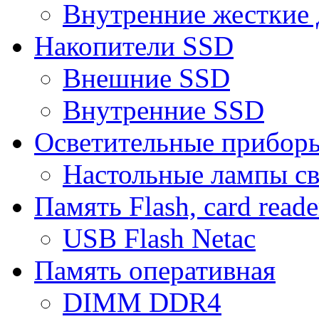
Внутренние жесткие 
Накопители SSD
Внешние SSD
Внутренние SSD
Осветительные прибор
Настольные лампы с
Память Flash, card reade
USB Flash Netac
Память оперативная
DIMM DDR4