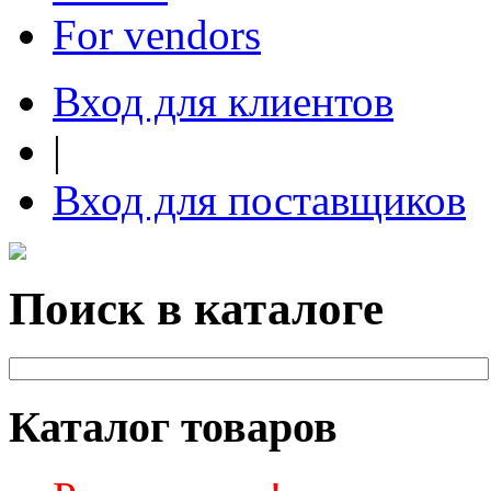
For vendors
Вход для клиентов
|
Вход для поставщиков
Поиск в каталоге
Каталог товаров