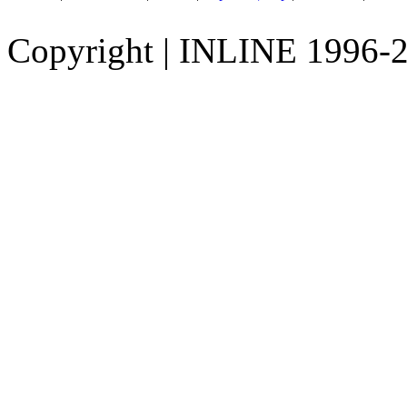
Copyright
|
INLINE 1996-