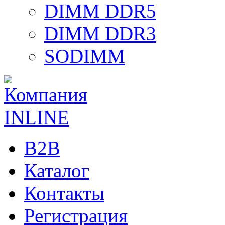
DIMM DDR5
DIMM DDR3
SODIMM
B2B
Каталог
Контакты
Регистрация