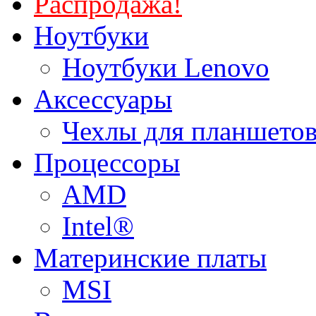
Распродажа!
Ноутбуки
Ноутбуки Lenovo
Аксессуары
Чехлы для планшетов
Процессоры
AMD
Intel®
Материнские платы
MSI