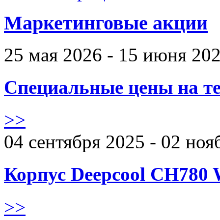
Маркетинговые акции
25 мая 2026 - 15 июня 20
Специальные цены на те
>>
04 сентября 2025 - 02 ноя
Корпус Deepcool CH780 
>>