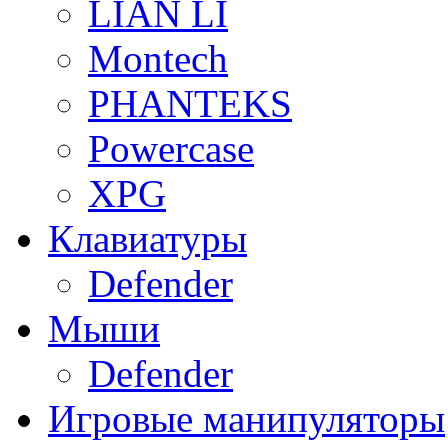
LIAN LI
Montech
PHANTEKS
Powercase
XPG
Клавиатуры
Defender
Мыши
Defender
Игровые манипуляторы