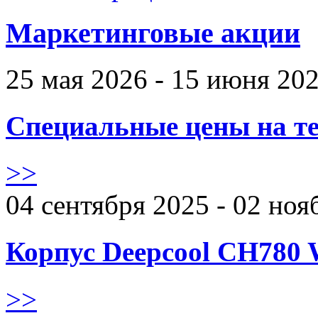
Маркетинговые акции
25 мая 2026 - 15 июня 20
Специальные цены на те
>>
04 сентября 2025 - 02 ноя
Корпус Deepcool CH780 
>>