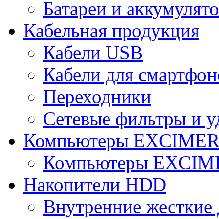
Батареи и аккумулят
Кабельная продукция
Кабели USB
Кабели для смартфон
Переходники
Сетевые фильтры и у
Компьютеры EXCIME
Компьютеры EXCI
Накопители HDD
Внутренние жесткие 