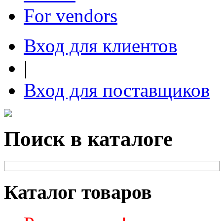
For vendors
Вход для клиентов
|
Вход для поставщиков
Поиск в каталоге
Каталог товаров