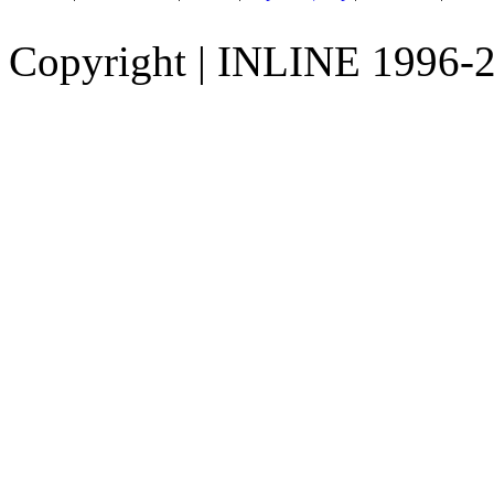
Copyright
|
INLINE 1996-