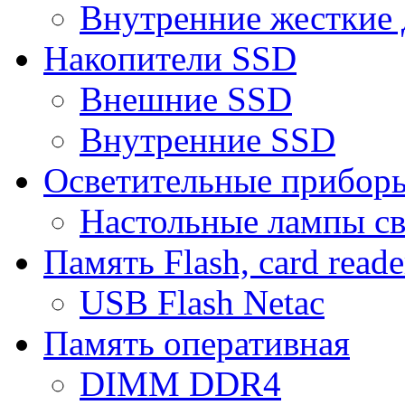
Внутренние жесткие 
Накопители SSD
Внешние SSD
Внутренние SSD
Осветительные прибор
Настольные лампы с
Память Flash, card reade
USB Flash Netac
Память оперативная
DIMM DDR4