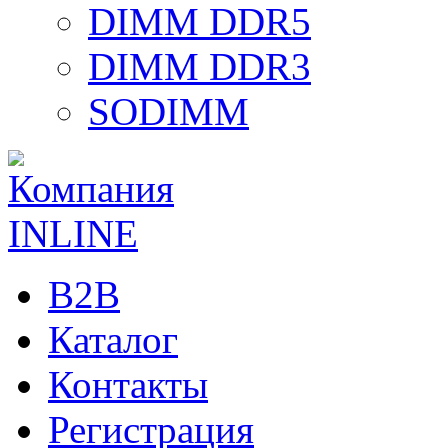
DIMM DDR5
DIMM DDR3
SODIMM
B2B
Каталог
Контакты
Регистрация