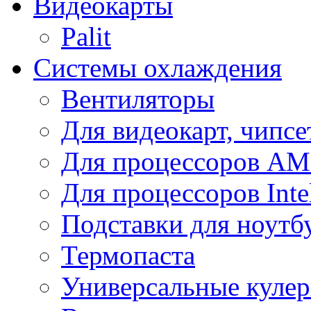
Видеокарты
Palit
Системы охлаждения
Вентиляторы
Для видеокарт, чипсе
Для процессоров A
Для процессоров Inte
Подставки для ноутб
Термопаста
Универсальные куле