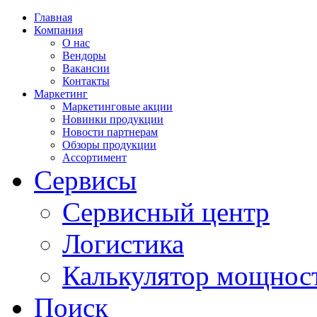
Главная
Компания
О нас
Вендоры
Вакансии
Контакты
Маркетинг
Маркетинговые акции
Новинки продукции
Новости партнерам
Обзоры продукции
Ассортимент
Сервисы
Сервисный центр
Логистика
Калькулятор мощнос
Поиск