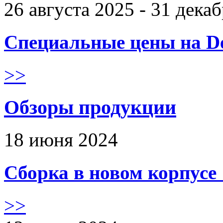
26 августа 2025 - 31 дека
Специальные цены на De
>>
Обзоры продукции
18 июня 2024
Сборка в новом корпус
>>