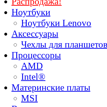
Распродажа!
Ноутбуки
Ноутбуки Lenovo
Аксессуары
Чехлы для планшетов
Процессоры
AMD
Intel®
Материнские платы
MSI