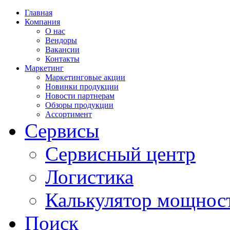
Главная
Компания
О нас
Вендоры
Вакансии
Контакты
Маркетинг
Маркетинговые акции
Новинки продукции
Новости партнерам
Обзоры продукции
Ассортимент
Сервисы
Сервисный центр
Логистика
Калькулятор мощнос
Поиск