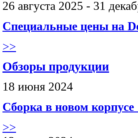
26 августа 2025 - 31 дека
Специальные цены на De
>>
Обзоры продукции
18 июня 2024
Сборка в новом корпус
>>