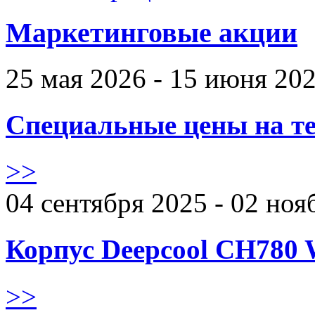
Маркетинговые акции
25 мая 2026 - 15 июня 20
Специальные цены на те
>>
04 сентября 2025 - 02 ноя
Корпус Deepcool CH780 
>>