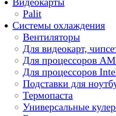
Видеокарты
Palit
Системы охлаждения
Вентиляторы
Для видеокарт, чипсе
Для процессоров A
Для процессоров Inte
Подставки для ноутб
Термопаста
Универсальные куле