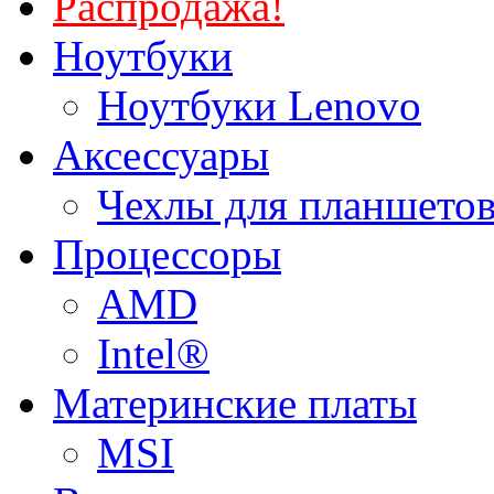
Распродажа!
Ноутбуки
Ноутбуки Lenovo
Аксессуары
Чехлы для планшетов
Процессоры
AMD
Intel®
Материнские платы
MSI