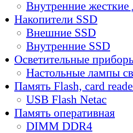
Внутренние жесткие 
Накопители SSD
Внешние SSD
Внутренние SSD
Осветительные прибор
Настольные лампы с
Память Flash, card reade
USB Flash Netac
Память оперативная
DIMM DDR4