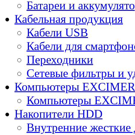
Батареи и аккумулят
Кабельная продукция
Кабели USB
Кабели для смартфон
Переходники
Сетевые фильтры и у
Компьютеры EXCIME
Компьютеры EXCI
Накопители HDD
Внутренние жесткие 