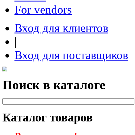
For vendors
Вход для клиентов
|
Вход для поставщиков
Поиск в каталоге
Каталог товаров