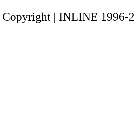
Copyright
|
INLINE 1996-