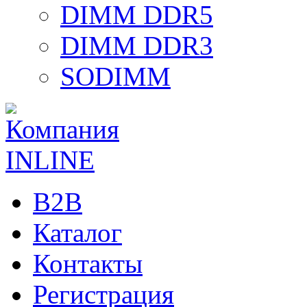
DIMM DDR5
DIMM DDR3
SODIMM
B2B
Каталог
Контакты
Регистрация