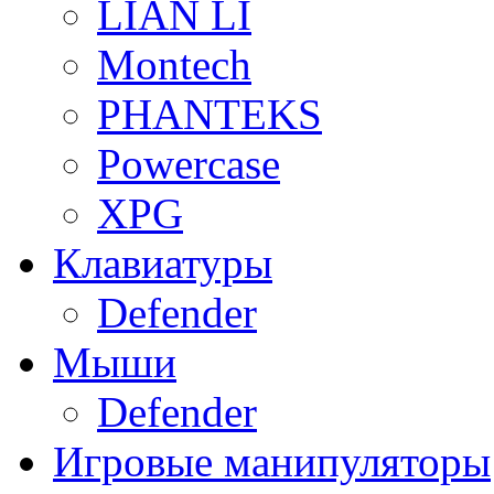
LIAN LI
Montech
PHANTEKS
Powercase
XPG
Клавиатуры
Defender
Мыши
Defender
Игровые манипуляторы