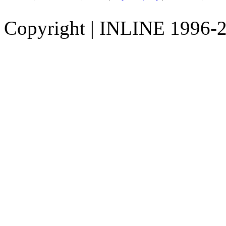
Copyright
|
INLINE 1996-