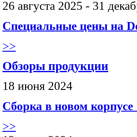
26 августа 2025 - 31 дека
Специальные цены на De
>>
Обзоры продукции
18 июня 2024
Сборка в новом корпус
>>