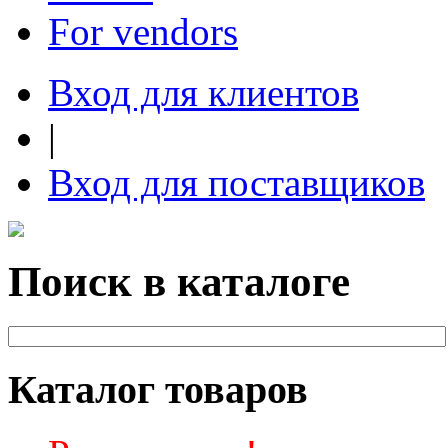
For vendors
Вход для клиентов
|
Вход для поставщиков
Поиск в каталоге
Каталог товаров