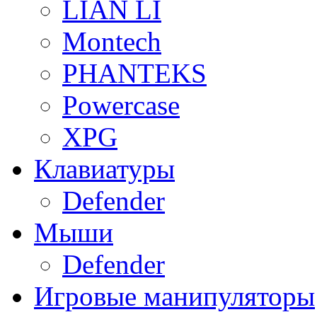
LIAN LI
Montech
PHANTEKS
Powercase
XPG
Клавиатуры
Defender
Мыши
Defender
Игровые манипуляторы