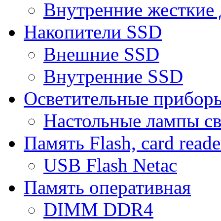
Внутренние жесткие 
Накопители SSD
Внешние SSD
Внутренние SSD
Осветительные прибор
Настольные лампы с
Память Flash, card reade
USB Flash Netac
Память оперативная
DIMM DDR4