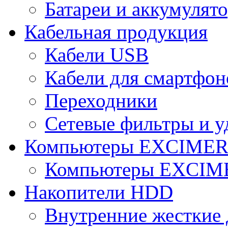
Батареи и аккумулят
Кабельная продукция
Кабели USB
Кабели для смартфон
Переходники
Сетевые фильтры и у
Компьютеры EXCIME
Компьютеры EXCI
Накопители HDD
Внутренние жесткие 