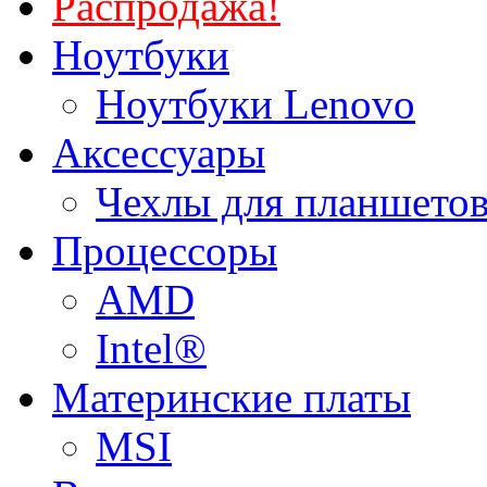
Распродажа!
Ноутбуки
Ноутбуки Lenovo
Аксессуары
Чехлы для планшетов
Процессоры
AMD
Intel®
Материнские платы
MSI