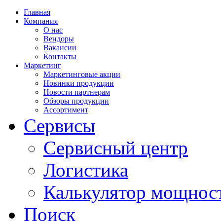
Главная
Компания
О нас
Вендоры
Вакансии
Контакты
Маркетинг
Маркетинговые акции
Новинки продукции
Новости партнерам
Обзоры продукции
Ассортимент
Сервисы
Сервисный центр
Логистика
Калькулятор мощнос
Поиск