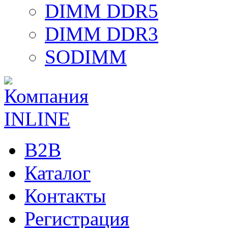
DIMM DDR5
DIMM DDR3
SODIMM
B2B
Каталог
Контакты
Регистрация