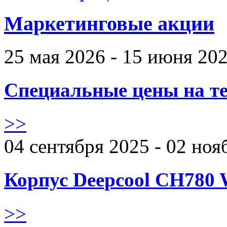
Маркетинговые акции
25 мая 2026 - 15 июня 20
Специальные цены на те
>>
04 сентября 2025 - 02 ноя
Корпус Deepcool CH780 
>>