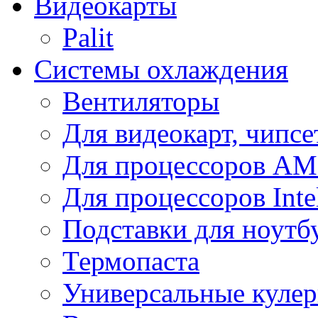
Видеокарты
Palit
Системы охлаждения
Вентиляторы
Для видеокарт, чипсе
Для процессоров A
Для процессоров Inte
Подставки для ноутб
Термопаста
Универсальные куле