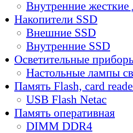
Внутренние жесткие 
Накопители SSD
Внешние SSD
Внутренние SSD
Осветительные прибор
Настольные лампы с
Память Flash, card reade
USB Flash Netac
Память оперативная
DIMM DDR4