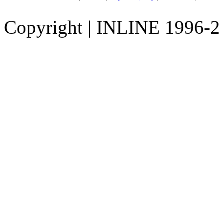
Copyright
|
INLINE 1996-