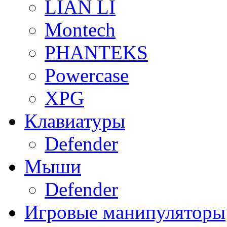
LIAN LI
Montech
PHANTEKS
Powercase
XPG
Клавиатуры
Defender
Мыши
Defender
Игровые манипуляторы