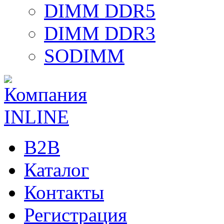
DIMM DDR5
DIMM DDR3
SODIMM
B2B
Каталог
Контакты
Регистрация