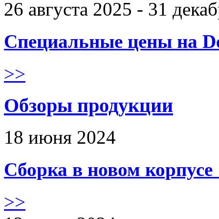
26 августа 2025 - 31 дека
Специальные цены на De
>>
Обзоры продукции
18 июня 2024
Сборка в новом корпус
>>