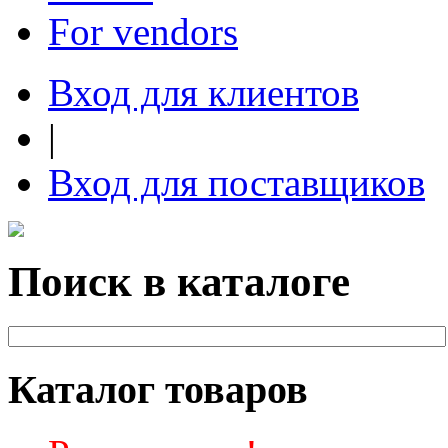
For vendors
Вход для клиентов
|
Вход для поставщиков
Поиск в каталоге
Каталог товаров