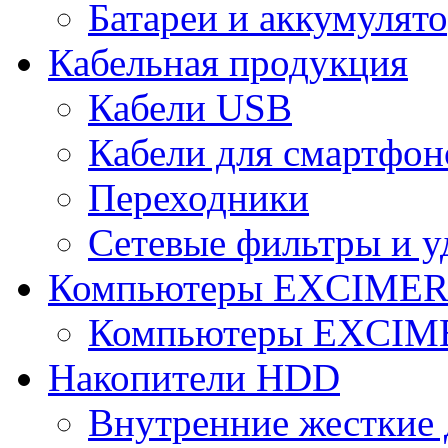
Батареи и аккумулят
Кабельная продукция
Кабели USB
Кабели для смартфон
Переходники
Сетевые фильтры и у
Компьютеры EXCIME
Компьютеры EXCI
Накопители HDD
Внутренние жесткие 