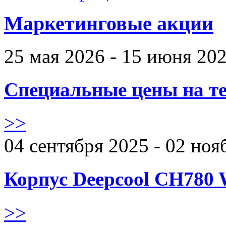
Маркетинговые акции
25 мая 2026 - 15 июня 20
Специальные цены на те
>>
04 сентября 2025 - 02 ноя
Корпус Deepcool CH780 
>>