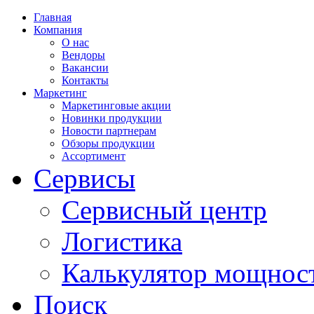
Главная
Компания
О нас
Вендоры
Вакансии
Контакты
Маркетинг
Маркетинговые акции
Новинки продукции
Новости партнерам
Обзоры продукции
Ассортимент
Сервисы
Сервисный центр
Логистика
Калькулятор мощнос
Поиск