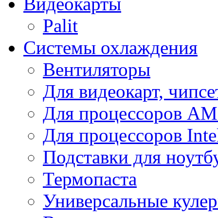
Видеокарты
Palit
Системы охлаждения
Вентиляторы
Для видеокарт, чипсе
Для процессоров A
Для процессоров Inte
Подставки для ноутб
Термопаста
Универсальные куле