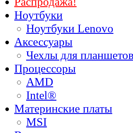
Распродажа!
Ноутбуки
Ноутбуки Lenovo
Аксессуары
Чехлы для планшетов
Процессоры
AMD
Intel®
Материнские платы
MSI