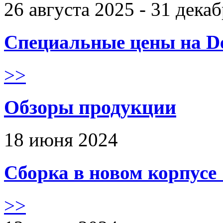
26 августа 2025 - 31 дека
Специальные цены на De
>>
Обзоры продукции
18 июня 2024
Сборка в новом корпус
>>