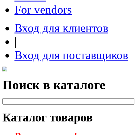
For vendors
Вход для клиентов
|
Вход для поставщиков
Поиск в каталоге
Каталог товаров