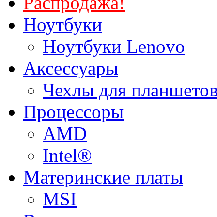
Распродажа!
Ноутбуки
Ноутбуки Lenovo
Аксессуары
Чехлы для планшетов
Процессоры
AMD
Intel®
Материнские платы
MSI