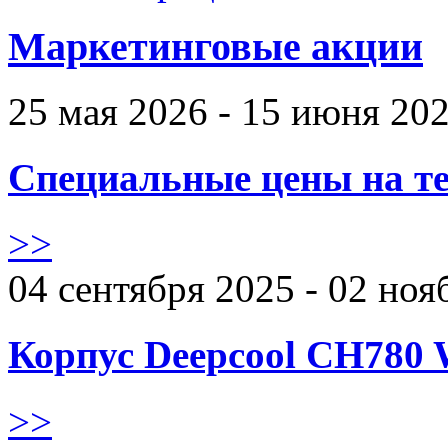
Маркетинговые акции
25 мая 2026 - 15 июня 20
Специальные цены на те
>>
04 сентября 2025 - 02 ноя
Корпус Deepcool CH780 
>>