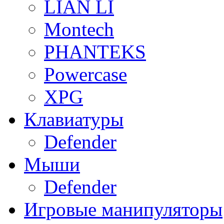
LIAN LI
Montech
PHANTEKS
Powercase
XPG
Клавиатуры
Defender
Мыши
Defender
Игровые манипуляторы