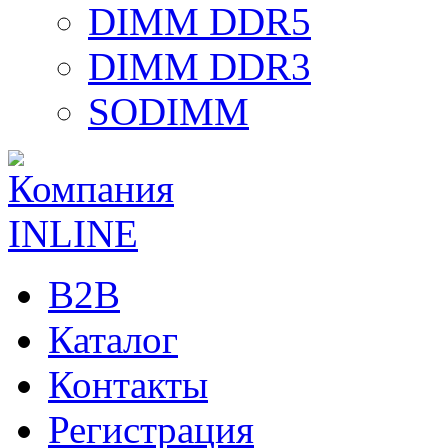
DIMM DDR5
DIMM DDR3
SODIMM
B2B
Каталог
Контакты
Регистрация