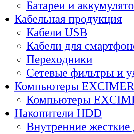
Батареи и аккумулят
Кабельная продукция
Кабели USB
Кабели для смартфон
Переходники
Сетевые фильтры и у
Компьютеры EXCIME
Компьютеры EXCI
Накопители HDD
Внутренние жесткие 