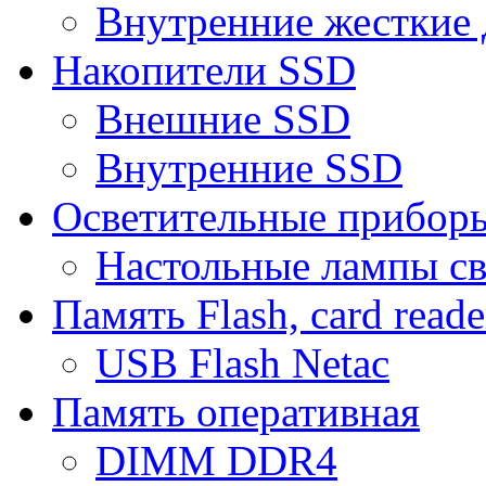
Внутренние жесткие 
Накопители SSD
Внешние SSD
Внутренние SSD
Осветительные прибор
Настольные лампы с
Память Flash, card reade
USB Flash Netac
Память оперативная
DIMM DDR4