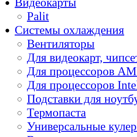
Видеокарты
Palit
Системы охлаждения
Вентиляторы
Для видеокарт, чипсе
Для процессоров A
Для процессоров Inte
Подставки для ноутб
Термопаста
Универсальные куле