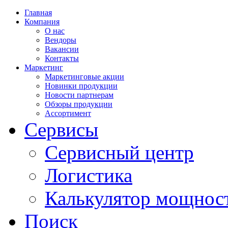
Главная
Компания
О нас
Вендоры
Вакансии
Контакты
Маркетинг
Маркетинговые акции
Новинки продукции
Новости партнерам
Обзоры продукции
Ассортимент
Сервисы
Сервисный центр
Логистика
Калькулятор мощнос
Поиск