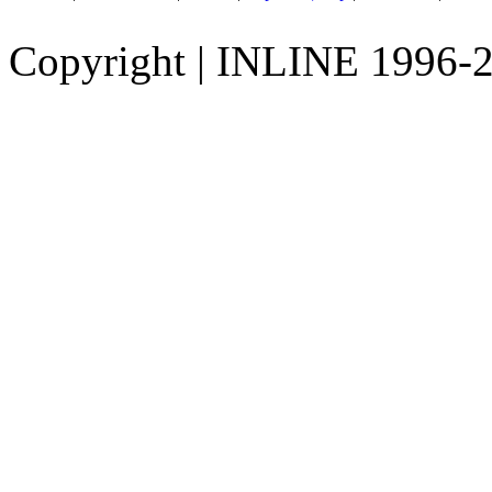
Copyright
|
INLINE 1996-