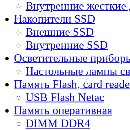
Внутренние жесткие 
Накопители SSD
Внешние SSD
Внутренние SSD
Осветительные прибор
Настольные лампы с
Память Flash, card reade
USB Flash Netac
Память оперативная
DIMM DDR4