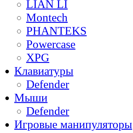
LIAN LI
Montech
PHANTEKS
Powercase
XPG
Клавиатуры
Defender
Мыши
Defender
Игровые манипуляторы