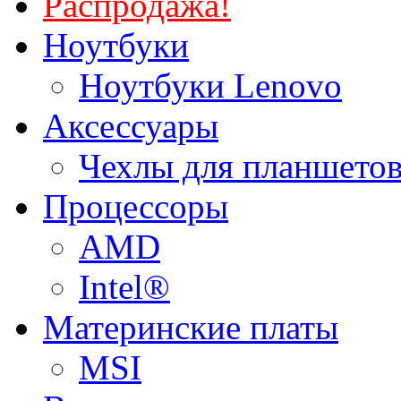
Распродажа!
Ноутбуки
Ноутбуки Lenovo
Аксессуары
Чехлы для планшетов
Процессоры
AMD
Intel®
Материнские платы
MSI