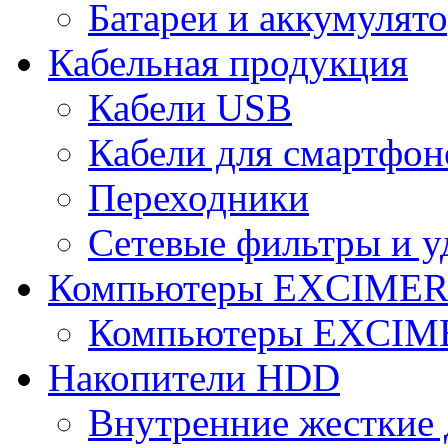
Батареи и аккумулят
Кабельная продукция
Кабели USB
Кабели для смартфон
Переходники
Сетевые фильтры и у
Компьютеры EXCIME
Компьютеры EXCI
Накопители HDD
Внутренние жесткие 