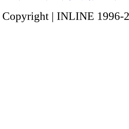
Copyright
|
INLINE 1996-