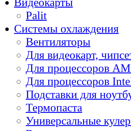
Видеокарты
Palit
Системы охлаждения
Вентиляторы
Для видеокарт, чипсе
Для процессоров A
Для процессоров Inte
Подставки для ноутб
Термопаста
Универсальные куле