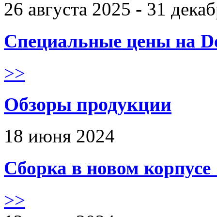
26 августа 2025 - 31 дека
Специальные цены на De
>>
Обзоры продукции
18 июня 2024
Сборка в новом корпус
>>