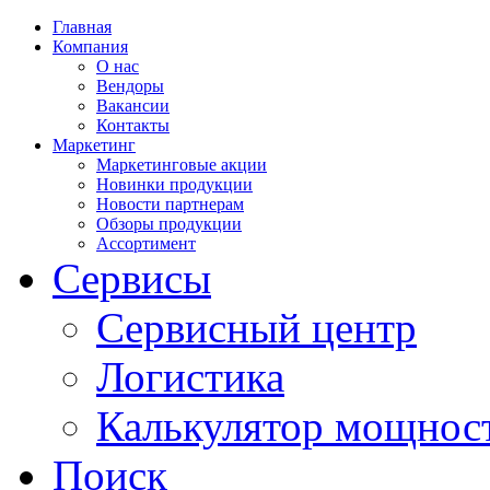
Главная
Компания
О нас
Вендоры
Вакансии
Контакты
Маркетинг
Маркетинговые акции
Новинки продукции
Новости партнерам
Обзоры продукции
Ассортимент
Сервисы
Сервисный центр
Логистика
Калькулятор мощнос
Поиск