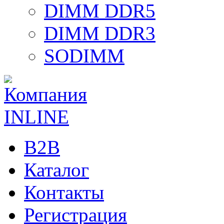
DIMM DDR5
DIMM DDR3
SODIMM
B2B
Каталог
Контакты
Регистрация