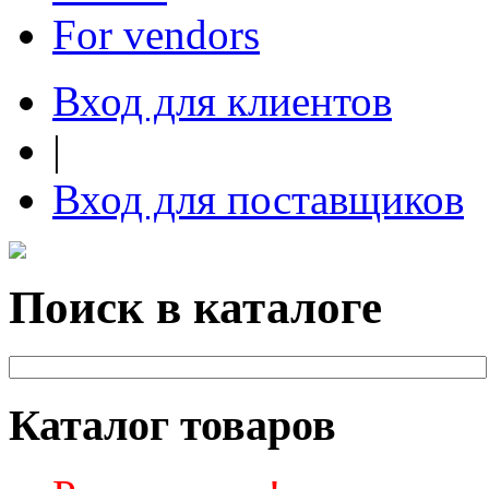
For vendors
Вход для клиентов
|
Вход для поставщиков
Поиск в каталоге
Каталог товаров