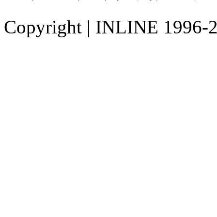
Copyright
|
INLINE 1996-