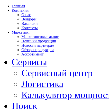
Главная
Компания
О нас
Вендоры
Вакансии
Контакты
Маркетинг
Маркетинговые акции
Новинки продукции
Новости партнерам
Обзоры продукции
Ассортимент
Сервисы
Сервисный центр
Логистика
Калькулятор мощнос
Поиск