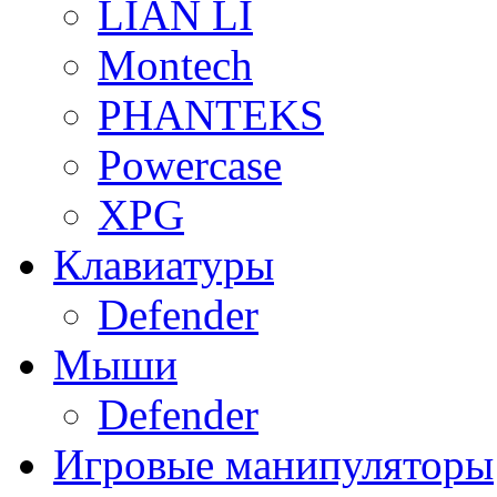
LIAN LI
Montech
PHANTEKS
Powercase
XPG
Клавиатуры
Defender
Мыши
Defender
Игровые манипуляторы