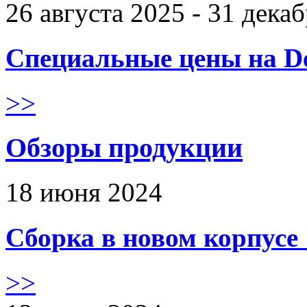
26 августа 2025 - 31 дека
Специальные цены на De
>>
Обзоры продукции
18 июня 2024
Сборка в новом корпус
>>