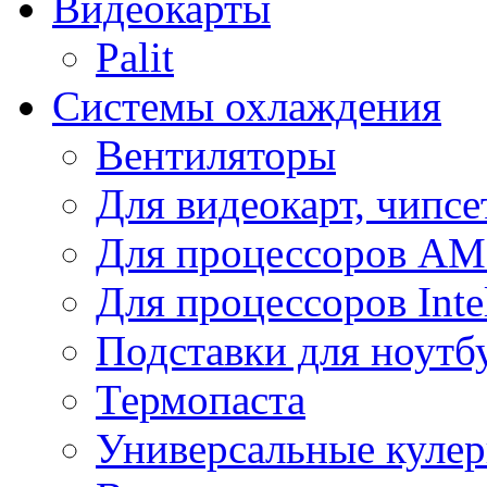
Видеокарты
Palit
Системы охлаждения
Вентиляторы
Для видеокарт, чипсе
Для процессоров A
Для процессоров Inte
Подставки для ноутб
Термопаста
Универсальные куле