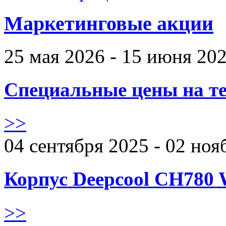
Маркетинговые акции
25 мая 2026 - 15 июня 20
Специальные цены на те
>>
04 сентября 2025 - 02 ноя
Корпус Deepcool CH780 
>>