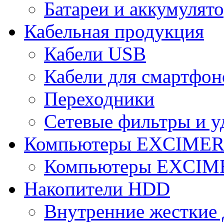
Батареи и аккумулят
Кабельная продукция
Кабели USB
Кабели для смартфон
Переходники
Сетевые фильтры и у
Компьютеры EXCIME
Компьютеры EXCI
Накопители HDD
Внутренние жесткие 