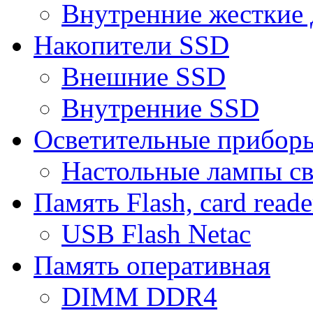
Внутренние жесткие 
Накопители SSD
Внешние SSD
Внутренние SSD
Осветительные прибор
Настольные лампы с
Память Flash, card reade
USB Flash Netac
Память оперативная
DIMM DDR4