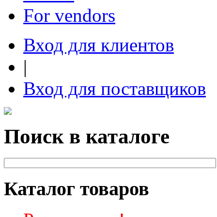
For vendors
Вход для клиентов
|
Вход для поставщиков
Поиск в каталоге
Каталог товаров