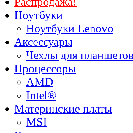
Распродажа!
Ноутбуки
Ноутбуки Lenovo
Аксессуары
Чехлы для планшетов
Процессоры
AMD
Intel®
Материнские платы
MSI