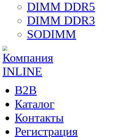
DIMM DDR5
DIMM DDR3
SODIMM
B2B
Каталог
Контакты
Регистрация