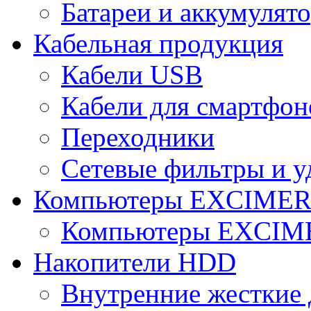
Батареи и аккумулят
Кабельная продукция
Кабели USB
Кабели для смартфон
Переходники
Сетевые фильтры и у
Компьютеры EXCIME
Компьютеры EXCI
Накопители HDD
Внутренние жесткие 