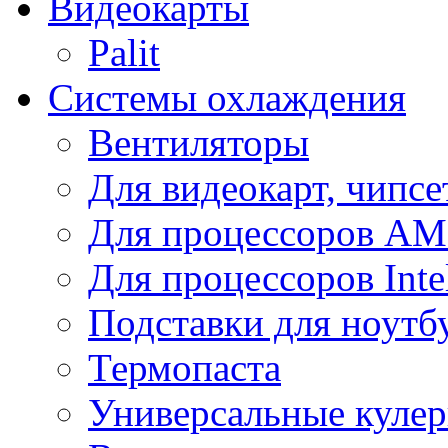
Видеокарты
Palit
Системы охлаждения
Вентиляторы
Для видеокарт, чипсе
Для процессоров A
Для процессоров Inte
Подставки для ноутб
Термопаста
Универсальные куле