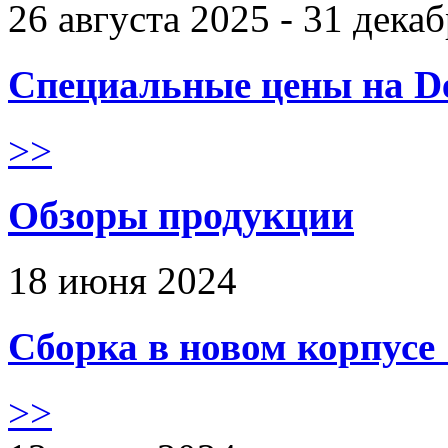
26 августа 2025 - 31 дека
Специальные цены на De
>>
Обзоры продукции
18 июня 2024
Сборка в новом корпус
>>