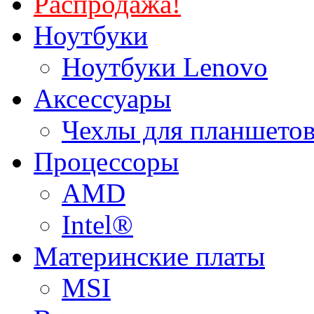
Распродажа!
Ноутбуки
Ноутбуки Lenovo
Аксессуары
Чехлы для планшетов
Процессоры
AMD
Intel®
Материнские платы
MSI