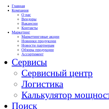
Главная
Компания
О нас
Вендоры
Вакансии
Контакты
Маркетинг
Маркетинговые акции
Новинки продукции
Новости партнерам
Обзоры продукции
Ассортимент
Сервисы
Сервисный центр
Логистика
Калькулятор мощнос
Поиск