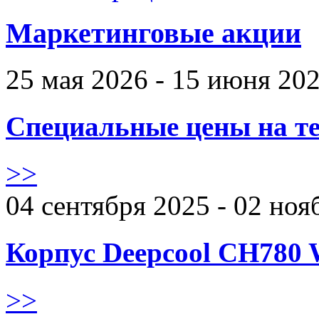
Маркетинговые акции
25 мая 2026 - 15 июня 20
Специальные цены на те
>>
04 сентября 2025 - 02 ноя
Корпус Deepcool CH780 
>>