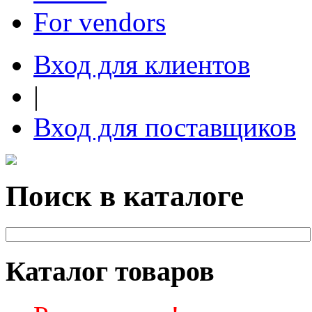
For vendors
Вход для клиентов
|
Вход для поставщиков
Поиск в каталоге
Каталог товаров