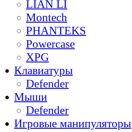
LIAN LI
Montech
PHANTEKS
Powercase
XPG
Клавиатуры
Defender
Мыши
Defender
Игровые манипуляторы