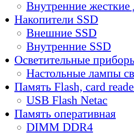
Внутренние жесткие 
Накопители SSD
Внешние SSD
Внутренние SSD
Осветительные прибор
Настольные лампы с
Память Flash, card reade
USB Flash Netac
Память оперативная
DIMM DDR4