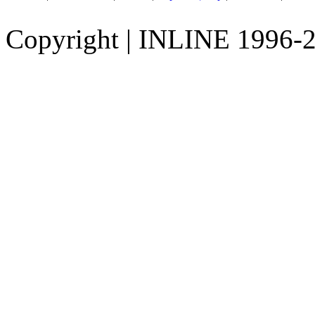
Copyright
|
INLINE 1996-