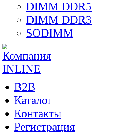
DIMM DDR5
DIMM DDR3
SODIMM
B2B
Каталог
Контакты
Регистрация