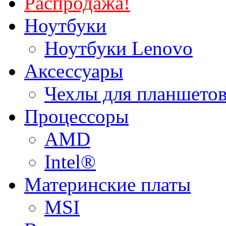
Распродажа!
Ноутбуки
Ноутбуки Lenovo
Аксессуары
Чехлы для планшетов
Процессоры
AMD
Intel®
Материнские платы
MSI