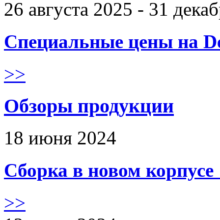
26 августа 2025 - 31 дека
Специальные цены на De
>>
Обзоры продукции
18 июня 2024
Сборка в новом корпус
>>