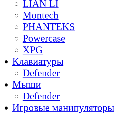
LIAN LI
Montech
PHANTEKS
Powercase
XPG
Клавиатуры
Defender
Мыши
Defender
Игровые манипуляторы