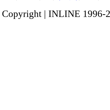
Copyright
|
INLINE 1996-