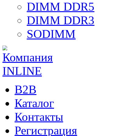
DIMM DDR5
DIMM DDR3
SODIMM
B2B
Каталог
Контакты
Регистрация