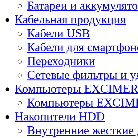
Батареи и аккумулят
Кабельная продукция
Кабели USB
Кабели для смартфон
Переходники
Сетевые фильтры и у
Компьютеры EXCIME
Компьютеры EXCI
Накопители HDD
Внутренние жесткие 