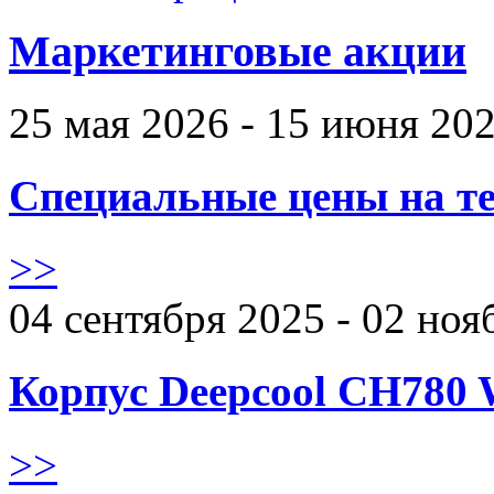
Маркетинговые акции
25 мая 2026 - 15 июня 20
Специальные цены на те
>>
04 сентября 2025 - 02 ноя
Корпус Deepcool CH780 
>>