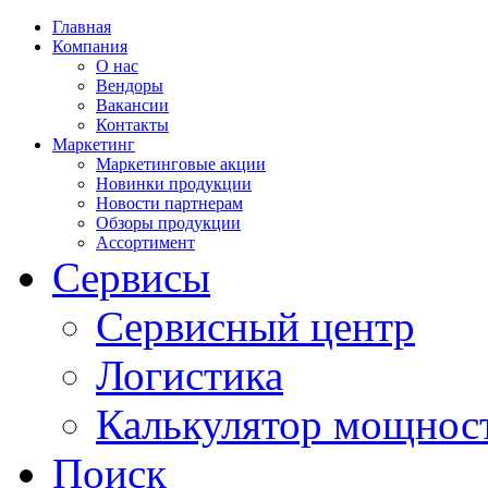
Главная
Компания
О нас
Вендоры
Вакансии
Контакты
Маркетинг
Маркетинговые акции
Новинки продукции
Новости партнерам
Обзоры продукции
Ассортимент
Сервисы
Сервисный центр
Логистика
Калькулятор мощнос
Поиск