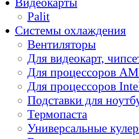
Видеокарты
Palit
Системы охлаждения
Вентиляторы
Для видеокарт, чипсе
Для процессоров A
Для процессоров Inte
Подставки для ноутб
Термопаста
Универсальные куле