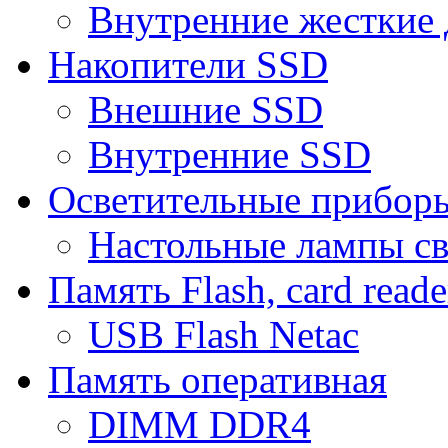
Внутренние жесткие 
Накопители SSD
Внешние SSD
Внутренние SSD
Осветительные прибор
Настольные лампы с
Память Flash, card reade
USB Flash Netac
Память оперативная
DIMM DDR4