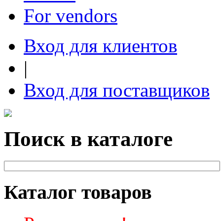
For vendors
Вход для клиентов
|
Вход для поставщиков
Поиск в каталоге
Каталог товаров