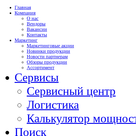
Главная
Компания
О нас
Вендоры
Вакансии
Контакты
Маркетинг
Маркетинговые акции
Новинки продукции
Новости партнерам
Обзоры продукции
Ассортимент
Сервисы
Сервисный центр
Логистика
Калькулятор мощнос
Поиск