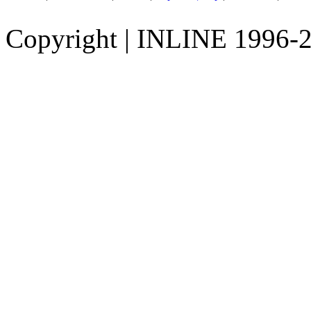
Copyright
|
INLINE 1996-