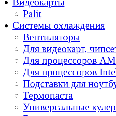
Видеокарты
Palit
Системы охлаждения
Вентиляторы
Для видеокарт, чипсе
Для процессоров A
Для процессоров Inte
Подставки для ноутб
Термопаста
Универсальные куле