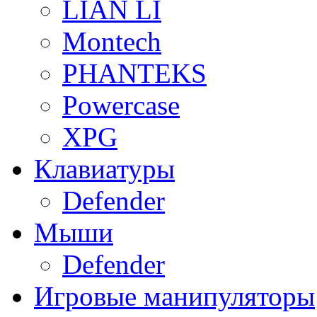
LIAN LI
Montech
PHANTEKS
Powercase
XPG
Клавиатуры
Defender
Мыши
Defender
Игровые манипуляторы