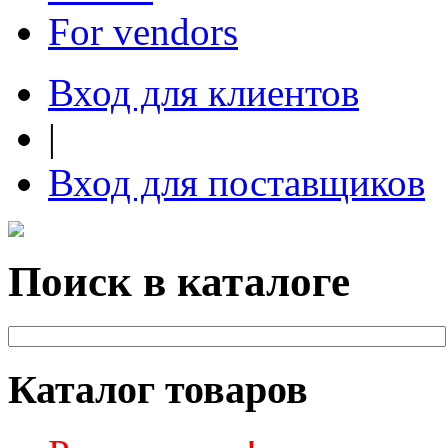
For vendors
Вход для клиентов
|
Вход для поставщиков
Поиск в каталоге
Каталог товаров