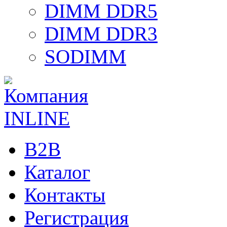
DIMM DDR5
DIMM DDR3
SODIMM
B2B
Каталог
Контакты
Регистрация