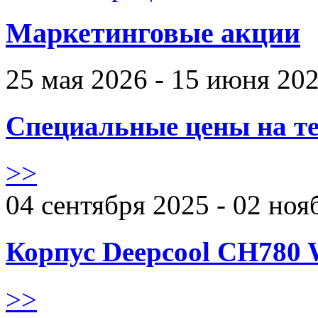
Маркетинговые акции
25 мая 2026 - 15 июня 20
Специальные цены на те
>>
04 сентября 2025 - 02 ноя
Корпус Deepcool CH780 
>>