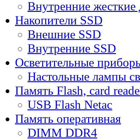
Внутренние жесткие 
Накопители SSD
Внешние SSD
Внутренние SSD
Осветительные прибор
Настольные лампы с
Память Flash, card reade
USB Flash Netac
Память оперативная
DIMM DDR4