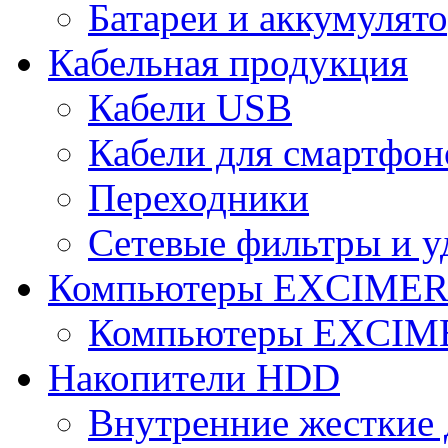
Батареи и аккумулят
Кабельная продукция
Кабели USB
Кабели для смартфон
Переходники
Сетевые фильтры и у
Компьютеры EXCIME
Компьютеры EXCI
Накопители HDD
Внутренние жесткие 