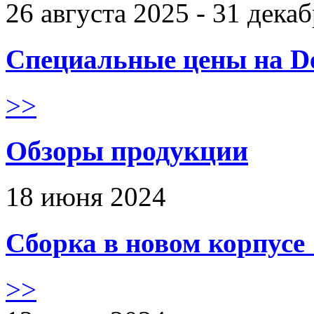
26 августа 2025 - 31 дека
Специальные цены на De
>>
Обзоры продукции
18 июня 2024
Сборка в новом корпус
>>