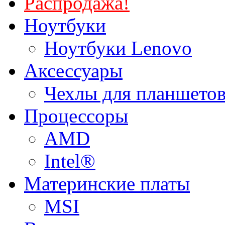
Распродажа!
Ноутбуки
Ноутбуки Lenovo
Аксессуары
Чехлы для планшетов
Процессоры
AMD
Intel®
Материнские платы
MSI