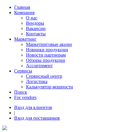
Главная
Компания
О нас
Вендоры
Вакансии
Контакты
Маркетинг
Маркетинговые акции
Новинки продукции
Новости партнерам
Обзоры продукции
Ассортимент
Сервисы
Сервисный центр
Логистика
Калькулятор мощности
Поиск
For vendors
Вход для клиентов
|
Вход для поставщиков