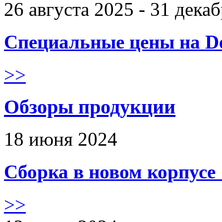
26 августа 2025 - 31 дека
Специальные цены на De
>>
Обзоры продукции
18 июня 2024
Сборка в новом корпус
>>