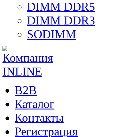
DIMM DDR5
DIMM DDR3
SODIMM
B2B
Каталог
Контакты
Регистрация