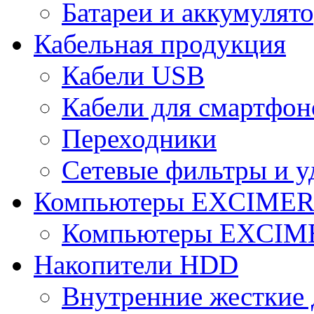
Батареи и аккумулят
Кабельная продукция
Кабели USB
Кабели для смартфон
Переходники
Сетевые фильтры и у
Компьютеры EXCIME
Компьютеры EXCI
Накопители HDD
Внутренние жесткие 