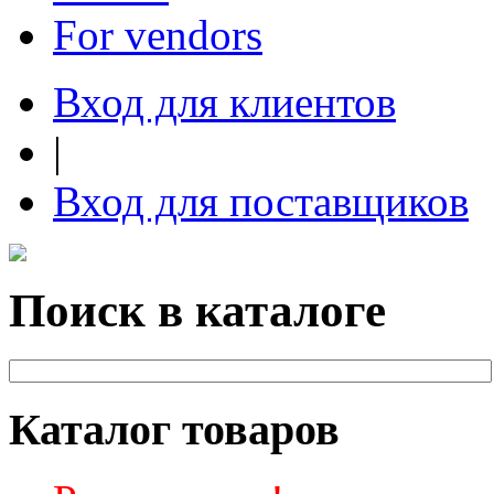
For vendors
Вход для клиентов
|
Вход для поставщиков
Поиск в каталоге
Каталог товаров