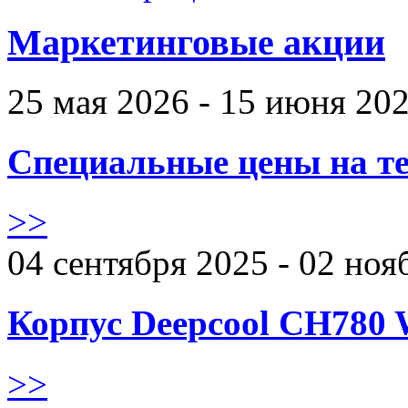
Маркетинговые акции
25 мая 2026 - 15 июня 20
Специальные цены на те
>>
04 сентября 2025 - 02 ноя
Корпус Deepcool CH780 
>>