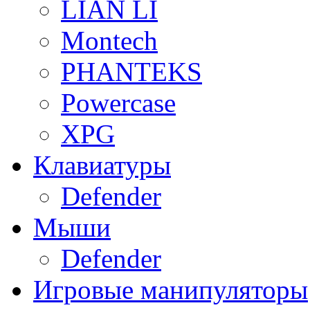
LIAN LI
Montech
PHANTEKS
Powercase
XPG
Клавиатуры
Defender
Мыши
Defender
Игровые манипуляторы