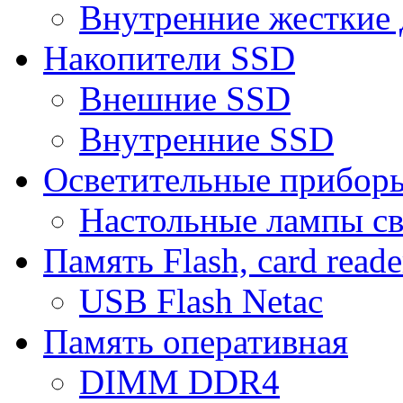
Внутренние жесткие 
Накопители SSD
Внешние SSD
Внутренние SSD
Осветительные прибор
Настольные лампы с
Память Flash, card reade
USB Flash Netac
Память оперативная
DIMM DDR4