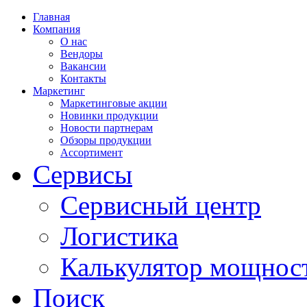
Главная
Компания
О нас
Вендоры
Вакансии
Контакты
Маркетинг
Маркетинговые акции
Новинки продукции
Новости партнерам
Обзоры продукции
Ассортимент
Сервисы
Сервисный центр
Логистика
Калькулятор мощнос
Поиск