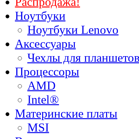
Распродажа!
Ноутбуки
Ноутбуки Lenovo
Аксессуары
Чехлы для планшетов
Процессоры
AMD
Intel®
Материнские платы
MSI