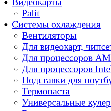
Видеокарты
Palit
Системы охлаждения
Вентиляторы
Для видеокарт, чипсе
Для процессоров A
Для процессоров Inte
Подставки для ноутб
Термопаста
Универсальные куле