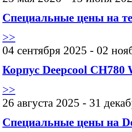
Специальные цены на те
>>
04 сентября 2025 - 02 ноя
Корпус Deepcool CH780 
>>
26 августа 2025 - 31 дека
Специальные цены на De