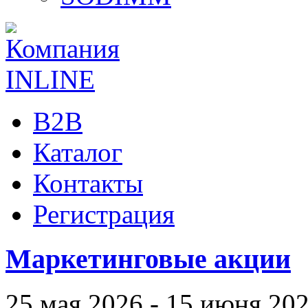
B2B
Каталог
Контакты
Регистрация
Маркетинговые акции
25 мая 2026 - 15 июня 20