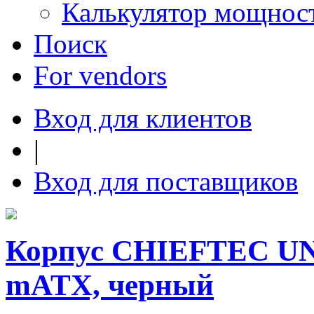
Калькулятор мощнос
Поиск
For vendors
Вход для клиентов
|
Вход для поставщиков
Корпус CHIEFTEC UNI
mATX, черный