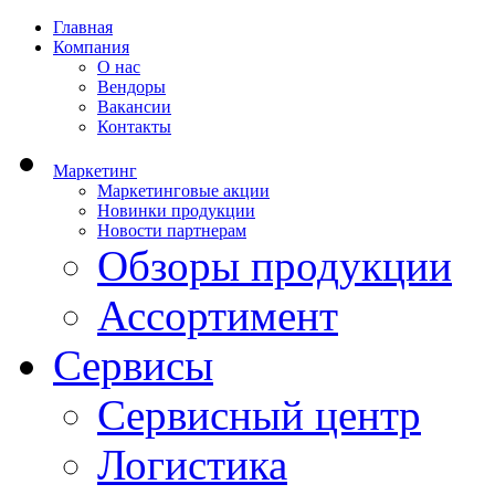
Главная
Компания
О нас
Вендоры
Вакансии
Контакты
Маркетинг
Маркетинговые акции
Новинки продукции
Новости партнерам
Обзоры продукции
Ассортимент
Сервисы
Сервисный центр
Логистика