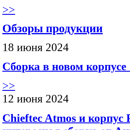
>>
Обзоры продукции
18 июня 2024
Сборка в новом корпус
>>
12 июня 2024
Chieftec Atmos и корпус 