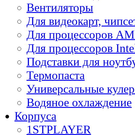
Вентиляторы
Для видеокарт, чипсе
Для процессоров A
Для процессоров Inte
Подставки для ноутб
Термопаста
Универсальные куле
Водяное охлаждение
Корпуса
1STPLAYER