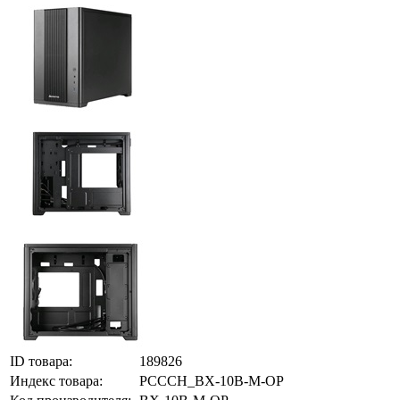
ID товара:
189826
Индекс товара:
PCCCH_BX-10B-M-OP