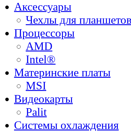
Аксессуары
Чехлы для планшетов
Процессоры
AMD
Intel®
Материнские платы
MSI
Видеокарты
Palit
Системы охлаждения