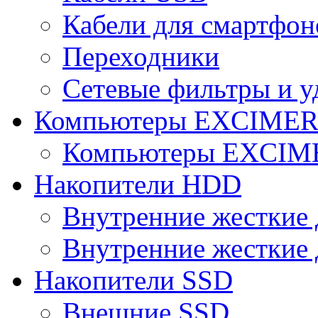
Кабели для смартфон
Переходники
Сетевые фильтры и у
Компьютеры EXCIME
Компьютеры EXCI
Накопители HDD
Внутренние жесткие 
Внутренние жесткие 
Накопители SSD
Внешние SSD