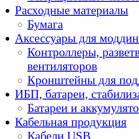
Расходные материалы
Бумага
Аксессуары для модди
Контроллеры, развет
вентиляторов
Кронштейны для под
ИБП, батареи, стабили
Батареи и аккумулят
Кабельная продукция
Кабели USB