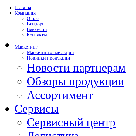
Главная
Компания
О нас
Вендоры
Вакансии
Контакты
Маркетинг
Маркетинговые акции
Новинки продукции
Новости партнерам
Обзоры продукции
Ассортимент
Сервисы
Сервисный центр
Логистика