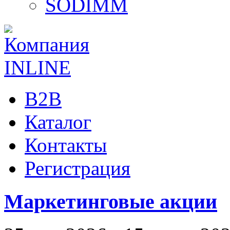
SODIMM
B2B
Каталог
Контакты
Регистрация
Маркетинговые акции