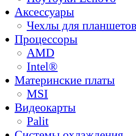
Аксессуары
Чехлы для планшетов
Процессоры
AMD
Intel®
Материнские платы
MSI
Видеокарты
Palit
Системы охлаждения