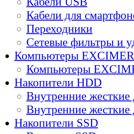
Кабели USB
Кабели для смартфон
Переходники
Сетевые фильтры и у
Компьютеры EXCIME
Компьютеры EXCI
Накопители HDD
Внутренние жесткие 
Внутренние жесткие 
Накопители SSD