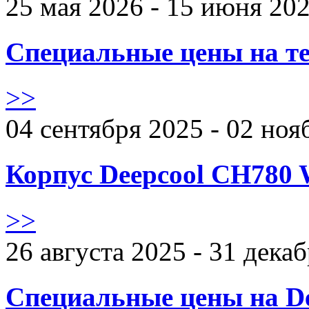
25 мая 2026 - 15 июня 20
Специальные цены на те
>>
04 сентября 2025 - 02 ноя
Корпус Deepcool CH780 
>>
26 августа 2025 - 31 дека
Специальные цены на De