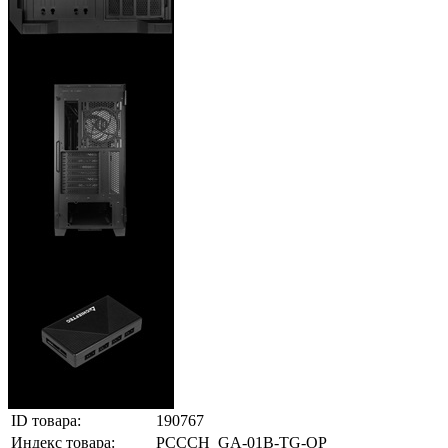
ID товара:
190767
Индекс товара:
PCCCH_GA-01B-TG-OP