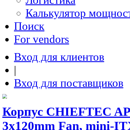
Калькулятор мощнос
Поиск
For vendors
Вход для клиентов
|
Вход для поставщиков
Корпус CHIEFTEC AP
3x120mm Fan, mini-IT