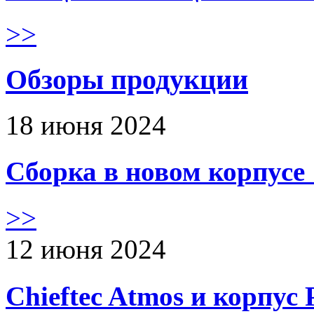
>>
Обзоры продукции
18 июня 2024
Сборка в новом корпус
>>
12 июня 2024
Chieftec Atmos и корпус 