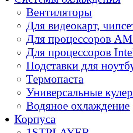
Вентиляторы
Для видеокарт, чипсе
Для процессоров A
Для процессоров Inte
Подставки для ноутб
Термопаста
Универсальные куле
Водяное охлаждение
Корпуса
1STPLAYER