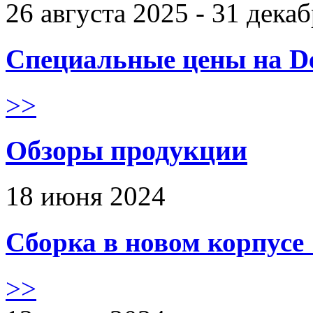
26 августа 2025 - 31 дека
Специальные цены на De
>>
Обзоры продукции
18 июня 2024
Сборка в новом корпус
>>