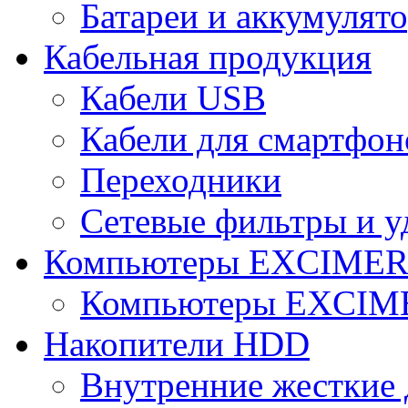
Батареи и аккумулят
Кабельная продукция
Кабели USB
Кабели для смартфон
Переходники
Сетевые фильтры и у
Компьютеры EXCIME
Компьютеры EXCI
Накопители HDD
Внутренние жесткие 