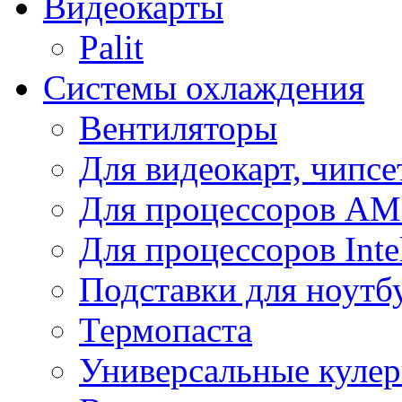
Видеокарты
Palit
Системы охлаждения
Вентиляторы
Для видеокарт, чипсе
Для процессоров A
Для процессоров Inte
Подставки для ноутб
Термопаста
Универсальные куле