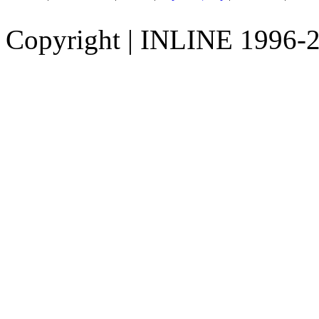
Copyright
|
INLINE 1996-