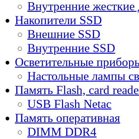
Внутренние жесткие 
Накопители SSD
Внешние SSD
Внутренние SSD
Осветительные прибор
Настольные лампы с
Память Flash, card reade
USB Flash Netac
Память оперативная
DIMM DDR4