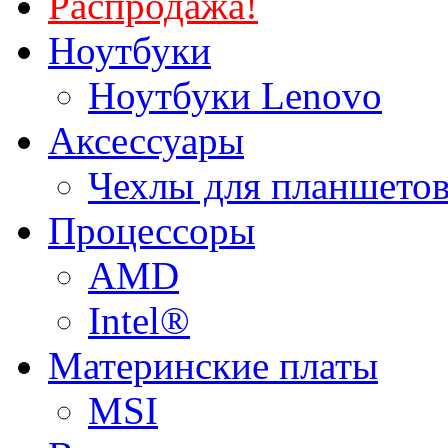
Распродажа!
Ноутбуки
Ноутбуки Lenovo
Аксессуары
Чехлы для планшетов
Процессоры
AMD
Intel®
Материнские платы
MSI