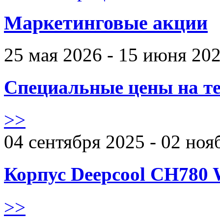
Маркетинговые акции
25 мая 2026 - 15 июня 20
Специальные цены на те
>>
04 сентября 2025 - 02 ноя
Корпус Deepcool CH780 
>>