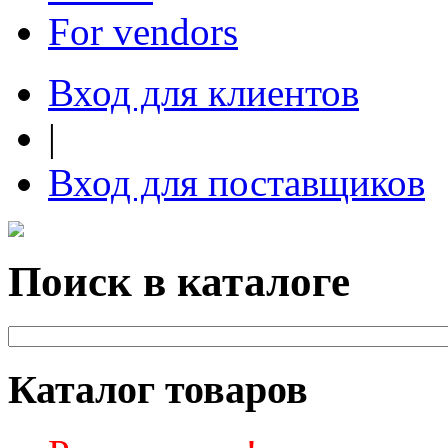
For vendors
Вход для клиентов
|
Вход для поставщиков
Поиск в каталоге
Каталог товаров