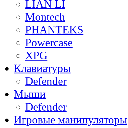
LIAN LI
Montech
PHANTEKS
Powercase
XPG
Клавиатуры
Defender
Мыши
Defender
Игровые манипуляторы