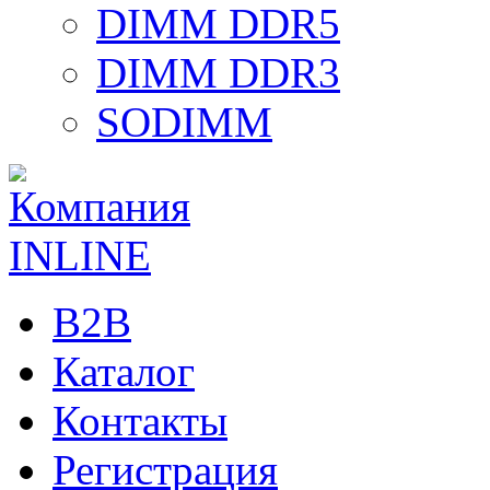
DIMM DDR5
DIMM DDR3
SODIMM
B2B
Каталог
Контакты
Регистрация