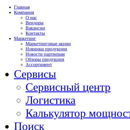
Главная
Компания
О нас
Вендоры
Вакансии
Контакты
Маркетинг
Маркетинговые акции
Новинки продукции
Новости партнерам
Обзоры продукции
Ассортимент
Сервисы
Сервисный центр
Логистика
Калькулятор мощнос
Поиск