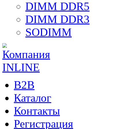
DIMM DDR5
DIMM DDR3
SODIMM
B2B
Каталог
Контакты
Регистрация