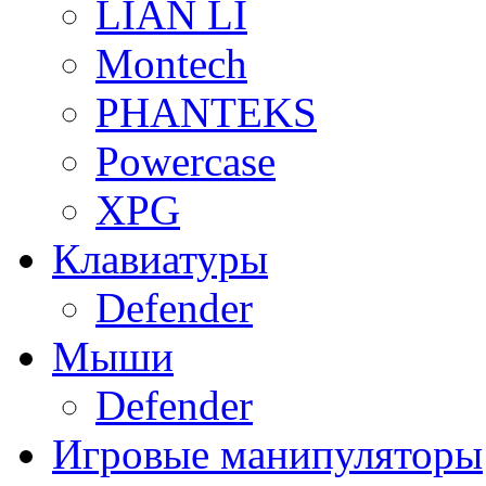
LIAN LI
Montech
PHANTEKS
Powercase
XPG
Клавиатуры
Defender
Мыши
Defender
Игровые манипуляторы