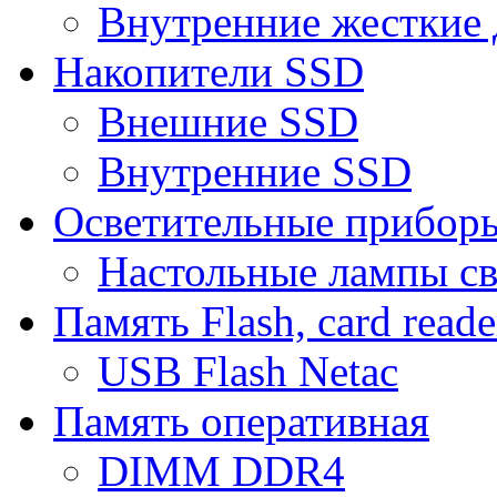
Внутренние жесткие 
Накопители SSD
Внешние SSD
Внутренние SSD
Осветительные прибор
Настольные лампы с
Память Flash, card reade
USB Flash Netac
Память оперативная
DIMM DDR4