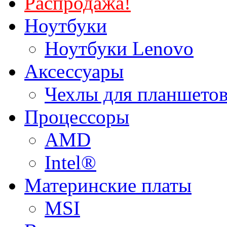
Распродажа!
Ноутбуки
Ноутбуки Lenovo
Аксессуары
Чехлы для планшетов
Процессоры
AMD
Intel®
Материнские платы
MSI