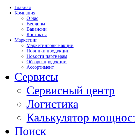
Главная
Компания
О нас
Вендоры
Вакансии
Контакты
Маркетинг
Маркетинговые акции
Новинки продукции
Новости партнерам
Обзоры продукции
Ассортимент
Сервисы
Сервисный центр
Логистика
Калькулятор мощнос
Поиск