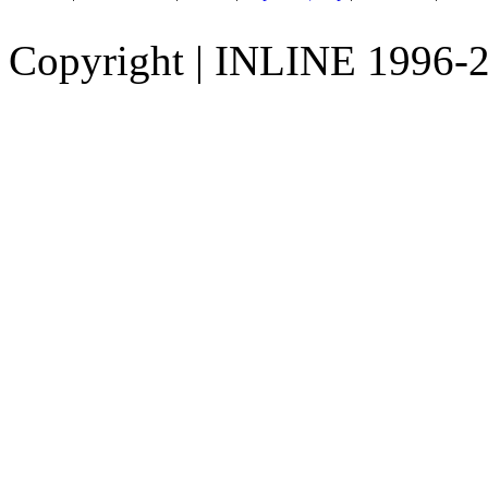
Copyright
|
INLINE 1996-