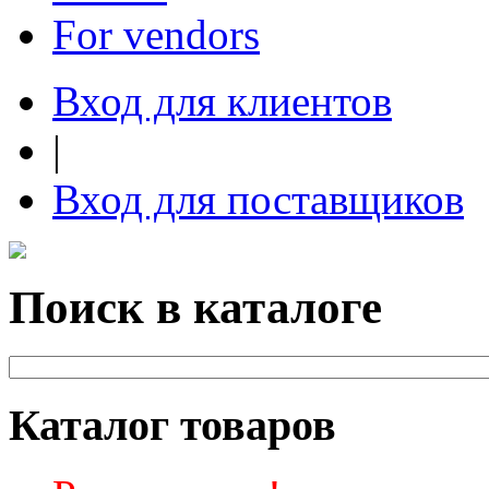
For vendors
Вход для клиентов
|
Вход для поставщиков
Поиск в каталоге
Каталог товаров