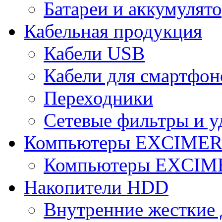
Батареи и аккумулят
Кабельная продукция
Кабели USB
Кабели для смартфон
Переходники
Сетевые фильтры и у
Компьютеры EXCIME
Компьютеры EXCI
Накопители HDD
Внутренние жесткие 