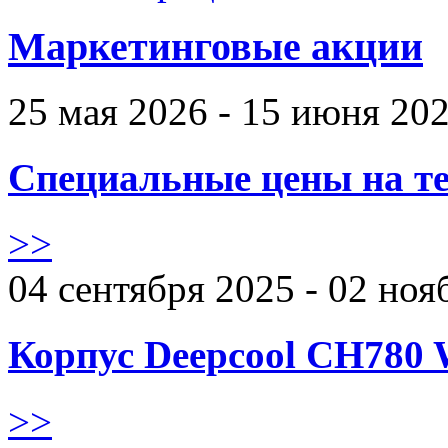
Маркетинговые акции
25 мая 2026 - 15 июня 20
Специальные цены на те
>>
04 сентября 2025 - 02 ноя
Корпус Deepcool CH780 
>>