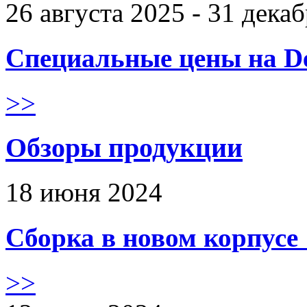
26 августа 2025 - 31 дека
Специальные цены на De
>>
Обзоры продукции
18 июня 2024
Сборка в новом корпус
>>