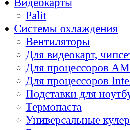
Видеокарты
Palit
Системы охлаждения
Вентиляторы
Для видеокарт, чипсе
Для процессоров A
Для процессоров Inte
Подставки для ноутб
Термопаста
Универсальные куле