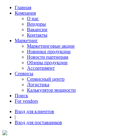
Главная
Компания
О нас
Вендоры
Вакансии
Контакты
Маркетинг
Маркетинговые акции
Новинки продукции
Новости партнерам
Обзоры продукции
Ассортимент
Сервисы
Сервисный центр
Логистика
Калькулятор мощности
Поиск
For vendors
Вход для клиентов
|
Вход для поставщиков