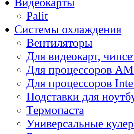
Видеокарты
Palit
Системы охлаждения
Вентиляторы
Для видеокарт, чипсе
Для процессоров A
Для процессоров Inte
Подставки для ноутб
Термопаста
Универсальные куле