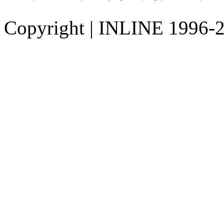
Copyright
|
INLINE 1996-