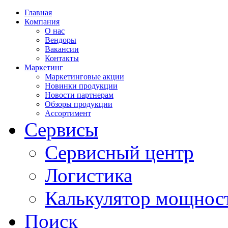
Главная
Компания
О нас
Вендоры
Вакансии
Контакты
Маркетинг
Маркетинговые акции
Новинки продукции
Новости партнерам
Обзоры продукции
Ассортимент
Сервисы
Сервисный центр
Логистика
Калькулятор мощнос
Поиск