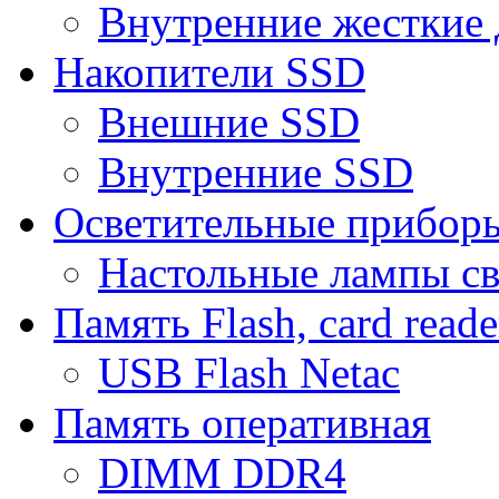
Внутренние жесткие 
Накопители SSD
Внешние SSD
Внутренние SSD
Осветительные прибор
Настольные лампы с
Память Flash, card reade
USB Flash Netac
Память оперативная
DIMM DDR4