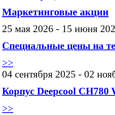
Маркетинговые акции
25 мая 2026 - 15 июня 20
Специальные цены на те
>>
04 сентября 2025 - 02 ноя
Корпус Deepcool CH780 
>>