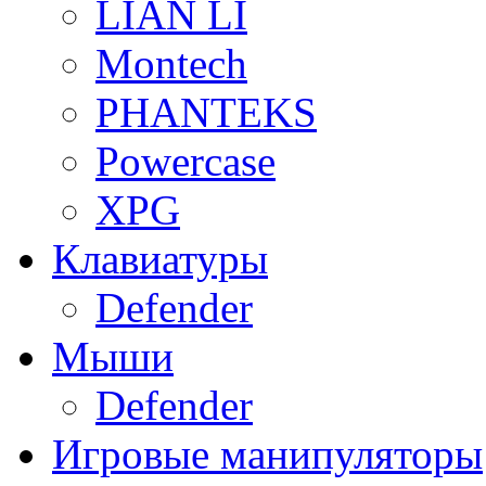
LIAN LI
Montech
PHANTEKS
Powercase
XPG
Клавиатуры
Defender
Мыши
Defender
Игровые манипуляторы