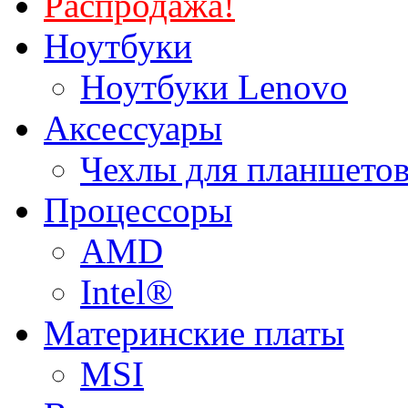
Распродажа!
Ноутбуки
Ноутбуки Lenovo
Аксессуары
Чехлы для планшетов
Процессоры
AMD
Intel®
Материнские платы
MSI