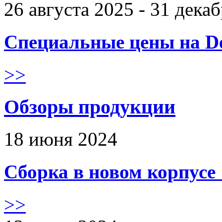
26 августа 2025 - 31 дека
Специальные цены на De
>>
Обзоры продукции
18 июня 2024
Сборка в новом корпус
>>