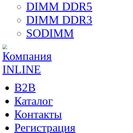
DIMM DDR5
DIMM DDR3
SODIMM
B2B
Каталог
Контакты
Регистрация