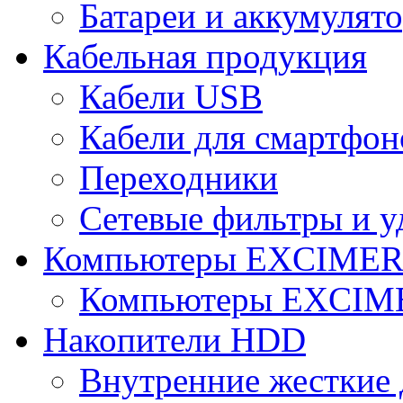
Батареи и аккумулят
Кабельная продукция
Кабели USB
Кабели для смартфон
Переходники
Сетевые фильтры и у
Компьютеры EXCIME
Компьютеры EXCI
Накопители HDD
Внутренние жесткие 