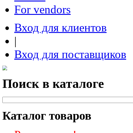
For vendors
Вход для клиентов
|
Вход для поставщиков
Поиск в каталоге
Каталог товаров