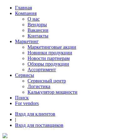
Главная
Компания
О нас
Вендоры
Вакансии
Контакты
Маркетинг
Маркетинговые акции
Новинки продукции
Новости партнерам
Обзоры продукции
Ассортимент
Сервисы
Сервисный центр
Логистика
Калькулятор мощности
Поиск
For vendors
Вход для клиентов
|
Вход для поставщиков