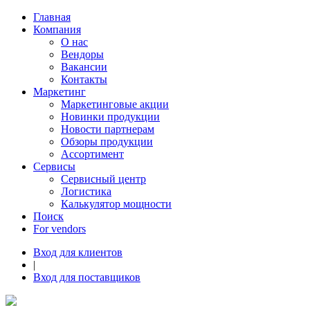
Главная
Компания
О нас
Вендоры
Вакансии
Контакты
Маркетинг
Маркетинговые акции
Новинки продукции
Новости партнерам
Обзоры продукции
Ассортимент
Сервисы
Сервисный центр
Логистика
Калькулятор мощности
Поиск
For vendors
Вход для клиентов
|
Вход для поставщиков