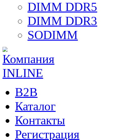
DIMM DDR5
DIMM DDR3
SODIMM
B2B
Каталог
Контакты
Регистрация