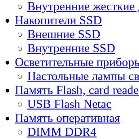
Внутренние жесткие 
Накопители SSD
Внешние SSD
Внутренние SSD
Осветительные прибор
Настольные лампы с
Память Flash, card reade
USB Flash Netac
Память оперативная
DIMM DDR4