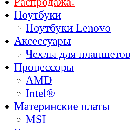
Распродажа!
Ноутбуки
Ноутбуки Lenovo
Аксессуары
Чехлы для планшетов
Процессоры
AMD
Intel®
Материнские платы
MSI