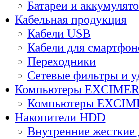
Батареи и аккумулят
Кабельная продукция
Кабели USB
Кабели для смартфон
Переходники
Сетевые фильтры и у
Компьютеры EXCIME
Компьютеры EXCI
Накопители HDD
Внутренние жесткие 