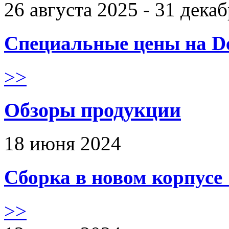
26 августа 2025 - 31 дека
Специальные цены на De
>>
Обзоры продукции
18 июня 2024
Сборка в новом корпус
>>