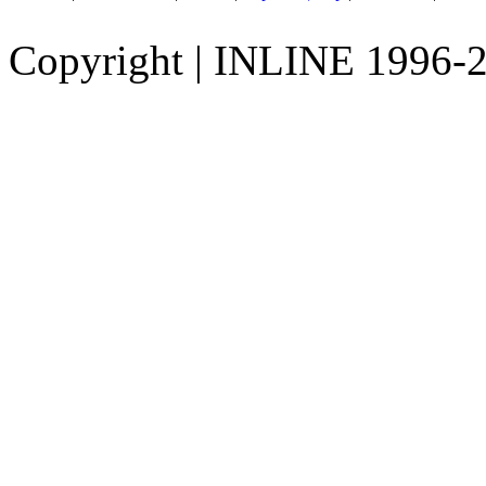
Copyright
|
INLINE 1996-