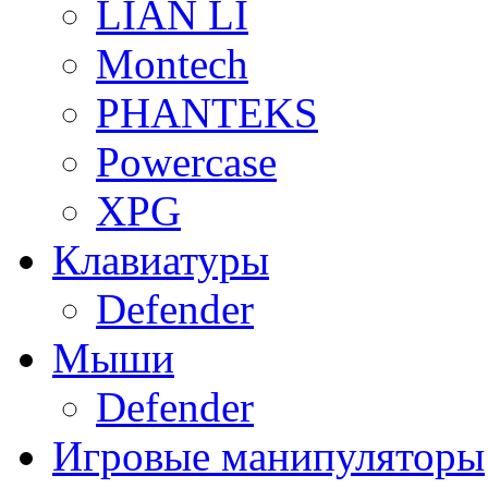
LIAN LI
Montech
PHANTEKS
Powercase
XPG
Клавиатуры
Defender
Мыши
Defender
Игровые манипуляторы