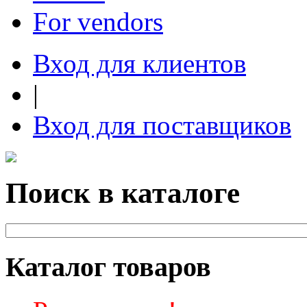
For vendors
Вход для клиентов
|
Вход для поставщиков
Поиск в каталоге
Каталог товаров