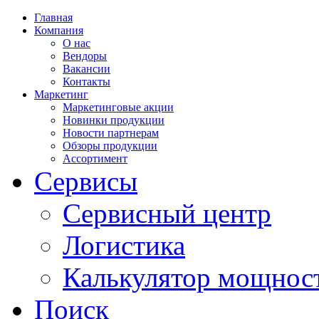
Главная
Компания
О нас
Вендоры
Вакансии
Контакты
Маркетинг
Маркетинговые акции
Новинки продукции
Новости партнерам
Обзоры продукции
Ассортимент
Сервисы
Сервисный центр
Логистика
Калькулятор мощнос
Поиск