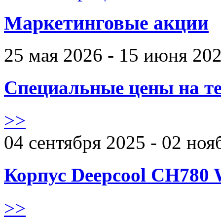
Маркетинговые акции
25 мая 2026 - 15 июня 20
Специальные цены на те
>>
04 сентября 2025 - 02 ноя
Корпус Deepcool CH780 
>>