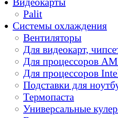
Видеокарты
Palit
Системы охлаждения
Вентиляторы
Для видеокарт, чипсе
Для процессоров A
Для процессоров Inte
Подставки для ноутб
Термопаста
Универсальные куле