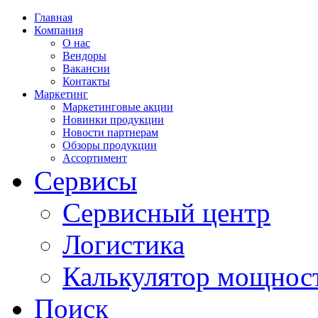
Главная
Компания
О нас
Вендоры
Вакансии
Контакты
Маркетинг
Маркетинговые акции
Новинки продукции
Новости партнерам
Обзоры продукции
Ассортимент
Сервисы
Сервисный центр
Логистика
Калькулятор мощнос
Поиск