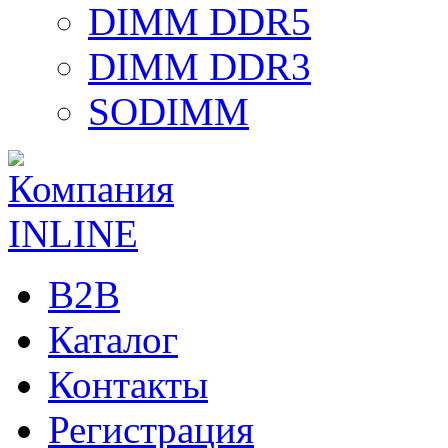
DIMM DDR5
DIMM DDR3
SODIMM
B2B
Каталог
Контакты
Регистрация