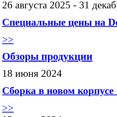
26 августа 2025 - 31 дека
Специальные цены на De
>>
Обзоры продукции
18 июня 2024
Сборка в новом корпус
>>