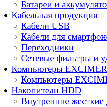
Батареи и аккумулят
Кабельная продукция
Кабели USB
Кабели для смартфон
Переходники
Сетевые фильтры и у
Компьютеры EXCIME
Компьютеры EXCI
Накопители HDD
Внутренние жесткие 