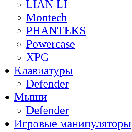
LIAN LI
Montech
PHANTEKS
Powercase
XPG
Клавиатуры
Defender
Мыши
Defender
Игровые манипуляторы