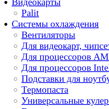
Видеокарты
Palit
Системы охлаждения
Вентиляторы
Для видеокарт, чипсе
Для процессоров A
Для процессоров Inte
Подставки для ноутб
Термопаста
Универсальные куле