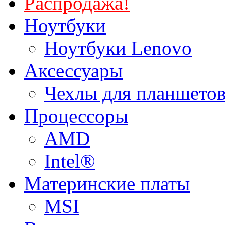
Распродажа!
Ноутбуки
Ноутбуки Lenovo
Аксессуары
Чехлы для планшетов
Процессоры
AMD
Intel®
Материнские платы
MSI