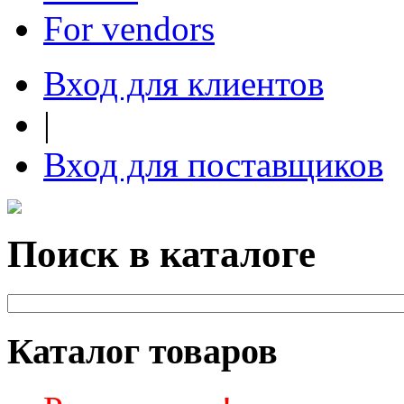
For vendors
Вход для клиентов
|
Вход для поставщиков
Поиск в каталоге
Каталог товаров