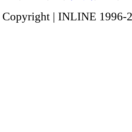
Copyright
|
INLINE 1996-