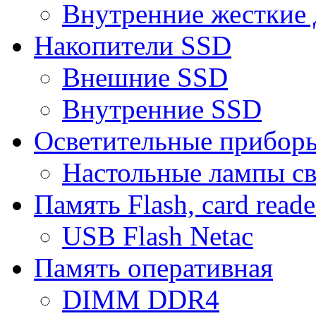
Внутренние жесткие 
Накопители SSD
Внешние SSD
Внутренние SSD
Осветительные прибор
Настольные лампы с
Память Flash, card reade
USB Flash Netac
Память оперативная
DIMM DDR4