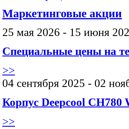
Маркетинговые акции
25 мая 2026 - 15 июня 20
Специальные цены на те
>>
04 сентября 2025 - 02 ноя
Корпус Deepcool CH780 
>>